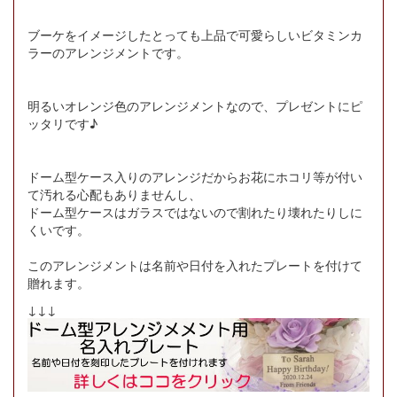
ブーケをイメージしたとっても上品で可愛らしいビタミンカ
ラーのアレンジメントです。
明るいオレンジ色のアレンジメントなので、プレゼントにピ
ッタリです♪
ドーム型ケース入りのアレンジだからお花にホコリ等が付い
て汚れる心配もありませんし、
ドーム型ケースはガラスではないので割れたり壊れたりしに
くいです。
このアレンジメントは名前や日付を入れたプレートを付けて
贈れます。
↓↓↓