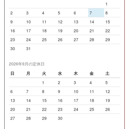
1
2
3
4
5
6
7
8
9
10
11
12
13
14
15
16
17
18
19
20
21
22
23
24
25
26
27
28
29
30
31
2026年9月の定休日
日
月
火
水
木
金
土
1
2
3
4
5
6
7
8
9
10
11
12
13
14
15
16
17
18
19
20
21
22
23
24
25
26
27
28
29
30