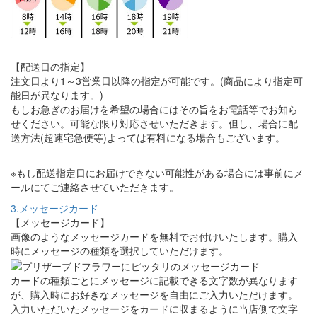
【配送日の指定】
注文日より1～3営業日以降の指定が可能です。(商品により指定可
能日が異なります。)
もしお急ぎのお届けを希望の場合にはその旨をお電話等でお知ら
せください。可能な限り対応させいただきます。但し、場合に配
送方法(超速宅急便等)よっては有料になる場合もございます。
※もし配送指定日にお届けできない可能性がある場合には事前にメ
ールにてご連絡させていただきます。
3.メッセージカード
【メッセージカード】
画像のようなメッセージカードを無料でお付けいたします。購入
時にメッセージの種類を選択していただけます。
カードの種類ごとにメッセージに記載できる文字数が異なります
が、購入時にお好きなメッセージを自由にご入力いただけます。
入力いただいたメッセージをカードに収まるように当店側で文字