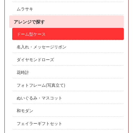
ムラサキ
アレンジで探す
ドーム型ケース
名入れ・メッセージリボン
ダイヤモンドローズ
花時計
フォトフレーム(写真立て)
ぬいぐるみ・マスコット
和モダン
フェイラーギフトセット