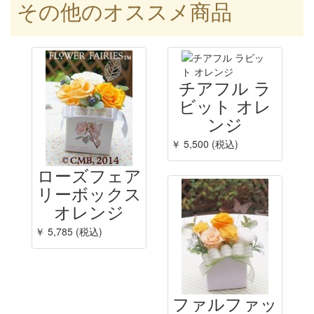
その他のオススメ商品
チアフル ラ
ビット オレ
ンジ
￥ 5,500 (税込)
ローズフェア
リーボックス
オレンジ
￥ 5,785 (税込)
ファルファッ