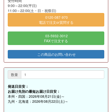
受付時間
9:00～22:00(平日)
11:00～22:00(土・日・祝祭日)
0120-087-970
電話で注文or質問する
03-5932-3012
FAXで注文する
この商品のお問い合わせ
数量
発送日目安：
お届け先別の最短お届け日目安：
本州・四国：2026年08月21日(金)～
九州・北海道：2026年08月22日(土)～