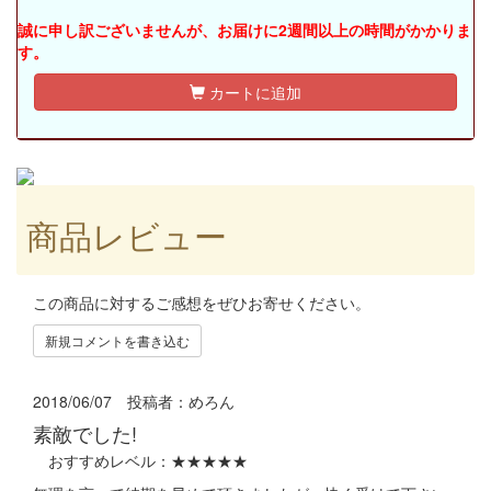
誠に申し訳ございませんが、お届けに2週間以上の時間がかかりま
す。
カートに追加
商品レビュー
この商品に対するご感想をぜひお寄せください。
新規コメントを書き込む
2018/06/07 投稿者：
めろん
素敵でした!
おすすめレベル：
★★★★★