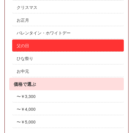
クリスマス
お正月
バレンタイン・ホワイトデー
父の日
ひな祭り
お中元
価格で選ぶ
〜￥3,300
〜￥4,000
〜￥5,000