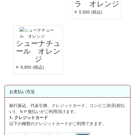
ラ オレンジ
￥ 5,500 (税込)
シューナチュ
ール オレン
ジ
￥ 9,900 (税込)
お支払い方法
銀行振込、代金引換、クレジットカード、コンビニ決済(前払
い)、ＮＰ後払いがご利用頂けます。
1. クレジットカード
以下の種類のクレジットカードがご利用できます。