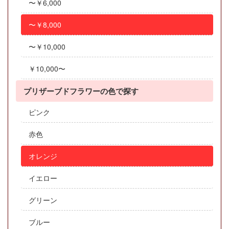
〜￥6,000
〜￥8,000
〜￥10,000
￥10,000〜
プリザーブドフラワーの色で探す
ピンク
赤色
オレンジ
イエロー
グリーン
ブルー