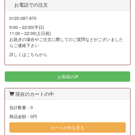
お電話での注文
0120-087-970
9:00～22:00(平日)
11:00～22:00(土日祝)
お急ぎの場合やご注文に際してのご質問などがございました
らご連絡下さい
詳しくはこちらから
お客様の声
現在のカートの中
合計数量：
0
商品金額：
0円
カートの中を見る