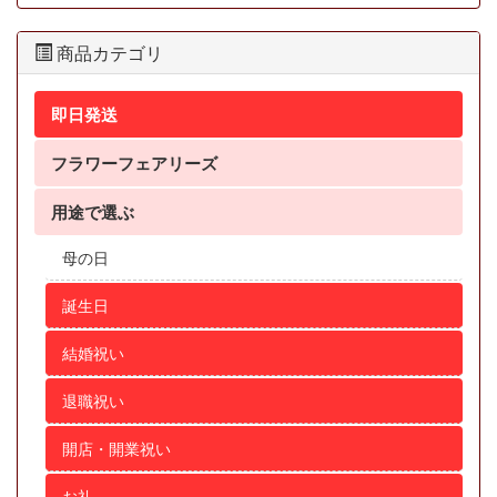
商品カテゴリ
即日発送
フラワーフェアリーズ
用途で選ぶ
母の日
誕生日
結婚祝い
退職祝い
開店・開業祝い
お礼