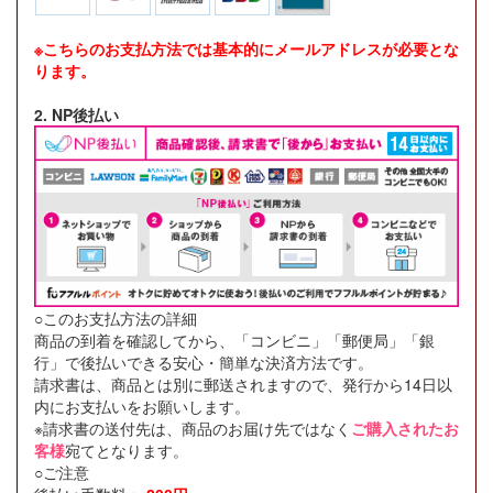
※こちらのお支払方法では基本的にメールアドレスが必要とな
ります。
2. NP後払い
○このお支払方法の詳細
商品の到着を確認してから、「コンビニ」「郵便局」「銀
行」で後払いできる安心・簡単な決済方法です。
請求書は、商品とは別に郵送されますので、発行から14日以
内にお支払いをお願いします。
※請求書の送付先は、商品のお届け先ではなく
ご購入されたお
客様
宛てとなります。
○ご注意