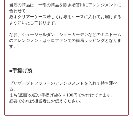
当店の商品は、一部の商品を除き贈答用にアレンジメントに
合わせて、
必ずクリアーケース若しくは専用ケースに入れてお届けする
ようにいたしております。
なお、シュージャルダン、シューガーデンなどのミニドーム
のアレンジメントはセロファンでの簡易ラッピングとなりま
す。
■手提げ袋
プリザーブドフラワーのアレンジメントを入れて持ち運べ
る、
まち(底面)の広い手提げ袋を＋100円でお付けできます。
必要であれば担当者にお伝えください。