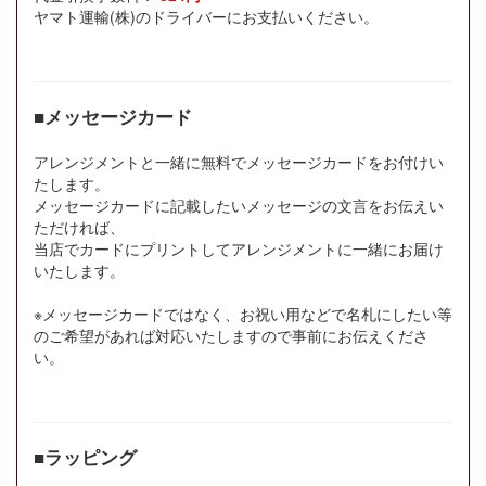
ヤマト運輸(株)のドライバーにお支払いください。
■メッセージカード
アレンジメントと一緒に無料でメッセージカードをお付けい
たします。
メッセージカードに記載したいメッセージの文言をお伝えい
ただければ、
当店でカードにプリントしてアレンジメントに一緒にお届け
いたします。
※メッセージカードではなく、お祝い用などで名札にしたい等
のご希望があれば対応いたしますので事前にお伝えくださ
い。
■ラッピング