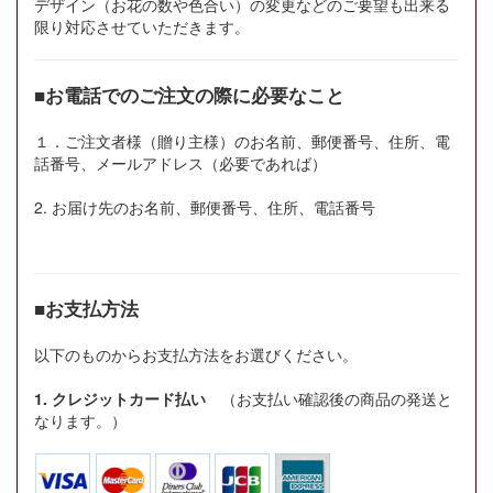
デザイン（お花の数や色合い）の変更などのご要望も出来る
限り対応させていただきます。
■お電話でのご注文の際に必要なこと
１．ご注文者様（贈り主様）のお名前、郵便番号、住所、電
話番号、メールアドレス（必要であれば）
2. お届け先のお名前、郵便番号、住所、電話番号
■お支払方法
以下のものからお支払方法をお選びください。
1. クレジットカード払い
（お支払い確認後の商品の発送と
なります。）