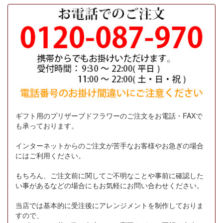
ギフト用のプリザーブドフラワーのご注文をお電話・FAXで
も承っております。
インターネットからのご注文が苦手なお客様やお急ぎの場合
にはご利用ください。
もちろん、ご注文前に関してご不明なことや事前に確認した
い事があるなどの場合にもお気軽にお問い合わせください。
当店では基本的に受注後にアレンジメントを制作しておりま
すので、