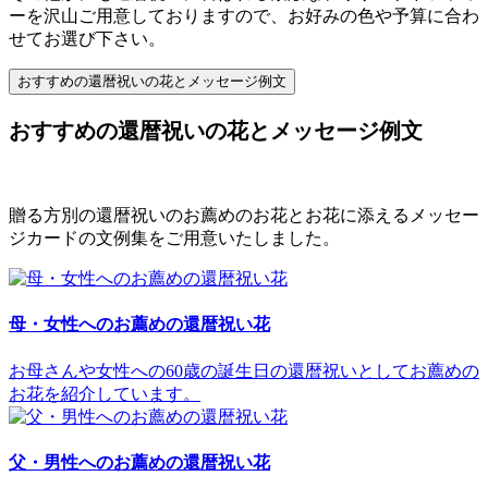
ーを沢山ご用意しておりますので、お好みの色や予算に合わ
せてお選び下さい。
おすすめの還暦祝いの花とメッセージ例文
おすすめの還暦祝いの花とメッセージ例文
贈る方別の還暦祝いのお薦めのお花とお花に添えるメッセー
ジカードの文例集をご用意いたしました。
母・女性へのお薦めの還暦祝い花
お母さんや女性への60歳の誕生日の還暦祝いとしてお薦めの
お花を紹介しています。
父・男性へのお薦めの還暦祝い花