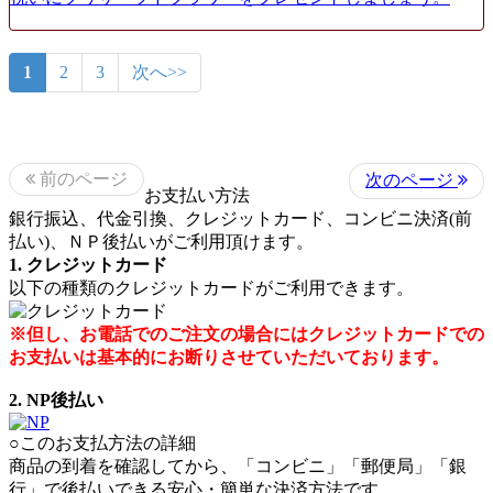
1
2
3
次へ>>
前のページ
次のページ
お支払い方法
銀行振込、代金引換、クレジットカード、コンビニ決済(前
払い)、ＮＰ後払いがご利用頂けます。
1. クレジットカード
以下の種類のクレジットカードがご利用できます。
※但し、お電話でのご注文の場合にはクレジットカードでの
お支払いは基本的にお断りさせていただいております。
2. NP後払い
○このお支払方法の詳細
商品の到着を確認してから、「コンビニ」「郵便局」「銀
行」で後払いできる安心・簡単な決済方法です。