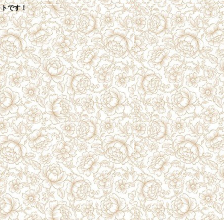
イトです！