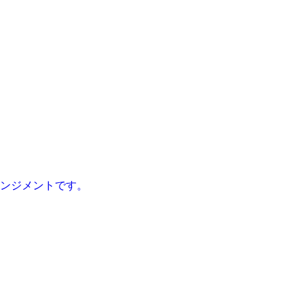
ンジメントです。