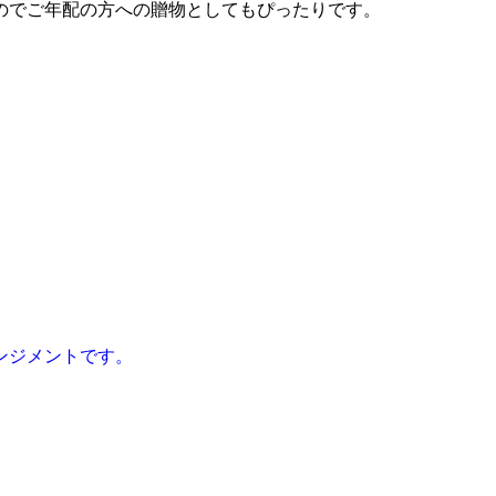
のでご年配の方への贈物としてもぴったりです。
ンジメントです。