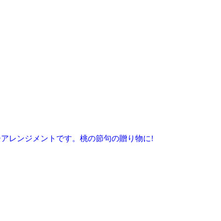
アレンジメントです。桃の節句の贈り物に!