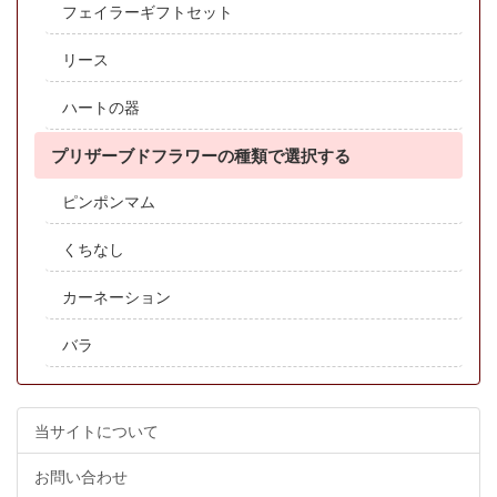
フェイラーギフトセット
リース
ハートの器
プリザーブドフラワーの種類で選択する
ピンポンマム
くちなし
カーネーション
バラ
当サイトについて
お問い合わせ