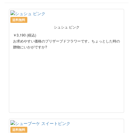
送料無料
シュシュ ピンク
￥3,190 (税込)
お求めやすい価格のプリザーブドフラワーです。ちょっとした時の
贈物にいかがですか?
送料無料