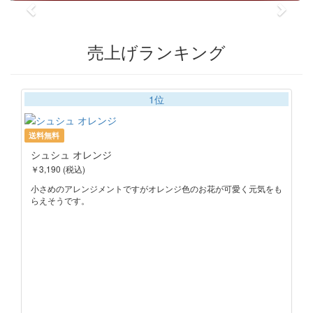
売上げランキング
1位
送料無料
シュシュ オレンジ
￥3,190 (税込)
小さめのアレンジメントですがオレンジ色のお花が可愛く元気をも
らえそうです。