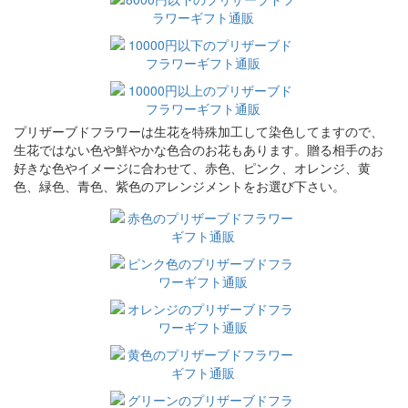
プリザーブドフラワーは生花を特殊加工して染色してますので、
生花ではない色や鮮やかな色合のお花もあります。贈る相手のお
好きな色やイメージに合わせて、赤色、ピンク、オレンジ、黄
色、緑色、青色、紫色のアレンジメントをお選び下さい。