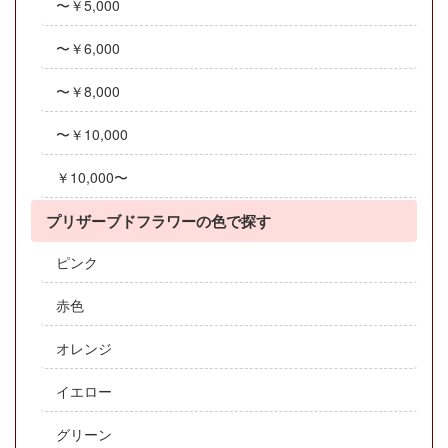
〜￥5,000
〜￥6,000
〜￥8,000
〜￥10,000
￥10,000〜
プリザーブドフラワーの色で探す
ピンク
赤色
オレンジ
イエロー
グリーン