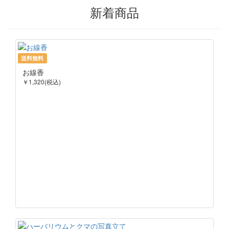
新着商品
送料無料
お線香
￥1,320(税込)