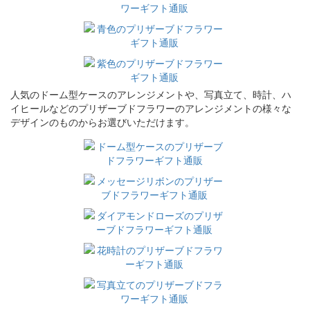
人気のドーム型ケースのアレンジメントや、写真立て、時計、ハ
イヒールなどのプリザーブドフラワーのアレンジメントの様々な
デザインのものからお選びいただけます。