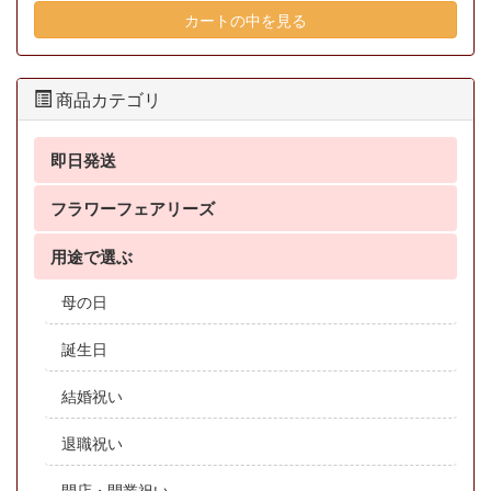
カートの中を見る
商品カテゴリ
即日発送
フラワーフェアリーズ
用途で選ぶ
母の日
誕生日
結婚祝い
退職祝い
開店・開業祝い