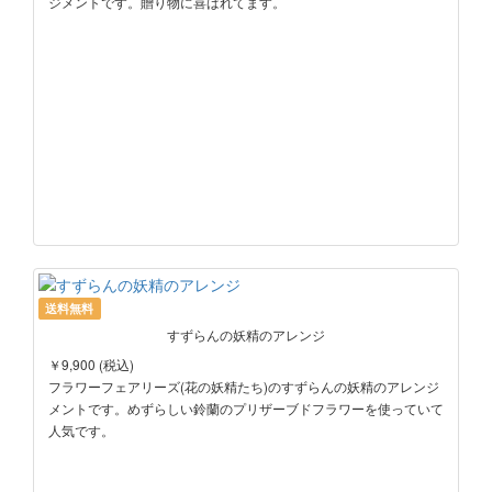
ジメントです。贈り物に喜ばれてます。
送料無料
すずらんの妖精のアレンジ
￥9,900 (税込)
フラワーフェアリーズ(花の妖精たち)のすずらんの妖精のアレンジ
メントです。めずらしい鈴蘭のプリザーブドフラワーを使っていて
人気です。