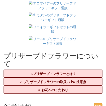
プリザーブドフラワーについ
て
1.プリザーブドフラワーとは？
2. プリザーブドフラワーの取扱い上の注意点
3. お花へのこだわり
RSS