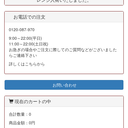
お電話での注文
0120-087-970
9:00～22:00(平日)
11:00～22:00(土日祝)
お急ぎの場合やご注文に際してのご質問などがございました
らご連絡下さい
詳しくはこちらから
お問い合わせ
現在のカートの中
合計数量：
0
商品金額：
0円