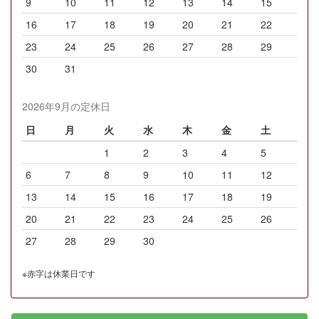
9
10
11
12
13
14
15
16
17
18
19
20
21
22
23
24
25
26
27
28
29
30
31
2026年9月の定休日
日
月
火
水
木
金
土
1
2
3
4
5
6
7
8
9
10
11
12
13
14
15
16
17
18
19
20
21
22
23
24
25
26
27
28
29
30
※赤字は休業日です