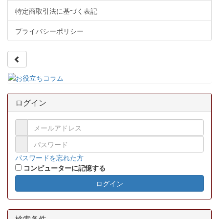
特定商取引法に基づく表記
プライバシーポリシー
ログイン
パスワードを忘れた方
コンピューターに記憶する
ログイン
検索条件