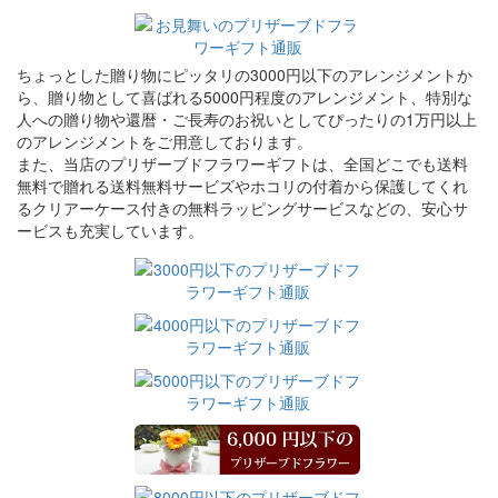
ちょっとした贈り物にピッタリの3000円以下のアレンジメントか
ら、贈り物として喜ばれる5000円程度のアレンジメント、特別な
人への贈り物や還暦・ご長寿のお祝いとしてぴったりの1万円以上
のアレンジメントをご用意しております。
また、当店のプリザーブドフラワーギフトは、全国どこでも送料
無料で贈れる送料無料サービズやホコリの付着から保護してくれ
るクリアーケース付きの無料ラッピングサービスなどの、安心サ
ービスも充実しています。