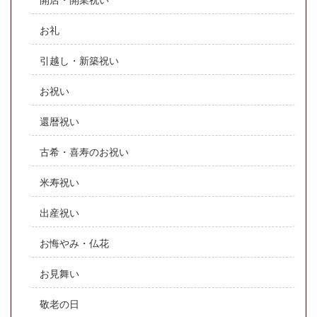
お礼
引越し・新築祝い
お祝い
還暦祝い
古希・喜寿のお祝い
米寿祝い
出産祝い
お悔やみ・仏花
お見舞い
敬老の日