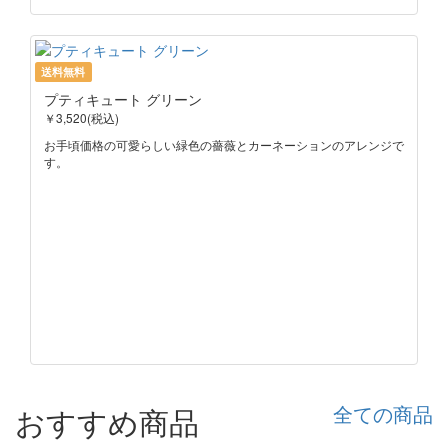
送料無料
プティキュート グリーン
￥3,520(税込)
お手頃価格の可愛らしい緑色の薔薇とカーネーションのアレンジで
す。
おすすめ商品
全ての商品