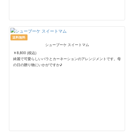
送料無料
シューブーケ スイートマム
￥8,800 (税込)
綺麗で可愛らしいバラとカーネーションのアレンジメントです。母
の日の贈り物にいかがですか♪