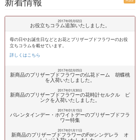
新着情報
2017年05月02日
お役立ちコラム追加いたしました。
母の日やお誕生日などとお花とプリザーブドフラワーのお役
立ちコラムを載せています。
詳しくはこちら
2017年02月05日
新商品のプリザーブドフラワーの仏花ドーム 胡蝶桃
を入荷いたしました。
2017年01月30日
新商品のプリザーブドフラワーの花時計セルクル ピ
ンクを入荷いたしました。
2017年01月15日
バレンタインデー・ホワイトデーのプリザーブドフラ
ワー特集
2017年01月11日
新商品のプリザーブドフラワーのForシンデレラ オ
レンジ入荷いたしました。