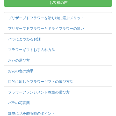
お客様の声
プリザーブドフラワーを贈り物に選ぶメリット
プリザーブドフラワーとドライフラワーの違い
バラにまつわるお話
フラワーギフトお手入れ方法
お花の選び方
お花の色の効果
目的に応じたフラワーギフトの選び方話
フラワーアレンジメント教室の選び方
バラの花言葉
部屋に花を飾る時のポイント