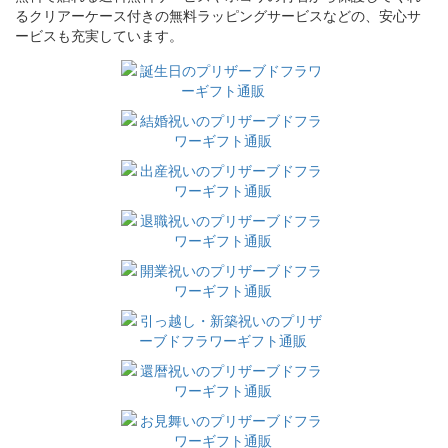
るクリアーケース付きの無料ラッピングサービスなどの、安心サ
ービスも充実しています。