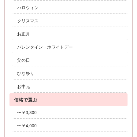
ハロウィン
クリスマス
お正月
バレンタイン・ホワイトデー
父の日
ひな祭り
お中元
価格で選ぶ
〜￥3,300
〜￥4,000