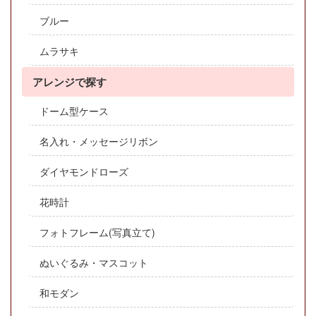
ブルー
ムラサキ
アレンジで探す
ドーム型ケース
名入れ・メッセージリボン
ダイヤモンドローズ
花時計
フォトフレーム(写真立て)
ぬいぐるみ・マスコット
和モダン