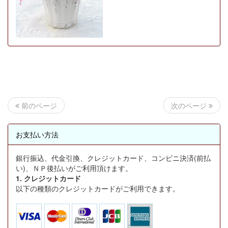
次のページ
前のページ
お支払い方法
銀行振込、代金引換、クレジットカード、コンビニ決済(前払
い)、ＮＰ後払いがご利用頂けます。
1. クレジットカード
以下の種類のクレジットカードがご利用できます。