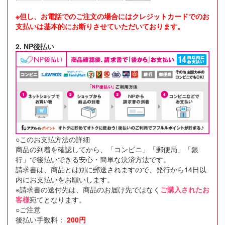
※但し、お電話でのご注文の場合にはクレジットカードでのお
支払いは基本的にお断りさせていただいております。
2. NP後払い
○このお支払方法の詳細
商品の到着を確認してから、「コンビニ」「郵便局」「銀
行」で後払いできる安心・簡単な決済方法です。
請求書は、商品とは別に郵送されますので、発行から14日以
内にお支払いをお願いします。
※請求書の送付先は、商品のお届け先ではなく
ご購入されたお
客様
宛てとなります。
○ご注意
後払い手数料：
200円