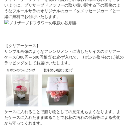
いように、プリザーブドフラワーの取り扱い関する下の画像のよ
うなフルールサラのオリジナルのカードをメッセージカードと一
緒に無料でお付けいたします。
【クリアーケース】
サンプル画像のようなアレンジメントに適したサイズのクリアー
ケース(300円～500円相当)に必ず入れて、リボンか熨斗(のし)紙の
ラッピングをしてお届けいたします。
ケースに入れることで贈り物としての見栄えもよくなります。ま
たケースに入れたまま飾ることでお花の汚れの付着等による劣化
から守ってくれます。