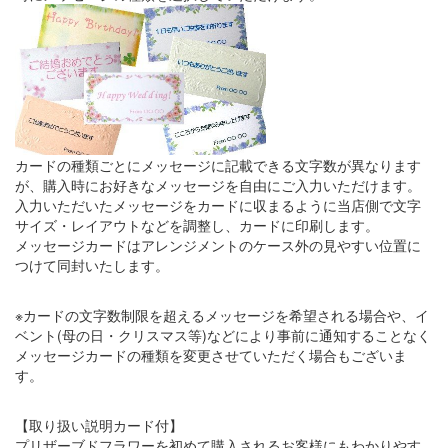
カードの種類ごとにメッセージに記載できる文字数が異なります
が、購入時にお好きなメッセージを自由にご入力いただけます。
入力いただいたメッセージをカードに収まるように当店側で文字
サイズ・レイアウトなどを調整し、カードに印刷します。
メッセージカードはアレンジメントのケース外の見やすい位置に
つけて同封いたします。
※カードの文字数制限を超えるメッセージを希望される場合や、イ
ベント(母の日・クリスマス等)などにより事前に通知することなく
メッセージカードの種類を変更させていただく場合もございま
す。
【取り扱い説明カード付】
プリザーブドフラワーを初めて購入されるお客様にもわかりやす