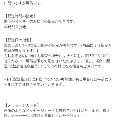
に従いますが可能です。
【配送時間の指定】
以下の時間帯へのお届けの指定ができます。
【配送日の指定】
注文日より1～3営業日以降の指定が可能です。(商品により指定可
能日が異なります。)
もしお急ぎのお届けを希望の場合にはその旨をお電話等でお知ら
せください。可能な限り対応させいただきます。但し、場合に配
送方法(超速宅急便等)よっては有料になる場合もございます。
※もし配送指定日にお届けできない可能性がある場合には事前にメ
ールにてご連絡させていただきます。
【メッセージカード】
画像のようなメッセージカードを無料でお付けいたします。購入
時にメッセージの種類を選択していただけます。