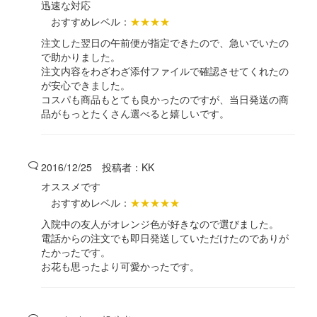
迅速な対応
おすすめレベル：
★★★★
注文した翌日の午前便が指定できたので、急いでいたの
で助かりました。
注文内容をわざわざ添付ファイルで確認させてくれたの
が安心できました。
コスパも商品もとても良かったのですが、当日発送の商
品がもっとたくさん選べると嬉しいです。
2016/12/25 投稿者：
KK
オススメです
おすすめレベル：
★★★★★
入院中の友人がオレンジ色が好きなので選びました。
電話からの注文でも即日発送していただけたのでありが
たかったです。
お花も思ったより可愛かったです。