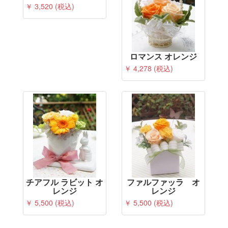
￥ 3,520 (税込)
ロマンス オレンジ
￥ 4,278 (税込)
チアフル ラビット オ
ファルファッラ オ
レンジ
レンジ
￥ 5,500 (税込)
￥ 5,500 (税込)