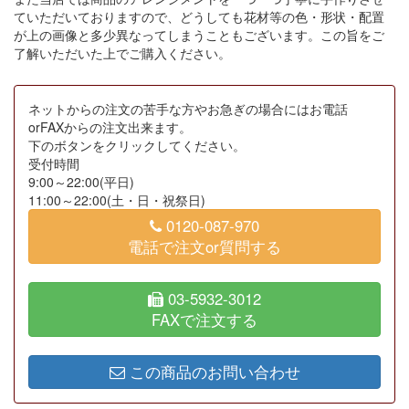
ていただいておりますので、どうしても花材等の色・形状・配置
が上の画像と多少異なってしまうこともございます。この旨をご
了解いただいた上でご購入ください。
ネットからの注文の苦手な方やお急ぎの場合にはお電話
orFAXからの注文出来ます。
下のボタンをクリックしてください。
受付時間
9:00～22:00(平日)
11:00～22:00(土・日・祝祭日)
0120-087-970
電話で注文or質問する
03-5932-3012
FAXで注文する
この商品のお問い合わせ