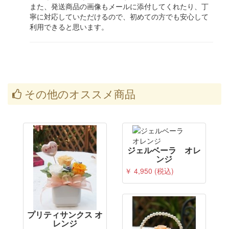
また、発送商品の画像もメールに添付してくれたり、丁
寧に対応していただけるので、初めての方でも安心して
利用できると思います。
その他のオススメ商品
ジェルベーラ オレ
ンジ
￥ 4,950 (税込)
プリティサンクス オ
レンジ