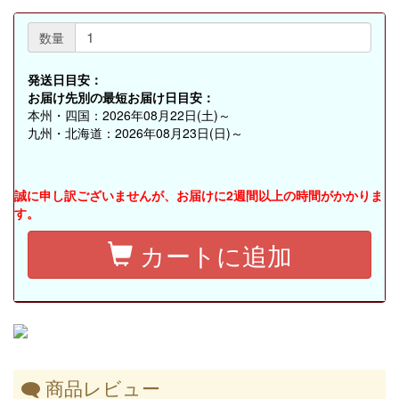
数量
発送日目安：
お届け先別の最短お届け日目安：
本州・四国：2026年08月22日(土)～
九州・北海道：2026年08月23日(日)～
誠に申し訳ございませんが、お届けに2週間以上の時間がかかりま
す。
カートに追加
商品レビュー