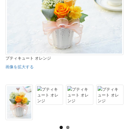
プティキュート オレンジ
画像を拡大する