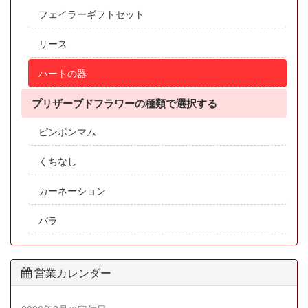
フェイラーギフトセット
リース
ハートの器
プリザーブドフラワーの種類で選択する
ピンポンマム
くちなし
カーネーション
バラ
営業カレンダー