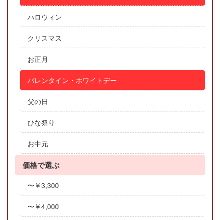
ハロウィン
クリスマス
お正月
バレンタイン・ホワイトデー
父の日
ひな祭り
お中元
価格で選ぶ
〜￥3,300
〜￥4,000