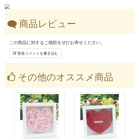
商品レビュー
この商品に対するご感想をぜひお寄せください。
新規コメントを書き込む
その他のオススメ商品