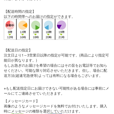
【配送時間の指定】
以下の時間帯へのお届けの指定ができます。
【配送日の指定】
注文日より1～3営業日以降の指定が可能です。(商品により指定可
能日が異なります。)
もしお急ぎのお届けを希望の場合にはその旨をお電話等でお知ら
せください。可能な限り対応させいただきます。但し、場合に配
送方法(超速宅急便等)よっては有料になる場合もございます。
※もし配送指定日にお届けできない可能性がある場合には事前にメ
ールにてご連絡させていただきます。
【メッセージカード】
画像のようなメッセージカードを無料でお付けいたします。購入
時にメッセージの種類を選択していただけます。