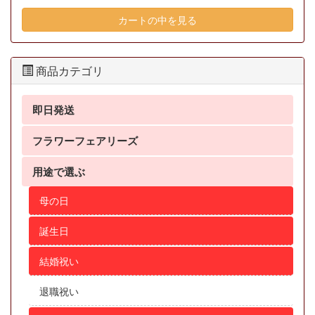
カートの中を見る
商品カテゴリ
即日発送
フラワーフェアリーズ
用途で選ぶ
母の日
誕生日
結婚祝い
退職祝い