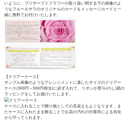
いように、プリザーブドフラワーの取り扱い関する下の画像のよ
うなフルールサラのオリジナルのカードをメッセージカードと一
緒に無料でお付けいたします。
【クリアーケース】
サンプル画像のようなアレンジメントに適したサイズのクリアー
ケース(300円～500円相当)に必ず入れて、リボンか熨斗(のし)紙の
ラッピングをしてお届けいたします。
ケースに入れることで贈り物としての見栄えもよくなります。ま
たケースに入れたまま飾ることでお花の汚れの付着等による劣化
から守ってくれます。