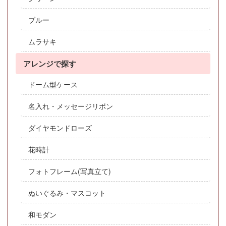
ブルー
ムラサキ
アレンジで探す
ドーム型ケース
名入れ・メッセージリボン
ダイヤモンドローズ
花時計
フォトフレーム(写真立て)
ぬいぐるみ・マスコット
和モダン