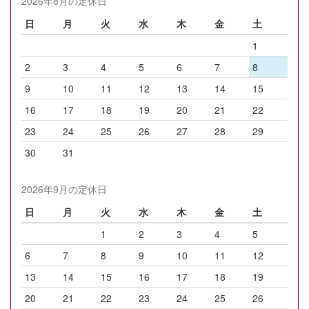
2026年8月の定休日
日
月
火
水
木
金
土
1
2
3
4
5
6
7
8
9
10
11
12
13
14
15
16
17
18
19
20
21
22
23
24
25
26
27
28
29
30
31
2026年9月の定休日
日
月
火
水
木
金
土
1
2
3
4
5
6
7
8
9
10
11
12
13
14
15
16
17
18
19
20
21
22
23
24
25
26