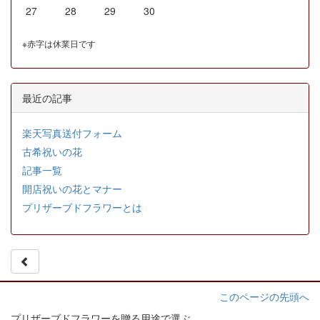
27
28
29
30
※赤字は休業日です
最近の記事
楽天写真送付フォーム
古希祝いの花
記事一覧
開店祝いの花とマナー
プリザーブドフラワーとは
このページの先頭へ
プリザーブドフラワーを贈る用途で選ぶ