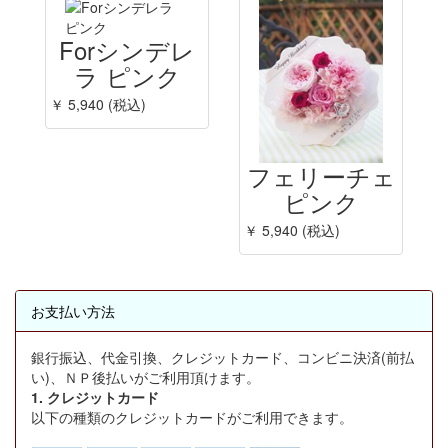
Forシンデレ
ラ ピンク
￥ 5,940 (税込)
フェリーチェ
ピンク
￥ 5,940 (税込)
お支払い方法
銀行振込、代金引換、クレジットカード、コンビニ決済(前払
い)、ＮＰ後払いがご利用頂けます。
1. クレジットカード
以下の種類のクレジットカードがご利用できます。