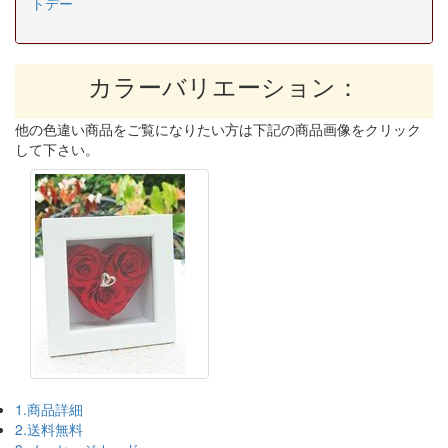
トデー
カラーバリエーション：
他の色違い商品をご覧になりたい方は下記の商品画像をクリック
して下さい。
1.商品詳細
2.送料無料