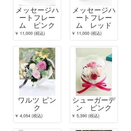
メッセージハ
メッセージハ
ートフレー
ートフレー
ム ピンク
ム レッド
￥ 11,000 (税込)
￥ 11,000 (税込)
ワルツ ピン
シューガーデ
ク
ン ピンク
￥ 4,054 (税込)
￥ 5,390 (税込)