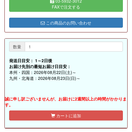
03-5932-3012
FAXで注文する
この商品のお問い合わせ
数量
発送日目安：
1～2日後
お届け先別の最短お届け日目安：
本州・四国：2026年08月22日(土)～
九州・北海道：2026年08月23日(日)～
誠に申し訳ございませんが、お届けに2週間以上の時間がかかりま
す。
カートに追加