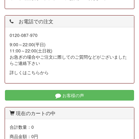
お電話での注文
0120-087-970
9:00～22:00(平日)
11:00～22:00(土日祝)
お急ぎの場合やご注文に際してのご質問などがございました
らご連絡下さい
詳しくはこちらから
お客様の声
現在のカートの中
合計数量：
0
商品金額：
0円