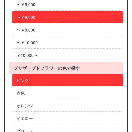
〜￥5,000
〜￥6,000
〜￥8,000
〜￥10,000
￥10,000〜
プリザーブドフラワーの色で探す
ピンク
赤色
オレンジ
イエロー
グリーン