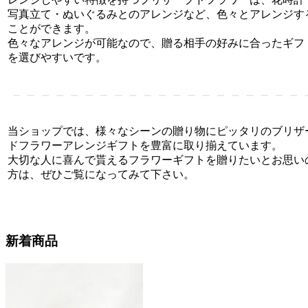
写真立て・ぬいぐるみとのアレンジなど、色々とアレンジす
ことができます。
色々なアレンジが可能なので、贈る相手の好みに合ったギフ
を選びやすいです。
当ショップでは、様々なシーンの贈り物にピッタリのブリザ
ドフラワーアレンジギフトを豊富に取り揃えています。
大切な人に喜んで貰えるフラワーギフトを贈りたいとお思い
方は、ぜひご覧になってみて下さい。
新着商品