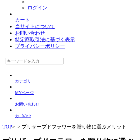
ログイン
カート
当サイトについて
お問い合わせ
特定商取引法に基づく表示
プライバシーポリシー
カテゴリ
MYページ
お問い合わせ
カゴの中
TOP
>
> プリザーブドフラワーを贈り物に選ぶメリット