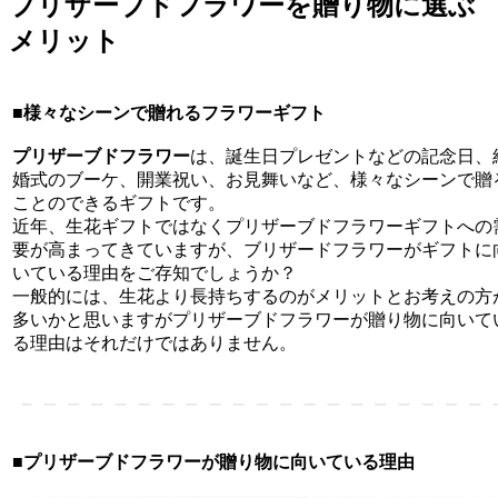
プリザーブドフラワーを贈り物に選ぶ
メリット
■様々なシーンで贈れるフラワーギフト
プリザーブドフラワー
は、誕生日プレゼントなどの記念日、
婚式のブーケ、開業祝い、お見舞いなど、様々なシーンで贈
ことのできるギフトです。
近年、生花ギフトではなくプリザーブドフラワーギフトへの
要が高まってきていますが、ブリザードフラワーがギフトに
いている理由をご存知でしょうか？
一般的には、生花より長持ちするのがメリットとお考えの方
多いかと思いますがプリザーブドフラワーが贈り物に向いて
る理由はそれだけではありません。
■プリザーブドフラワーが贈り物に向いている理由