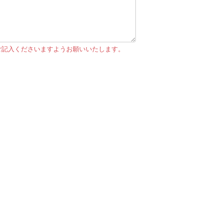
ご記入くださいますようお願いいたします。