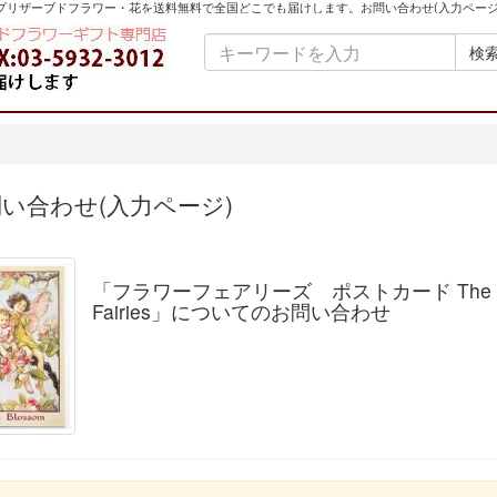
プリザーブドフラワー・花を送料無料で全国どこでも届けします。お問い合わせ(入力ページ
検
い合わせ(入力ページ)
「フラワーフェアリーズ ポストカード The Appl
Fairies」についてのお問い合わせ