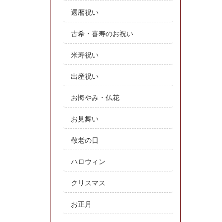
還暦祝い
古希・喜寿のお祝い
米寿祝い
出産祝い
お悔やみ・仏花
お見舞い
敬老の日
ハロウィン
クリスマス
お正月