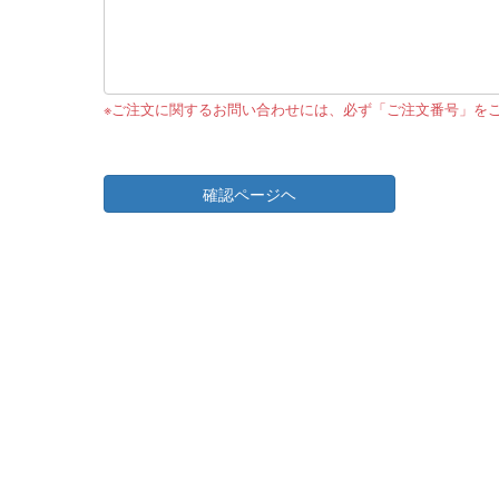
※ご注文に関するお問い合わせには、必ず「ご注文番号」を
確認ページヘ