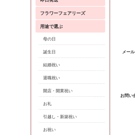
フラワーフェアリーズ
用途で選ぶ
母の日
誕生日
メール
結婚祝い
退職祝い
開店・開業祝い
お問い
お礼
引越し・新築祝い
お祝い