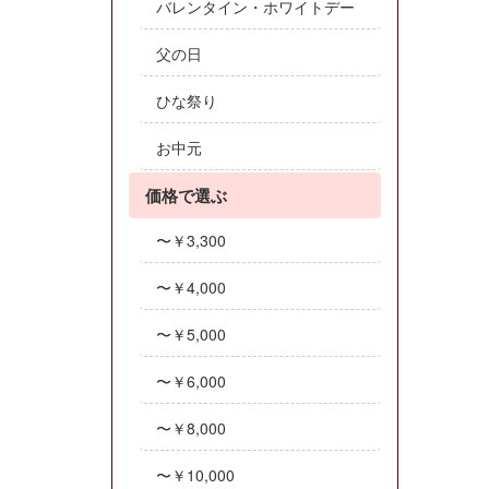
バレンタイン・ホワイトデー
父の日
ひな祭り
お中元
価格で選ぶ
〜￥3,300
〜￥4,000
〜￥5,000
〜￥6,000
〜￥8,000
〜￥10,000