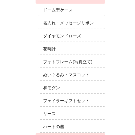
ドーム型ケース
名入れ・メッセージリボン
ダイヤモンドローズ
花時計
フォトフレーム(写真立て)
ぬいぐるみ・マスコット
和モダン
フェイラーギフトセット
リース
ハートの器