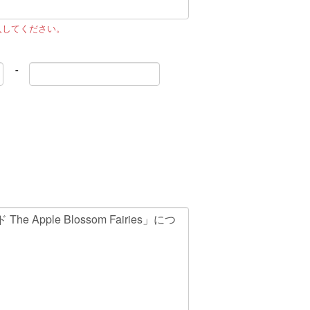
入してください。
-