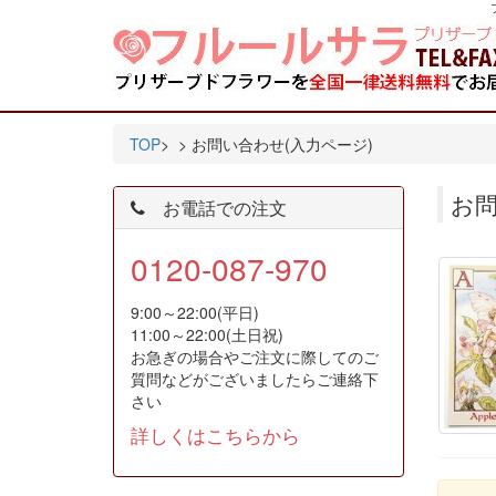
TOP
>
> お問い合わせ(入力ページ)
お問
お電話での注文
0120-087-970
9:00～22:00(平日)
11:00～22:00(土日祝)
お急ぎの場合やご注文に際してのご
質問などがございましたらご連絡下
さい
詳しくはこちらから