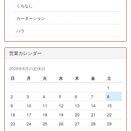
くちなし
カーネーション
バラ
営業カレンダー
2026年8月の定休日
日
月
火
水
木
金
土
1
2
3
4
5
6
7
8
9
10
11
12
13
14
15
16
17
18
19
20
21
22
23
24
25
26
27
28
29