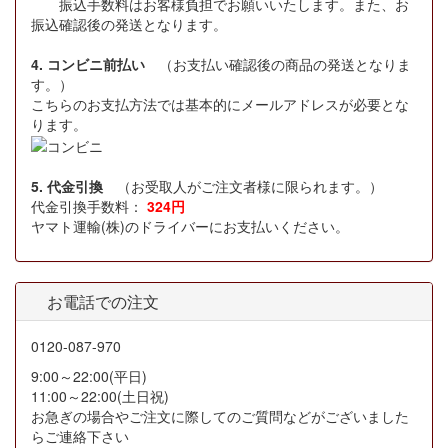
振込手数料はお客様負担でお願いいたします。また、お
振込確認後の発送となります。
4. コンビニ前払い
（お支払い確認後の商品の発送となりま
す。）
こちらのお支払方法では基本的にメールアドレスが必要とな
ります。
5. 代金引換
（お受取人がご注文者様に限られます。）
代金引換手数料：
324円
ヤマト運輸(株)のドライバーにお支払いください。
お電話での注文
0120-087-970
9:00～22:00(平日)
11:00～22:00(土日祝)
お急ぎの場合やご注文に際してのご質問などがございました
らご連絡下さい