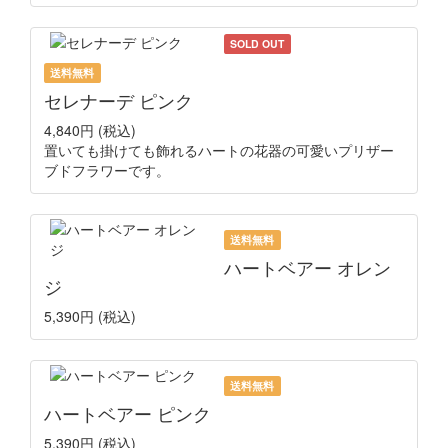
SOLD OUT
送料無料
セレナーデ ピンク
4,840円
(税込)
置いても掛けても飾れるハートの花器の可愛いプリザー
ブドフラワーです。
送料無料
ハートベアー オレン
ジ
5,390円
(税込)
送料無料
ハートベアー ピンク
5,390円
(税込)