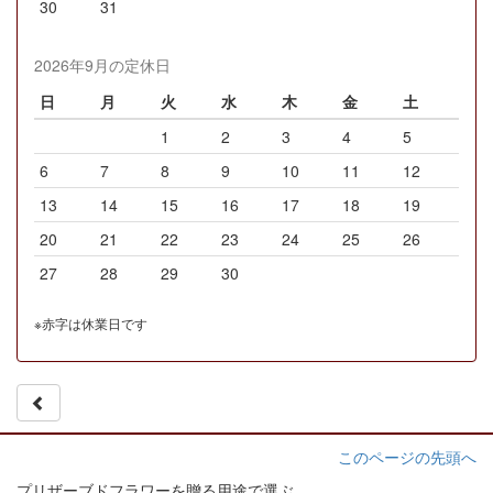
30
31
2026年9月の定休日
日
月
火
水
木
金
土
1
2
3
4
5
6
7
8
9
10
11
12
13
14
15
16
17
18
19
20
21
22
23
24
25
26
27
28
29
30
※赤字は休業日です
このページの先頭へ
プリザーブドフラワーを贈る用途で選ぶ