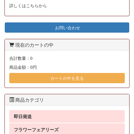
詳しくはこちらから
お問い合わせ
現在のカートの中
合計数量：
0
商品金額：
0円
カートの中を見る
商品カテゴリ
即日発送
フラワーフェアリーズ