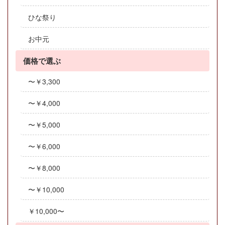
ひな祭り
お中元
価格で選ぶ
〜￥3,300
〜￥4,000
〜￥5,000
〜￥6,000
〜￥8,000
〜￥10,000
￥10,000〜