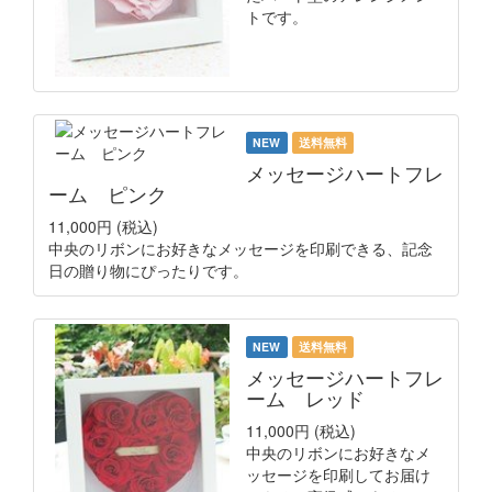
トです。
NEW
送料無料
メッセージハートフレ
ーム ピンク
11,000円
(税込)
中央のリボンにお好きなメッセージを印刷できる、記念
日の贈り物にぴったりです。
NEW
送料無料
メッセージハートフレ
ーム レッド
11,000円
(税込)
中央のリボンにお好きなメ
ッセージを印刷してお届け