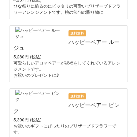
ひな祭りに飾るのにピッタリの可愛いプリザーブドフラ
ワーアレンジメントです。桃の節句の贈り物に!
送料無料
ハッピーベアー ルー
ジュ
5,280円
(税込)
可愛らしいアロマベアーが祝福をしてくれているアレン
ジメントです。
お祝いのプレゼントに♪
送料無料
ハッピーベアー ピン
ク
5,390円
(税込)
お祝いのギフトにぴったりのプリザーブドフラワーで
す。