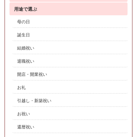
用途で選ぶ
母の日
誕生日
結婚祝い
退職祝い
開店・開業祝い
お礼
引越し・新築祝い
お祝い
還暦祝い