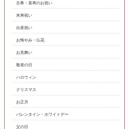
古希・喜寿のお祝い
米寿祝い
出産祝い
お悔やみ・仏花
お見舞い
敬老の日
ハロウィン
クリスマス
お正月
バレンタイン・ホワイトデー
父の日