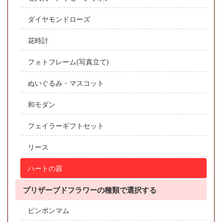
ダイヤモンドローズ
花時計
フォトフレーム(写真立て)
ぬいぐるみ・マスコット
和モダン
フェイラーギフトセット
リース
ハートの器
プリザーブドフラワーの種類で選択する
ピンポンマム