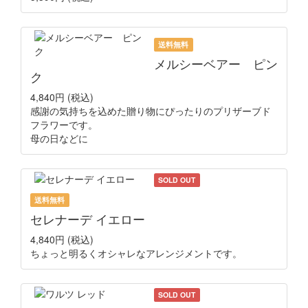
送料無料
メルシーベアー ピン
ク
4,840円
(税込)
感謝の気持ちを込めた贈り物にぴったりのプリザーブド
フラワーです。
母の日などに
SOLD OUT
送料無料
セレナーデ イエロー
4,840円
(税込)
ちょっと明るくオシャレなアレンジメントです。
SOLD OUT