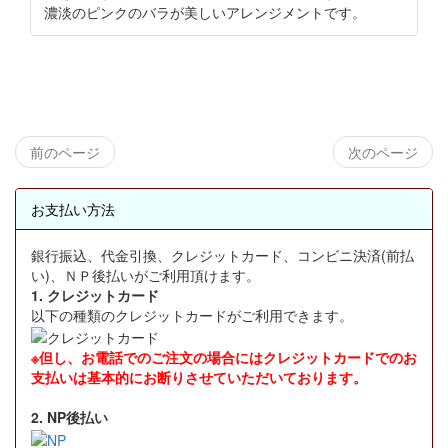
濃淡のピンクのバラが美しいアレンジメントです。
前のページ
次のページ
お支払い方法
銀行振込、代金引換、クレジットカード、コンビニ決済(前払
い)、ＮＰ後払いがご利用頂けます。
1. クレジットカード
以下の種類のクレジットカードがご利用できます。
※但し、お電話でのご注文の場合にはクレジットカードでのお
支払いは基本的にお断りさせていただいております。
2. NP後払い