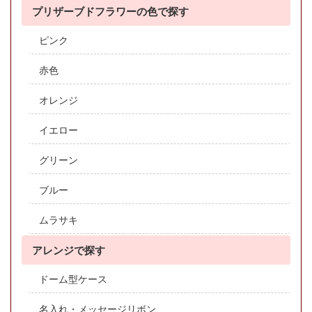
プリザーブドフラワーの色で探す
ピンク
赤色
オレンジ
イエロー
グリーン
ブルー
ムラサキ
アレンジで探す
ドーム型ケース
名入れ・メッセージリボン