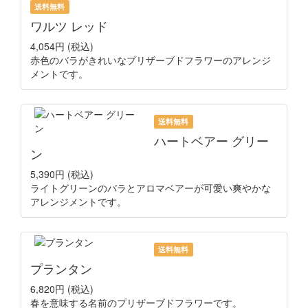
送料無料
ワルツ レッド
4,054円
(税込)
赤色のバラがきれいなプリザーブドフラワーのアレンジ
メントです。
送料無料
ハートベアー グリー
ン
5,390円
(税込)
ライトグリーンのバラとアロマベアーが可愛い爽やかな
アレンジメントです。
送料無料
プランタン
6,820円
(税込)
春を意味する名前のプリザーブドフラワーです。