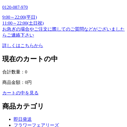
0120-087-970
9:00～22:00(平日)
11:00～22:00(土日祝)
お急ぎの場合やご注文に際してのご質問などがございました
らご連絡下さい
詳しくはこちらから
現在のカートの中
合計数量：
0
商品金額：
0円
カートの中を見る
商品カテゴリ
即日発送
フラワーフェアリーズ