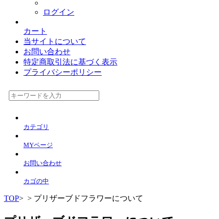
ログイン
カート
当サイトについて
お問い合わせ
特定商取引法に基づく表示
プライバシーポリシー
カテゴリ
MYページ
お問い合わせ
カゴの中
TOP
>
> プリザーブドフラワーについて