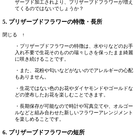
ザーブド加工されより、プリザーブドフラワーが増え
てくるのではないでしょうか？
5. プリザーブドフラワーの特徴・長所
閉じる ↑
・プリザーブドフラワーの特徴は、水やりなどのお手
入れ不要で生花そのものの瑞々しさを保ったまま綺麗
に咲き続けることです。
・また、花粉や匂いなどがないのでアレルギーの心配
もありません。
・生花ではない色のお花やダイヤモンドやゴールドな
どの塗布したお花を楽しむことできます。
・長期保存が可能なので時計や写真立てや、オルゴー
ルなどと組み合わせた新しいフラワーアレンジメント
を楽しめることです。
6. プリザーブドフラワーの短所