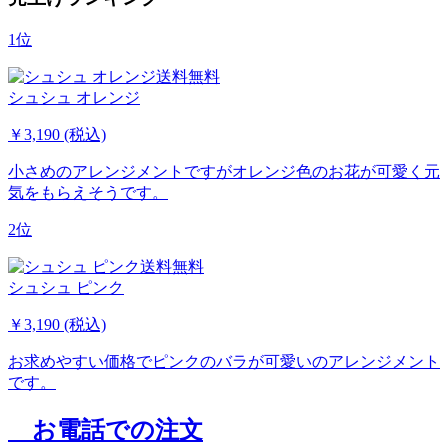
1位
送料無料
シュシュ オレンジ
￥3,190 (税込)
小さめのアレンジメントですがオレンジ色のお花が可愛く元
気をもらえそうです。
2位
送料無料
シュシュ ピンク
￥3,190 (税込)
お求めやすい価格でピンクのバラが可愛いのアレンジメント
です。
お電話での注文