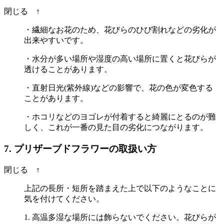
閉じる ↑
・繊細なお花のため、花びらのひび割れなどの劣化が
出来やすいです。
・水分が多い場所や湿度の高い場所に置くと花びらが
透けることがあります。
・直射日光(紫外線)などの影響で、花の色が変色する
ことがあります。
・ホコリなどのヨゴレが付着すると綺麗にとるのが難
しく、これが一番の見た目の劣化につながります。
7. プリザーブドフラワーの取扱い方
閉じる ↑
上記の長所・短所を踏まえた上で以下のようなことに
気を付けてください。
1. 高温多湿な場所には飾らないでください。花びらが