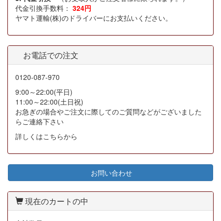
代金引換手数料：
324円
ヤマト運輸(株)のドライバーにお支払いください。
お電話での注文
0120-087-970
9:00～22:00(平日)
11:00～22:00(土日祝)
お急ぎの場合やご注文に際してのご質問などがございました
らご連絡下さい
詳しくはこちらから
お問い合わせ
現在のカートの中