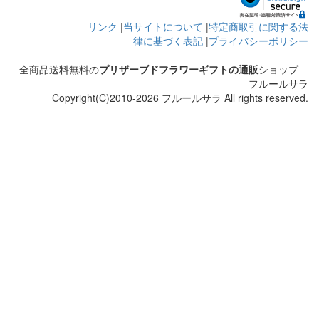
リンク
|
当サイトについて
|
特定商取引に関する法
律に基づく表記
|
プライバシーポリシー
全商品送料無料の
プリザーブドフラワーギフトの通販
ショップ
フルールサラ
Copyright(C)2010-2026 フルールサラ All rights reserved.