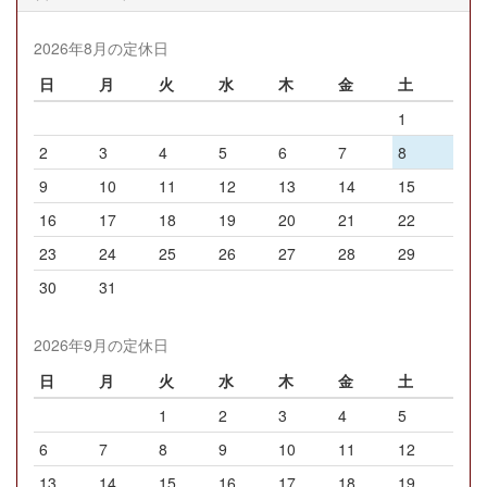
2026年8月の定休日
日
月
火
水
木
金
土
1
2
3
4
5
6
7
8
9
10
11
12
13
14
15
16
17
18
19
20
21
22
23
24
25
26
27
28
29
30
31
2026年9月の定休日
日
月
火
水
木
金
土
1
2
3
4
5
6
7
8
9
10
11
12
13
14
15
16
17
18
19