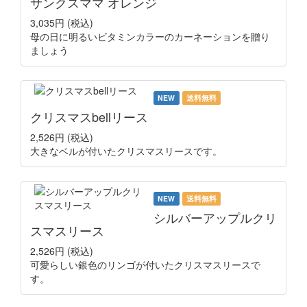
サンクスママ オレンジ
3,035円
(税込)
母の日に明るいビタミンカラーのカーネーションを贈り
ましょう
NEW
送料無料
クリスマスbellリース
2,526円
(税込)
大きなベルが付いたクリスマスリースです。
NEW
送料無料
シルバーアップルクリ
スマスリース
2,526円
(税込)
可愛らしい銀色のリンゴが付いたクリスマスリースで
す。