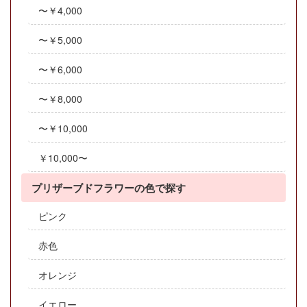
〜￥4,000
〜￥5,000
〜￥6,000
〜￥8,000
〜￥10,000
￥10,000〜
プリザーブドフラワーの色で探す
ピンク
赤色
オレンジ
イエロー