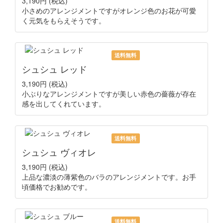
3,190円
(税込)
小さめのアレンジメントですがオレンジ色のお花が可愛
く元気をもらえそうです。
送料無料
シュシュ レッド
3,190円
(税込)
小ぶりなアレンジメントですが美しい赤色の薔薇が存在
感を出してくれています。
送料無料
シュシュ ヴィオレ
3,190円
(税込)
上品な濃淡の薄紫色のバラのアレンジメントです。お手
頃価格でお勧めです。
送料無料