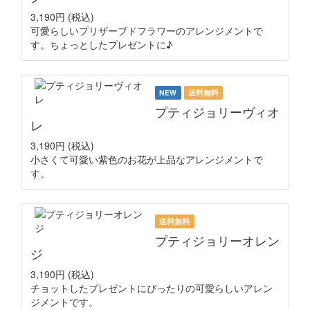
3,190円
(税込)
可愛らしいプリザーブドフラワーのアレンジメントで
す。ちょっとしたプレゼントに♪
NEW
送料無料
プティジョリーヴィオ
レ
3,190円
(税込)
小さくて可愛い紫色のお花が上品なアレンジメントで
す。
送料無料
プティジョリーオレン
ジ
3,190円
(税込)
チョットしたプレゼントにぴったりの可愛らしいアレン
ジメントです。