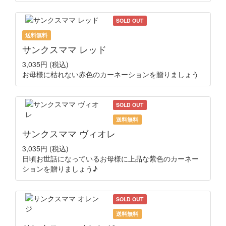
SOLD OUT
送料無料
サンクスママ レッド
3,035円
(税込)
お母様に枯れない赤色のカーネーションを贈りましょう
SOLD OUT
送料無料
サンクスママ ヴィオレ
3,035円
(税込)
日頃お世話になっているお母様に上品な紫色のカーネー
ションを贈りましょう♪
SOLD OUT
送料無料