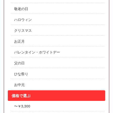
敬老の日
ハロウィン
クリスマス
お正月
バレンタイン・ホワイトデー
父の日
ひな祭り
お中元
価格で選ぶ
〜￥3,300