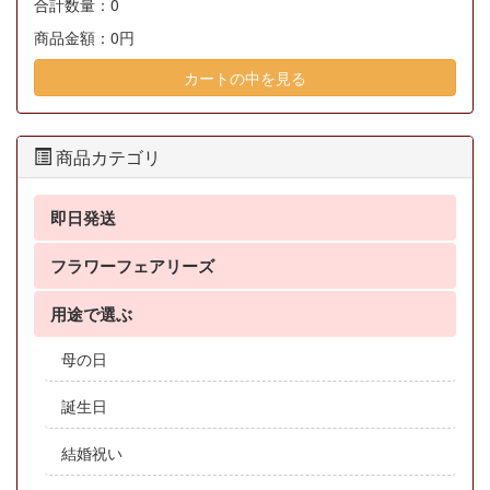
合計数量：
0
商品金額：
0円
カートの中を見る
商品カテゴリ
即日発送
フラワーフェアリーズ
用途で選ぶ
母の日
誕生日
結婚祝い