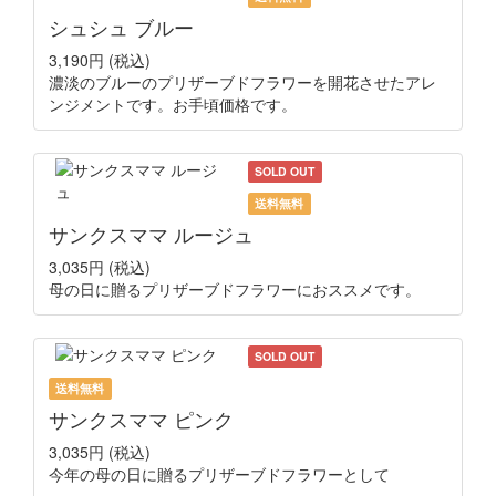
シュシュ ブルー
3,190円
(税込)
濃淡のブルーのプリザーブドフラワーを開花させたアレ
ンジメントです。お手頃価格です。
SOLD OUT
送料無料
サンクスママ ルージュ
3,035円
(税込)
母の日に贈るプリザーブドフラワーにおススメです。
SOLD OUT
送料無料
サンクスママ ピンク
3,035円
(税込)
今年の母の日に贈るプリザーブドフラワーとして