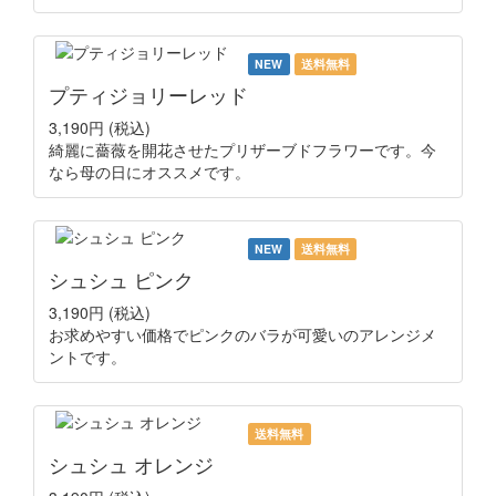
NEW
送料無料
プティジョリーレッド
3,190円
(税込)
綺麗に薔薇を開花させたプリザーブドフラワーです。今
なら母の日にオススメです。
NEW
送料無料
シュシュ ピンク
3,190円
(税込)
お求めやすい価格でピンクのバラが可愛いのアレンジメ
ントです。
送料無料
シュシュ オレンジ