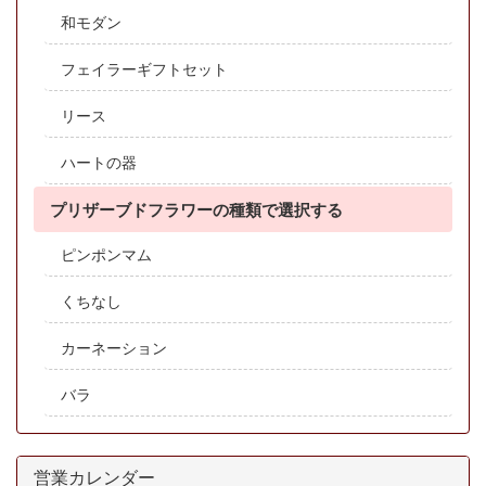
和モダン
フェイラーギフトセット
リース
ハートの器
プリザーブドフラワーの種類で選択する
ピンポンマム
くちなし
カーネーション
バラ
営業カレンダー