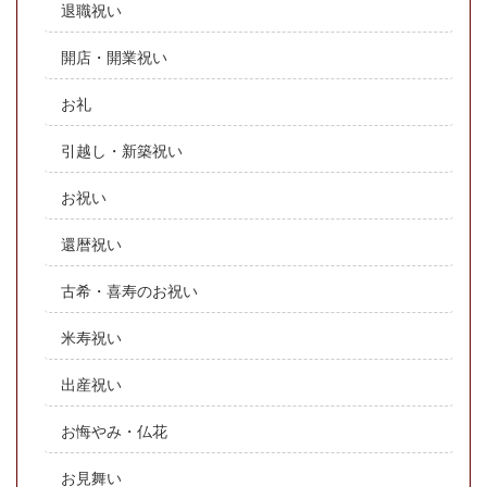
退職祝い
開店・開業祝い
お礼
引越し・新築祝い
お祝い
還暦祝い
古希・喜寿のお祝い
米寿祝い
出産祝い
お悔やみ・仏花
お見舞い