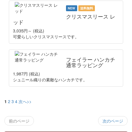
NEW
送料無料
クリスマスリース レ
ッド
3,035円～
(税込)
可愛らしいクリスマスリースです。
フェイラー ハンカチ
通常ラッピング
1,987円
(税込)
シュニール織りの素敵なハンカチです。
1
2
3
4
次へ>>
前のページ
次のページ