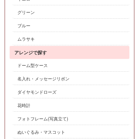
グリーン
ブルー
ムラサキ
アレンジで探す
ドーム型ケース
名入れ・メッセージリボン
ダイヤモンドローズ
花時計
フォトフレーム(写真立て)
ぬいぐるみ・マスコット