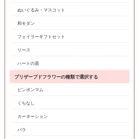
ぬいぐるみ・マスコット
和モダン
フェイラーギフトセット
リース
ハートの器
プリザーブドフラワーの種類で選択する
ピンポンマム
くちなし
カーネーション
バラ