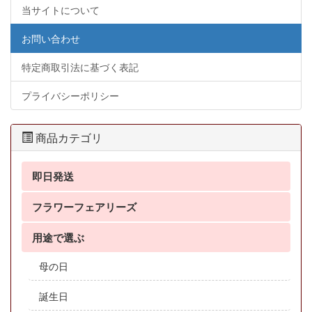
当サイトについて
お問い合わせ
特定商取引法に基づく表記
プライバシーポリシー
商品カテゴリ
即日発送
フラワーフェアリーズ
用途で選ぶ
母の日
誕生日