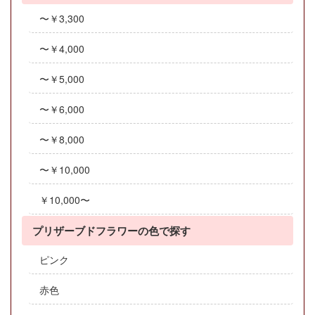
〜￥3,300
〜￥4,000
〜￥5,000
〜￥6,000
〜￥8,000
〜￥10,000
￥10,000〜
プリザーブドフラワーの色で探す
ピンク
赤色