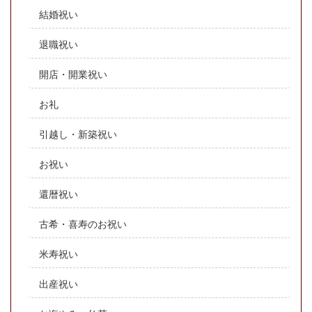
結婚祝い
退職祝い
開店・開業祝い
お礼
引越し・新築祝い
お祝い
還暦祝い
古希・喜寿のお祝い
米寿祝い
出産祝い