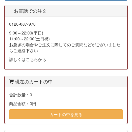
お電話での注文
0120-087-970
9:00～22:00(平日)
11:00～22:00(土日祝)
お急ぎの場合やご注文に際してのご質問などがございました
らご連絡下さい
詳しくはこちらから
現在のカートの中
合計数量：
0
商品金額：
0円
カートの中を見る