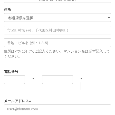
住所
住所は2つに分けてご記入ください。マンション名は必ず記入して
ください。
電話番号
-
-
メールアドレス
※