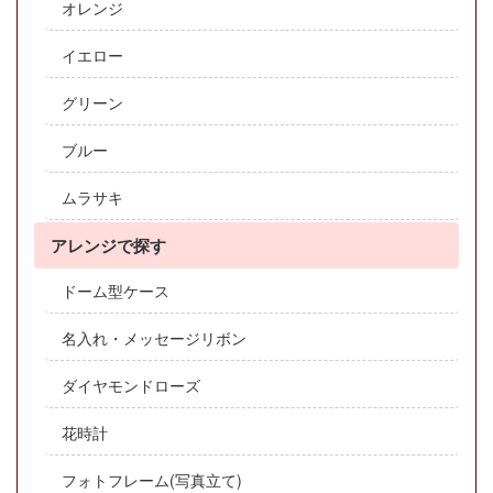
オレンジ
イエロー
グリーン
ブルー
ムラサキ
アレンジで探す
ドーム型ケース
名入れ・メッセージリボン
ダイヤモンドローズ
花時計
フォトフレーム(写真立て)