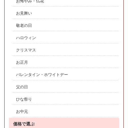
お悔やみ・仏花
お見舞い
敬老の日
ハロウィン
クリスマス
お正月
バレンタイン・ホワイトデー
父の日
ひな祭り
お中元
価格で選ぶ