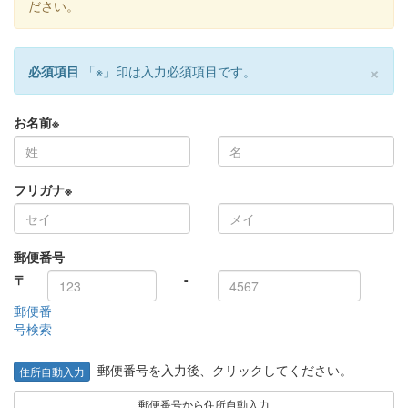
ださい。
×
必須項目
「
※
」印は入力必須項目です。
お名前
※
フリガナ
※
郵便番号
〒
-
郵便番
号検索
郵便番号を入力後、クリックしてください。
住所自動入力
郵便番号から住所自動入力