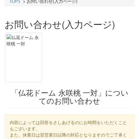
TOP
>
> お問い合わせ(入力ページ)
お問い合わせ(入力ページ)
「仏花ドーム 永咲桃 一対」につい
てのお問い合わせ
内容によっては回答をさしあげるのにお時間をいただくこと
もございます。
また、休業日は翌営業日以降の対応となりますのでご了承く