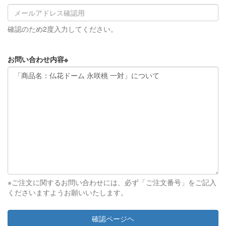
確認のため2度入力してください。
お問い合わせ内容
※
※ご注文に関するお問い合わせには、必ず「ご注文番号」をご記入
くださいますようお願いいたします。
確認ページヘ