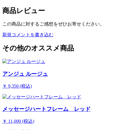
商品レビュー
この商品に対するご感想をぜひお寄せください。
新規コメントを書き込む
その他のオススメ商品
アンジュ ルージュ
￥ 9,350 (税込)
メッセージハートフレーム レッド
￥ 11,000 (税込)