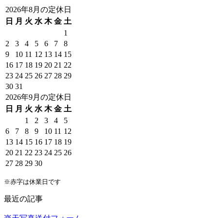
2026年8月の定休日
日
月
火
水
木
金
土
1
2
3
4
5
6
7
8
9
10
11
12
13
14
15
16
17
18
19
20
21
22
23
24
25
26
27
28
29
30
31
2026年9月の定休日
日
月
火
水
木
金
土
1
2
3
4
5
6
7
8
9
10
11
12
13
14
15
16
17
18
19
20
21
22
23
24
25
26
27
28
29
30
※赤字は休業日です
最近の記事