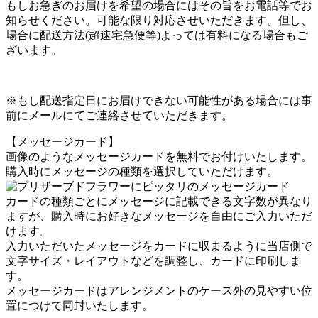
もしお急ぎのお届けを希望の場合にはその旨をお電話等でお
知らせください。可能な限り対応させいただきます。但し、
場合に配送方法(超速宅急便等)よっては有料になる場合もご
ざいます。
※もし配送指定日にお届けできない可能性がある場合には事
前にメールにてご連絡させていただきます。
【メッセージカード】
画像のようなメッセージカードを無料でお付けいたします。
購入時にメッセージの種類を選択していただけます。
カードの種類ごとにメッセージに記載できる文字数が異なり
ますが、購入時にお好きなメッセージを自由にご入力いただ
けます。
入力いただいたメッセージをカードに収まるように当店側で
文字サイズ・レイアウトなどを調整し、カードに印刷しま
す。
メッセージカードはアレンジメントのケース外の見やすい位
置につけて同封いたします。