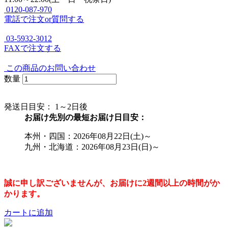
0120-087-970
電話で注文or質問する
03-5932-3012
FAXで注文する
この商品のお問い合わせ
数量
発送日目安：
1～2日後
お届け先別の最短お届け日目安：
本州・四国：2026年08月22日(土)～
九州・北海道：2026年08月23日(日)～
誠に申し訳ございませんが、お届けに2週間以上の時間がか
かります。
カートに追加