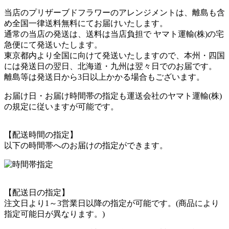
当店のプリザーブドフラワーのアレンジメントは、離島も含
め全国一律送料無料にてお届けいたします。
通常の当店の発送は、送料は当店負担で ヤマト運輸(株)の宅
急便にて発送いたします。
東京都内より全国に向けて発送いたしますので、本州・四国
には発送日の翌日、北海道・九州は翌々日でのお届です。
離島等は発送日から3日以上かかる場合もございます。
お届け日・お届け時間帯の指定も運送会社のヤマト運輸(株)
の規定に従いますが可能です。
【配送時間の指定】
以下の時間帯へのお届けの指定ができます。
【配送日の指定】
注文日より1～3営業日以降の指定が可能です。(商品により
指定可能日が異なります。)