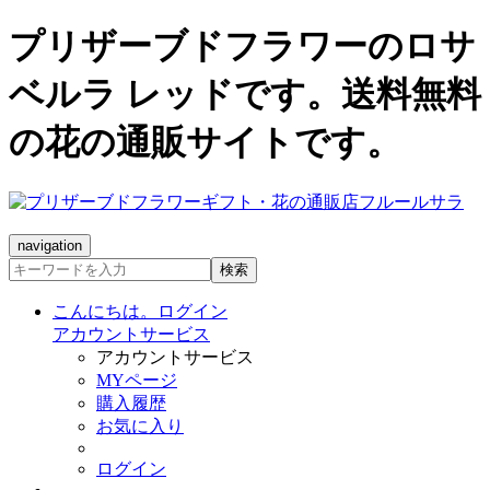
プリザーブドフラワーのロサ
ベルラ レッドです。送料無料
の花の通販サイトです。
navigation
検索
こんにちは。ログイン
アカウントサービス
アカウントサービス
MYページ
購入履歴
お気に入り
ログイン