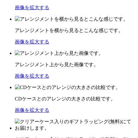
画像を拡大する
アレンジメントを横から見るとこんな感じです。
画像を拡大する
アレンジメント上から見た画像です。
画像を拡大する
CDケースとのアレンジの大きさの比較です。
画像を拡大する