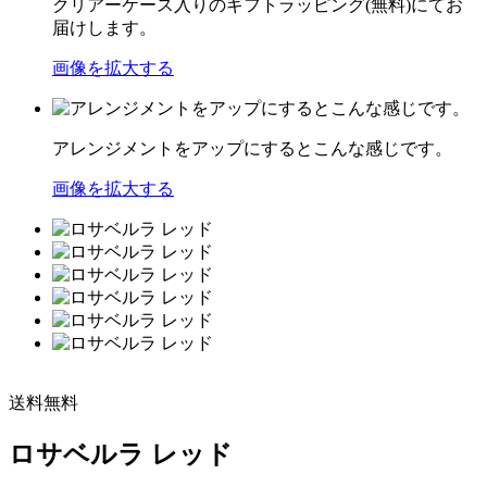
クリアーケース入りのギフトラッピング(無料)にてお
届けします。
画像を拡大する
アレンジメントをアップにするとこんな感じです。
画像を拡大する
送料無料
ロサベルラ レッド