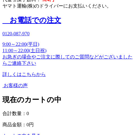
ヤマト運輸(株)のドライバーにお支払いください。
お電話での注文
0120-087-970
9:00～22:00(平日)
11:00～22:00(土日祝)
お急ぎの場合やご注文に際してのご質問などがございました
らご連絡下さい
詳しくはこちらから
お客様の声
現在のカートの中
合計数量：
0
商品金額：
0円