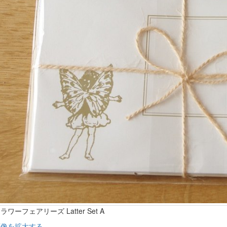
ラワーフェアリーズ Latter Set A
画像を拡大する