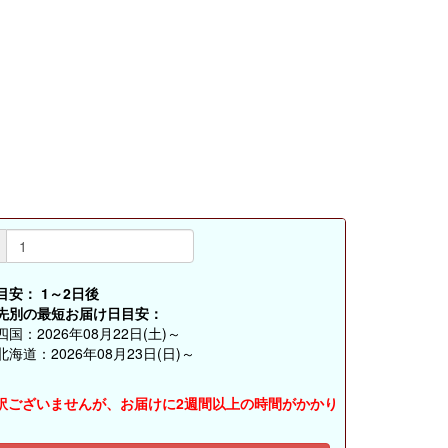
目安：
1～2日後
先別の最短お届け日目安：
国：2026年08月22日(土)～
海道：2026年08月23日(日)～
訳ございませんが、お届けに2週間以上の時間がかかり