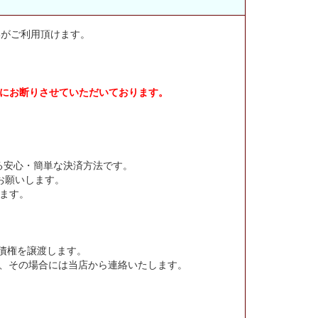
いがご利用頂けます。
的にお断りさせていただいております。
る安心・簡単な決済方法です。
お願いします。
ます。
債権を譲渡します。
、その場合には当店から連絡いたします。