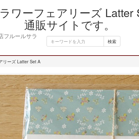
ーフェアリーズ Latter 
通販サイトです。
検索
ズ Latter Set A