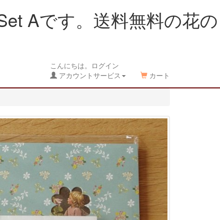
Set Aです。送料無料の花の
こんにちは。ログイン
アカウントサービス
カート