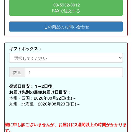
03-5932-3012
FAXで注文する
この商品のお問い合わせ
ギフトボックス：
数量
発送日目安：
1～2日後
お届け先別の最短お届け日目安：
本州・四国：2026年08月22日(土)～
九州・北海道：2026年08月23日(日)～
誠に申し訳ございませんが、お届けに2週間以上の時間がかかりま
す。