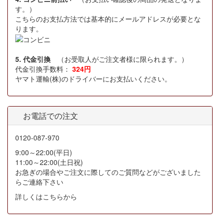
す。）
こちらのお支払方法では基本的にメールアドレスが必要とな
ります。
5. 代金引換
（お受取人がご注文者様に限られます。）
代金引換手数料：
324円
ヤマト運輸(株)のドライバーにお支払いください。
お電話での注文
0120-087-970
9:00～22:00(平日)
11:00～22:00(土日祝)
お急ぎの場合やご注文に際してのご質問などがございました
らご連絡下さい
詳しくはこちらから