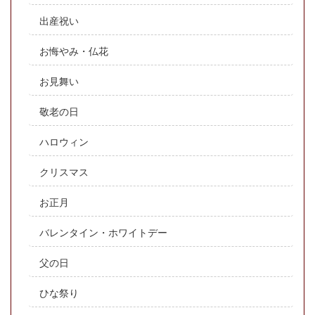
出産祝い
お悔やみ・仏花
お見舞い
敬老の日
ハロウィン
クリスマス
お正月
バレンタイン・ホワイトデー
父の日
ひな祭り