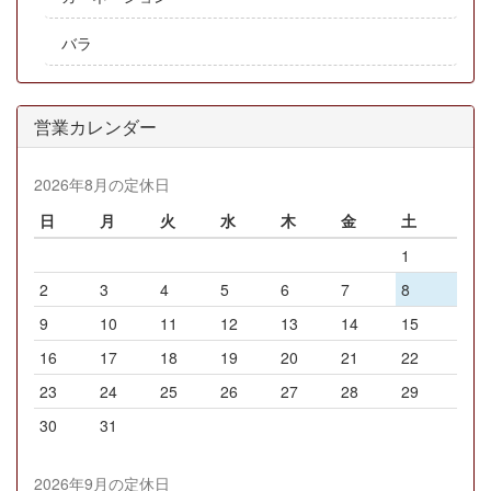
バラ
営業カレンダー
2026年8月の定休日
日
月
火
水
木
金
土
1
2
3
4
5
6
7
8
9
10
11
12
13
14
15
16
17
18
19
20
21
22
23
24
25
26
27
28
29
30
31
2026年9月の定休日