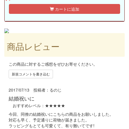
カートに追加
商品レビュー
この商品に対するご感想をぜひお寄せください。
新規コメントを書き込む
2017/07/13 投稿者：
るのじ
結婚祝いに
おすすめレベル：
★★★★★
今回、同僚の結婚祝いにこちらの商品をお願いしました。
対応も早く、予定通りに荷物が届きました。
ラッピングもとても可愛くて、有り難いてです!