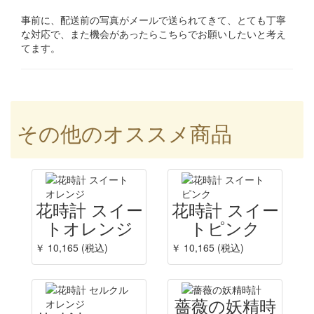
事前に、配送前の写真がメールで送られてきて、とても丁寧
な対応で、また機会があったらこちらでお願いしたいと考え
てます。
その他のオススメ商品
花時計 スイー
花時計 スイー
トオレンジ
トピンク
￥ 10,165 (税込)
￥ 10,165 (税込)
薔薇の妖精時