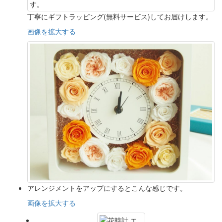
丁寧にギフトラッピング(無料サービス)してお届けします。
画像を拡大する
アレンジメントをアップにするとこんな感じです。
画像を拡大する