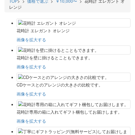
TOP
>
>
価格で選ぶ
>
￥10,000〜
> 花時計 エレガント オ
レンジ
花時計 エレガント オレンジ
画像を拡大する
花時計を壁に掛けるとこともできます。
画像を拡大する
CDケースとのアレンジの大きさの比較です。
画像を拡大する
花時計専用の箱に入れてギフト梱包してお届けします。
画像を拡大する