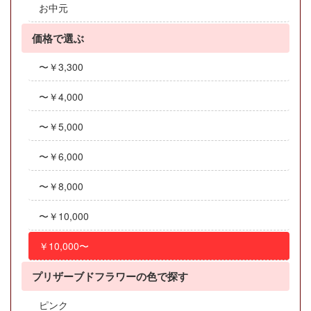
お中元
価格で選ぶ
〜￥3,300
〜￥4,000
〜￥5,000
〜￥6,000
〜￥8,000
〜￥10,000
￥10,000〜
プリザーブドフラワーの色で探す
ピンク