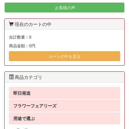
お客様の声
現在のカートの中
合計数量：
0
商品金額：
0円
カートの中を見る
商品カテゴリ
即日発送
フラワーフェアリーズ
用途で選ぶ