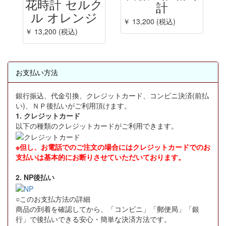
花時計 セルク
計
ル オレンジ
￥ 13,200 (税込)
￥ 13,200 (税込)
お支払い方法
銀行振込、代金引換、クレジットカード、コンビニ決済(前払
い)、ＮＰ後払いがご利用頂けます。
1. クレジットカード
以下の種類のクレジットカードがご利用できます。
※但し、お電話でのご注文の場合にはクレジットカードでのお
支払いは基本的にお断りさせていただいております。
2. NP後払い
○このお支払方法の詳細
商品の到着を確認してから、「コンビニ」「郵便局」「銀
行」で後払いできる安心・簡単な決済方法です。