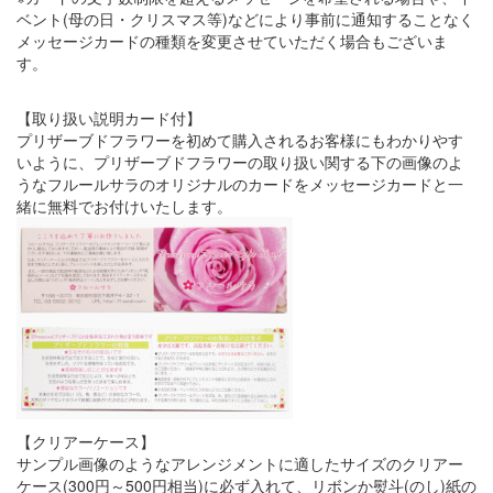
ベント(母の日・クリスマス等)などにより事前に通知することなく
メッセージカードの種類を変更させていただく場合もございま
す。
【取り扱い説明カード付】
プリザーブドフラワーを初めて購入されるお客様にもわかりやす
いように、プリザーブドフラワーの取り扱い関する下の画像のよ
うなフルールサラのオリジナルのカードをメッセージカードと一
緒に無料でお付けいたします。
【クリアーケース】
サンプル画像のようなアレンジメントに適したサイズのクリアー
ケース(300円～500円相当)に必ず入れて、リボンか熨斗(のし)紙の