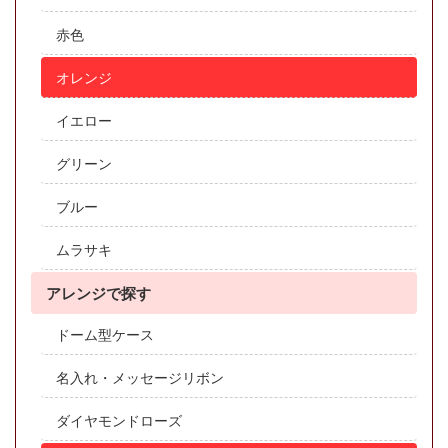
赤色
オレンジ
イエロー
グリーン
ブルー
ムラサキ
アレンジで探す
ドーム型ケース
名入れ・メッセージリボン
ダイヤモンドローズ