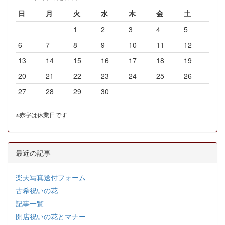
日
月
火
水
木
金
土
1
2
3
4
5
6
7
8
9
10
11
12
13
14
15
16
17
18
19
20
21
22
23
24
25
26
27
28
29
30
※赤字は休業日です
最近の記事
楽天写真送付フォーム
古希祝いの花
記事一覧
開店祝いの花とマナー