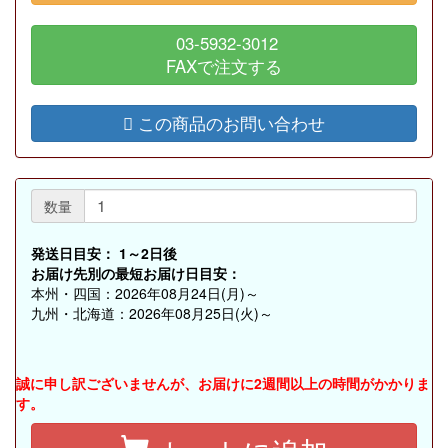
03-5932-3012
FAXで注文する
この商品のお問い合わせ
数量
発送日目安：
1～2日後
お届け先別の最短お届け日目安：
本州・四国：2026年08月24日(月)～
九州・北海道：2026年08月25日(火)～
誠に申し訳ございませんが、お届けに2週間以上の時間がかかりま
す。