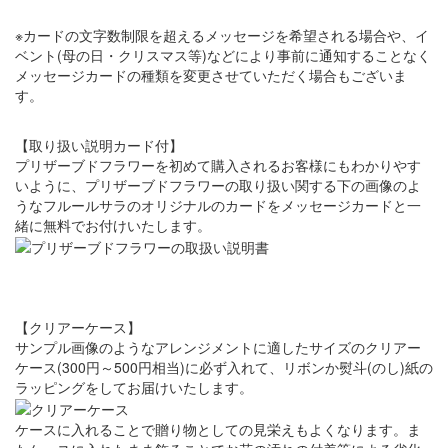
※カードの文字数制限を超えるメッセージを希望される場合や、イ
ベント(母の日・クリスマス等)などにより事前に通知することなく
メッセージカードの種類を変更させていただく場合もございま
す。
【取り扱い説明カード付】
プリザーブドフラワーを初めて購入されるお客様にもわかりやす
いように、プリザーブドフラワーの取り扱い関する下の画像のよ
うなフルールサラのオリジナルのカードをメッセージカードと一
緒に無料でお付けいたします。
【クリアーケース】
サンプル画像のようなアレンジメントに適したサイズのクリアー
ケース(300円～500円相当)に必ず入れて、リボンか熨斗(のし)紙の
ラッピングをしてお届けいたします。
ケースに入れることで贈り物としての見栄えもよくなります。ま