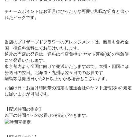
チャームポイントはお正月にぴったりな可愛い和風な迎春と書か
れたピックです。
当店のプリザーブドフラワーのアレンジメントは、離島も含め全
国一律送料無料にてお届けいたします。
通常の当店の発送は、送料は当店負担で ヤマト運輸(株)の宅急便
にて発送いたします。
東京都内より全国に向けて発送いたしますので、本州・四国には
発送日の翌日、北海道・九州は翌々日でのお届です。
離島等は発送日から3日以上かかる場合もございます。
お届け日・お届け時間帯の指定も運送会社のヤマト運輸(株)の規定
に従いますが可能です。
【配送時間の指定】
以下の時間帯へのお届けの指定ができます。