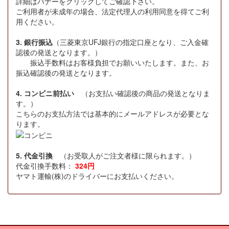
詳細はバナーをクリックしてご確認下さい。
ご利用者が未成年の場合、法定代理人の利用同意を得てご利
用ください。
3. 銀行振込
（三菱東京UFJ銀行の指定口座となり、ご入金確
認後の発送となります。）
振込手数料はお客様負担でお願いいたします。また、お
振込確認後の発送となります。
4. コンビニ前払い
（お支払い確認後の商品の発送となりま
す。）
こちらのお支払方法では基本的にメールアドレスが必要とな
ります。
5. 代金引換
（お受取人がご注文者様に限られます。）
代金引換手数料：
324円
ヤマト運輸(株)のドライバーにお支払いください。