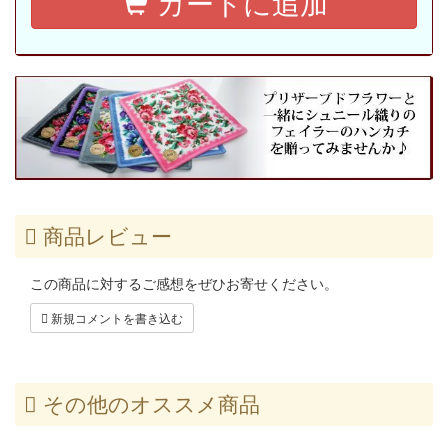
カートに追加
商品レビュー
この商品に対するご感想をぜひお寄せください。
新規コメントを書き込む
その他のオススメ商品