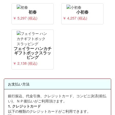
初春
小初春
￥ 5,297 (税込)
￥ 4,257 (税込)
フェイラー ハンカチ
ギフトボックスラッ
ピング
￥ 2,138 (税込)
お支払い方法
銀行振込、代金引換、クレジットカード、コンビニ決済(前払
い)、ＮＰ後払いがご利用頂けます。
1. クレジットカード
以下の種類のクレジットカードがご利用できます。