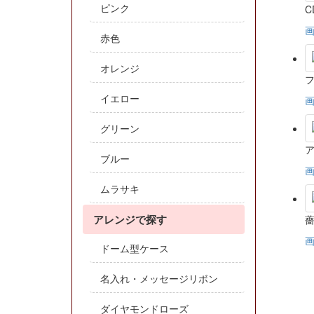
ピンク
C
赤色
オレンジ
フ
イエロー
グリーン
ブルー
ムラサキ
アレンジで探す
ドーム型ケース
名入れ・メッセージリボン
ダイヤモンドローズ