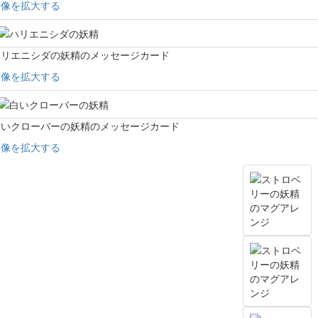
画像を拡大する
ハリエニシダの妖精のメッセージカード
画像を拡大する
白いクローバーの妖精のメッセージカード
画像を拡大する