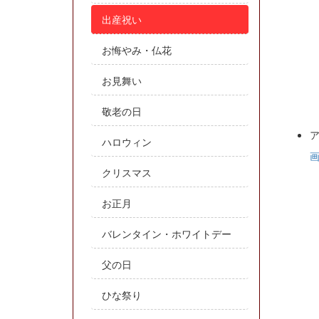
出産祝い
お悔やみ・仏花
お見舞い
敬老の日
ハロウィン
クリスマス
お正月
バレンタイン・ホワイトデー
父の日
ひな祭り