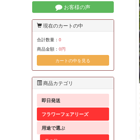
お客様の声
現在のカートの中
合計数量：
0
商品金額：
0円
カートの中を見る
商品カテゴリ
即日発送
フラワーフェアリーズ
用途で選ぶ