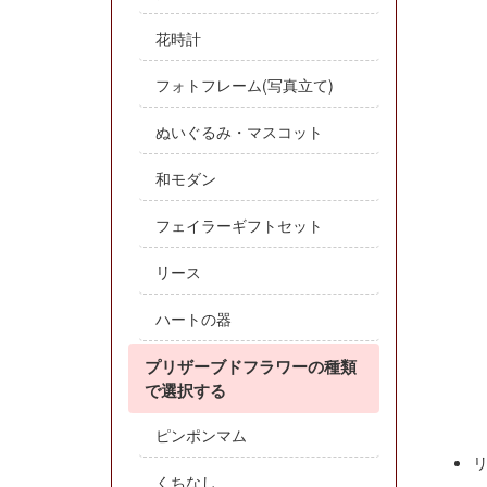
花時計
フォトフレーム(写真立て)
ぬいぐるみ・マスコット
和モダン
フェイラーギフトセット
リース
ハートの器
プリザーブドフラワーの種類
で選択する
ピンポンマム
くちなし