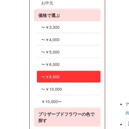
お中元
価格で選ぶ
〜￥3,300
〜￥4,000
〜￥5,000
〜￥6,000
〜￥8,000
〜￥10,000
￥10,000〜
プリザーブドフラワーの色で
探す