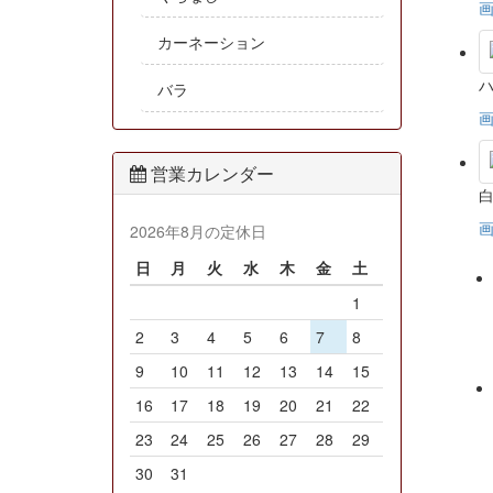
カーネーション
バラ
営業カレンダー
2026年8月の定休日
日
月
火
水
木
金
土
1
2
3
4
5
6
7
8
9
10
11
12
13
14
15
16
17
18
19
20
21
22
23
24
25
26
27
28
29
30
31