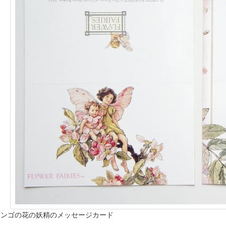
リンゴの花の妖精のメッセージカード