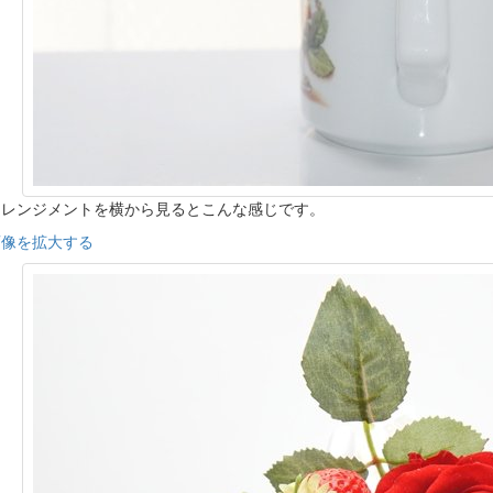
アレンジメントを横から見るとこんな感じです。
画像を拡大する