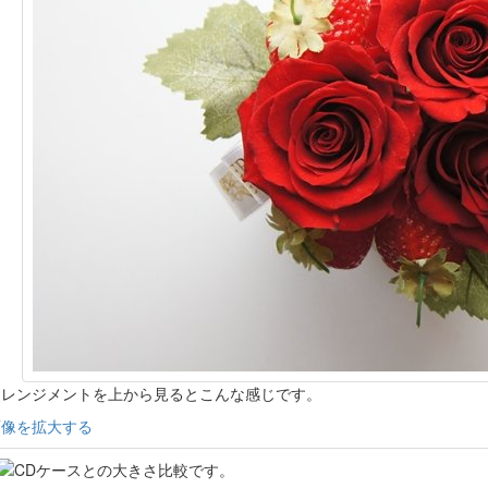
アレンジメントを上から見るとこんな感じです。
画像を拡大する