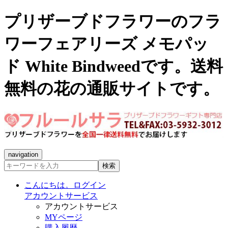
プリザーブドフラワーのフラ
ワーフェアリーズ メモパッ
ド White Bindweedです。送料
無料の花の通販サイトです。
navigation
検索
こんにちは。ログイン
アカウントサービス
アカウントサービス
MYページ
購入履歴