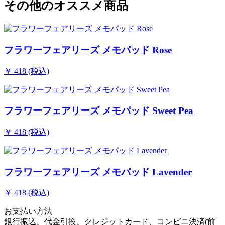
その他のオススメ商品
フラワーフェアリーズ メモパッド Rose
￥ 418 (税込)
フラワーフェアリーズ メモパッド Sweet Pea
￥ 418 (税込)
フラワーフェアリーズ メモパッド Lavender
￥ 418 (税込)
お支払い方法
銀行振込、代金引換、クレジットカード、コンビニ決済(前