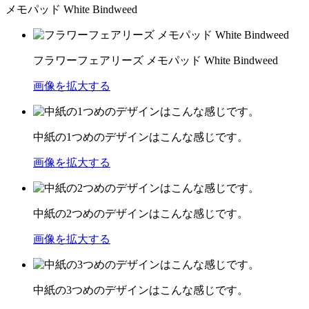
メモパッド White Bindweed
フラワーフェアリーズ メモパッド White Bindweed
画像を拡大する
中紙の1つめのデザインはこんな感じです。
画像を拡大する
中紙の2つめのデザインはこんな感じです。
画像を拡大する
中紙の3つめのデザインはこんな感じです。