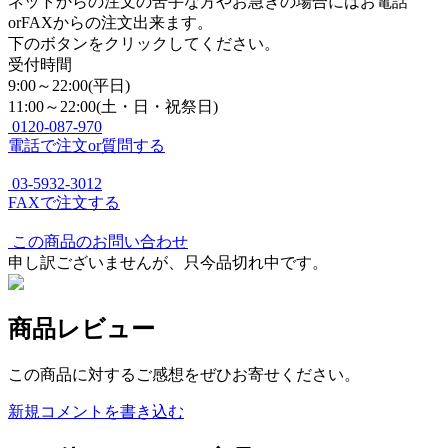
ネットからの注文の苦手な方やお急ぎの場合にはお電話
orFAXからの注文出来ます。
下のボタンをクリックしてください。
受付時間
9:00～22:00(平日)
11:00～22:00(土・日・祝祭日)
0120-087-970
電話で注文or質問する
03-5932-3012
FAXで注文する
この商品のお問い合わせ
申し訳ございませんが、只今品切れ中です。
商品レビュー
この商品に対するご感想をぜひお寄せください。
新規コメントを書き込む