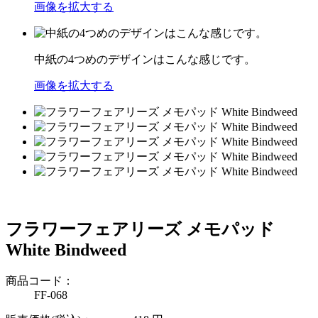
画像を拡大する
中紙の4つめのデザインはこんな感じです。
画像を拡大する
フラワーフェアリーズ メモパッド
White Bindweed
商品コード：
FF-068