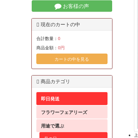
お客様の声
現在のカートの中
合計数量：
0
商品金額：
0円
カートの中を見る
商品カテゴリ
即日発送
フラワーフェアリーズ
用途で選ぶ