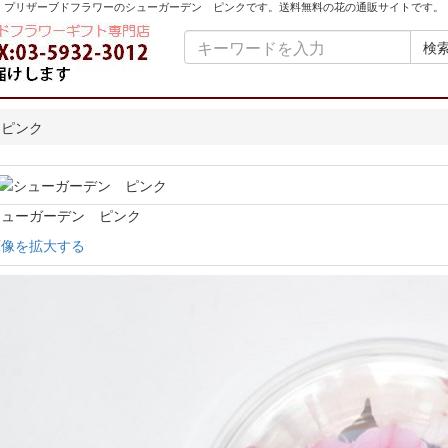
プリザーブドフラワーのシューガーデン ピンクです。送料無料の花の通販サイトです。
検
 ピンク
シューガーデン ピンク
画像を拡大する