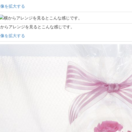
画像を拡大する
横からアレンジを見るとこんな感じです。
画像を拡大する