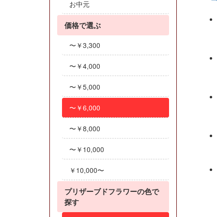
お中元
価格で選ぶ
〜￥3,300
〜￥4,000
〜￥5,000
〜￥6,000
〜￥8,000
〜￥10,000
￥10,000〜
プリザーブドフラワーの色で
探す