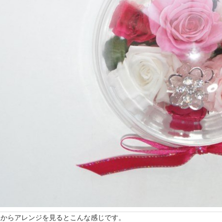
上からアレンジを見るとこんな感じです。