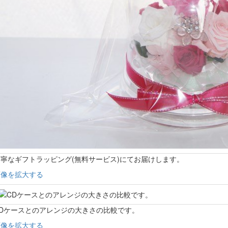
寧なギフトラッピング(無料サービス)にてお届けします。
画像を拡大する
CDケースとのアレンジの大きさの比較です。
画像を拡大する