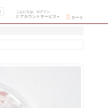
索
こんにちは。ログイン
アカウントサービス
カート