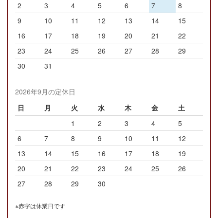
2
3
4
5
6
7
8
9
10
11
12
13
14
15
16
17
18
19
20
21
22
23
24
25
26
27
28
29
30
31
2026年9月の定休日
日
月
火
水
木
金
土
1
2
3
4
5
6
7
8
9
10
11
12
13
14
15
16
17
18
19
20
21
22
23
24
25
26
27
28
29
30
※赤字は休業日です