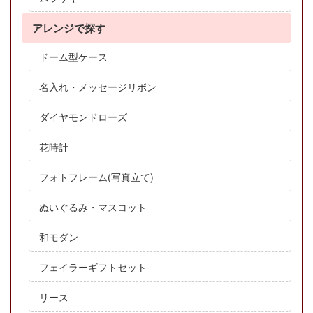
アレンジで探す
ドーム型ケース
名入れ・メッセージリボン
ダイヤモンドローズ
花時計
フォトフレーム(写真立て)
ぬいぐるみ・マスコット
和モダン
フェイラーギフトセット
リース