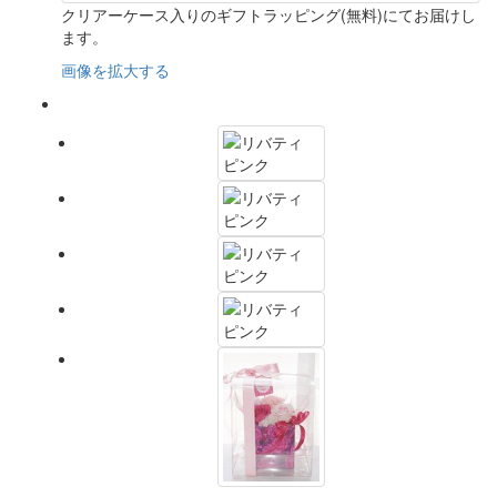
クリアーケース入りのギフトラッピング(無料)にてお届けし
ます。
画像を拡大する