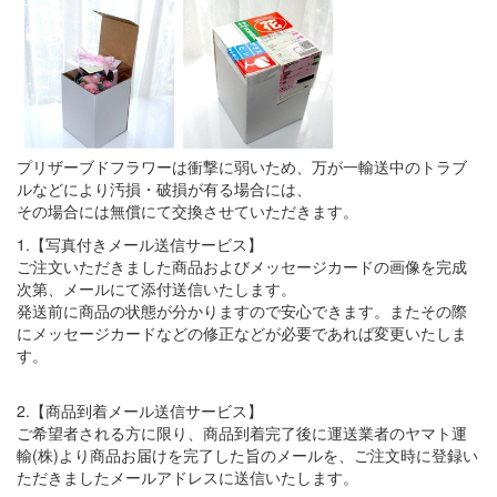
プリザーブドフラワーは衝撃に弱いため、万が一輸送中のトラブ
ルなどにより汚損・破損が有る場合には、
その場合には無償にて交換させていただきます。
1.【写真付きメール送信サービス】
ご注文いただきました商品およびメッセージカードの画像を完成
次第、メールにて添付送信いたします。
発送前に商品の状態が分かりますので安心できます。またその際
にメッセージカードなどの修正などが必要であれば変更いたしま
す。
2.【商品到着メール送信サービス】
ご希望者される方に限り、商品到着完了後に運送業者のヤマト運
輸(株)より商品お届けを完了した旨のメールを、ご注文時に登録い
ただきましたメールアドレスに送信いたします。