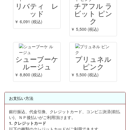
リバティ レ
チアフル ラ
ッド
ビット ピン
ク
￥ 6,091 (税込)
￥ 5,500 (税込)
シューブーケ
プリュネル
ルージュ
ピンク
￥ 8,800 (税込)
￥ 5,500 (税込)
お支払い方法
銀行振込、代金引換、クレジットカード、コンビニ決済(前払
い)、ＮＰ後払いがご利用頂けます。
1. クレジットカード
以下の種類のクレジットカードがご利用できます。