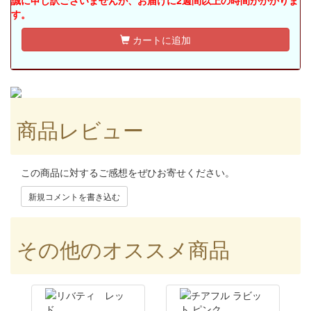
す。
カートに追加
商品レビュー
この商品に対するご感想をぜひお寄せください。
新規コメントを書き込む
その他のオススメ商品