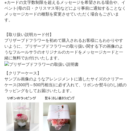
※カードの文字数制限を超えるメッセージを希望される場合や、イ
ベント(母の日・クリスマス等)などにより事前に通知することなく
メッセージカードの種類を変更させていただく場合もございま
す。
【取り扱い説明カード付】
プリザーブドフラワーを初めて購入されるお客様にもわかりやす
いように、プリザーブドフラワーの取り扱い関する下の画像のよ
うなフルールサラのオリジナルのカードをメッセージカードと一
緒に無料でお付けいたします。
【クリアーケース】
サンプル画像のようなアレンジメントに適したサイズのクリアー
ケース(300円～500円相当)に必ず入れて、リボンか熨斗(のし)紙の
ラッピングをしてお届けいたします。