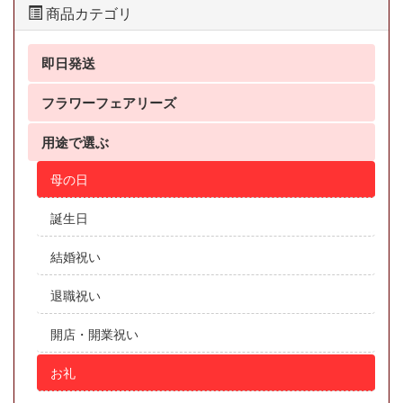
商品カテゴリ
即日発送
フラワーフェアリーズ
用途で選ぶ
母の日
誕生日
結婚祝い
退職祝い
開店・開業祝い
お礼