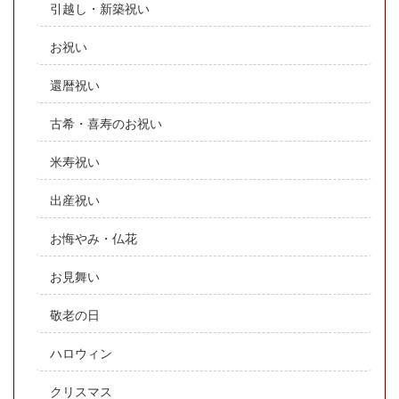
引越し・新築祝い
お祝い
還暦祝い
古希・喜寿のお祝い
米寿祝い
出産祝い
お悔やみ・仏花
お見舞い
敬老の日
ハロウィン
クリスマス