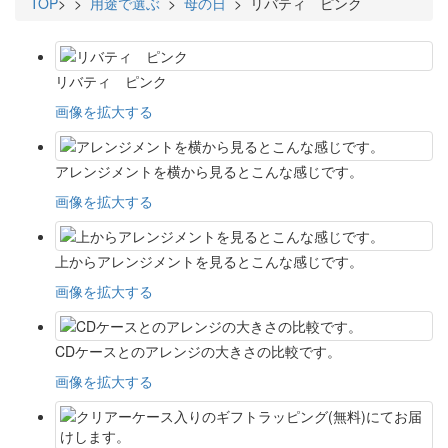
TOP
>
>
用途で選ぶ
>
母の日
> リバティ ピンク
リバティ ピンク
画像を拡大する
アレンジメントを横から見るとこんな感じです。
画像を拡大する
上からアレンジメントを見るとこんな感じです。
画像を拡大する
CDケースとのアレンジの大きさの比較です。
画像を拡大する