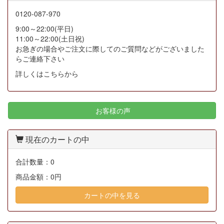
0120-087-970
9:00～22:00(平日)
11:00～22:00(土日祝)
お急ぎの場合やご注文に際してのご質問などがございました
らご連絡下さい
詳しくはこちらから
お客様の声
現在のカートの中
合計数量：
0
商品金額：
0円
カートの中を見る