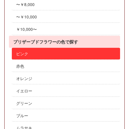
〜￥8,000
〜￥10,000
￥10,000〜
プリザーブドフラワーの色で探す
ピンク
赤色
オレンジ
イエロー
グリーン
ブルー
ムラサキ