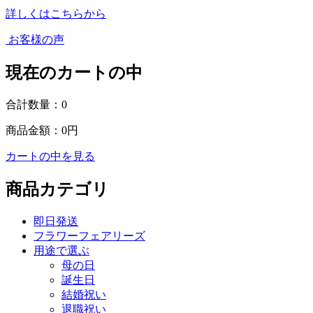
詳しくはこちらから
お客様の声
現在のカートの中
合計数量：
0
商品金額：
0円
カートの中を見る
商品カテゴリ
即日発送
フラワーフェアリーズ
用途で選ぶ
母の日
誕生日
結婚祝い
退職祝い