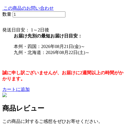
この商品のお問い合わせ
数量
発送日目安：
1～2日後
お届け先別の最短お届け日目安：
本州・四国：2026年08月21日(金)～
九州・北海道：2026年08月22日(土)～
誠に申し訳ございませんが、お届けに2週間以上の時間がか
かります。
カートに追加
商品レビュー
この商品に対するご感想をぜひお寄せください。