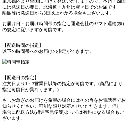
東京都内より全国に向けて発送いたしますので、本州・四国
には発送日の翌日、北海道・九州は翌々日でのお届です。
離島等は発送日から3日以上かかる場合もございます。
お届け日・お届け時間帯の指定も運送会社のヤマト運輸(株)
の規定に従いますが可能です。
【配送時間の指定】
以下の時間帯へのお届けの指定ができます。
【配送日の指定】
注文日より1～3営業日以降の指定が可能です。(商品により
指定可能日が異なります。)
もしお急ぎのお届けを希望の場合にはその旨をお電話等でお
知らせください。可能な限り対応させいただきます。但し、
場合に配送方法(超速宅急便等)よっては有料になる場合もご
ざいます。