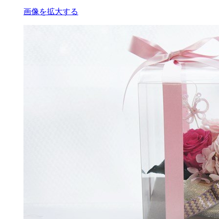
画像を拡大する