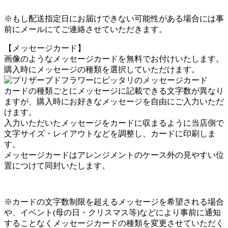
※もし配送指定日にお届けできない可能性がある場合には事
前にメールにてご連絡させていただきます。
【メッセージカード】
画像のようなメッセージカードを無料でお付けいたします。
購入時にメッセージの種類を選択していただけます。
カードの種類ごとにメッセージに記載できる文字数が異なり
ますが、購入時にお好きなメッセージを自由にご入力いただ
けます。
入力いただいたメッセージをカードに収まるように当店側で
文字サイズ・レイアウトなどを調整し、カードに印刷しま
す。
メッセージカードはアレンジメントのケース外の見やすい位
置につけて同封いたします。
※カードの文字数制限を超えるメッセージを希望される場合
や、イベント(母の日・クリスマス等)などにより事前に通知
することなくメッセージカードの種類を変更させていただく