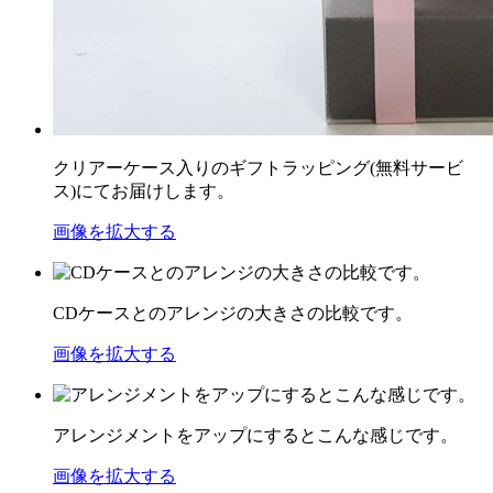
クリアーケース入りのギフトラッピング(無料サービ
ス)にてお届けします。
画像を拡大する
CDケースとのアレンジの大きさの比較です。
画像を拡大する
アレンジメントをアップにするとこんな感じです。
画像を拡大する