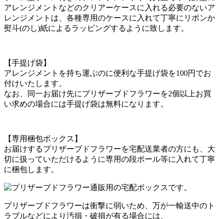
アレンジメントなどのクリアーケースに入れる必要のないア
レンジメントは、各種専用のケースに入れて丁寧にリボンか
熨斗(のし)紙によるラッピングするように致します。
【手提げ袋】
アレンジメントを持ち運ぶのに便利な手提げ袋を100円でお
付けいたします。
なお、同一お届け先にプリザーブドフラワーを2個以上お買
い求めの場合には手提げ袋は無料になります。
【専用梱包ボックス】
お届けするプリザーブドフラワーを宅配送業者の方にも、大
切に扱っていただけるように専用の段ボール等に入れて丁寧
に梱包します。
プリザーブドフラワーは衝撃に弱いため、万が一輸送中のト
ラブルなどにより汚損・破損が有る場合には、