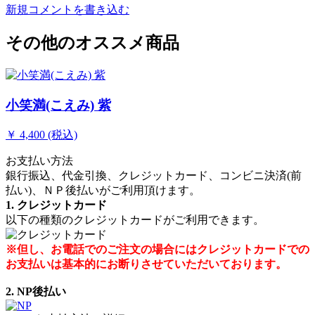
新規コメントを書き込む
その他のオススメ商品
小笑満(こえみ) 紫
￥ 4,400 (税込)
お支払い方法
銀行振込、代金引換、クレジットカード、コンビニ決済(前
払い)、ＮＰ後払いがご利用頂けます。
1. クレジットカード
以下の種類のクレジットカードがご利用できます。
※但し、お電話でのご注文の場合にはクレジットカードでの
お支払いは基本的にお断りさせていただいております。
2. NP後払い