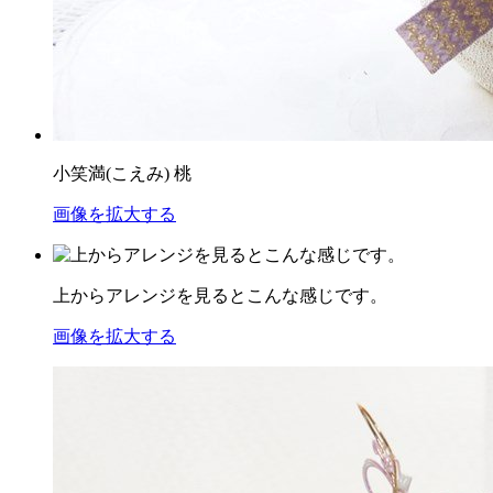
小笑満(こえみ) 桃
画像を拡大する
上からアレンジを見るとこんな感じです。
画像を拡大する