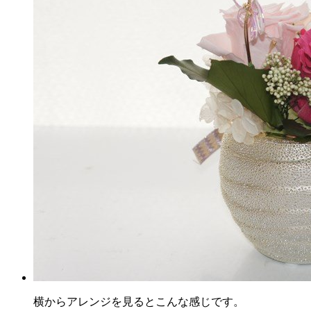
横からアレンジを見るとこんな感じです。