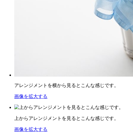
アレンジメントを横から見るとこんな感じです。
画像を拡大する
上からアレンジメントを見るとこんな感じです。
画像を拡大する