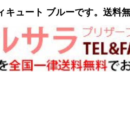
ィキュート ブルーです。送料