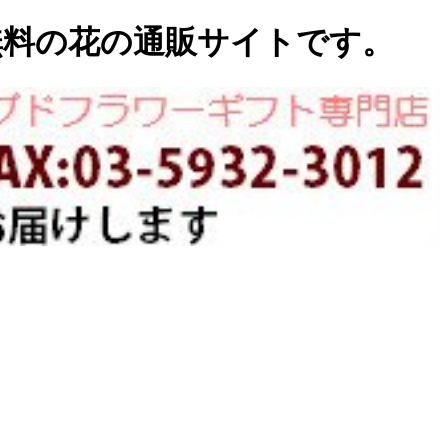
無料の花の通販サイトです。