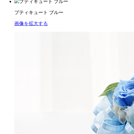
プティキュート ブルー
画像を拡大する