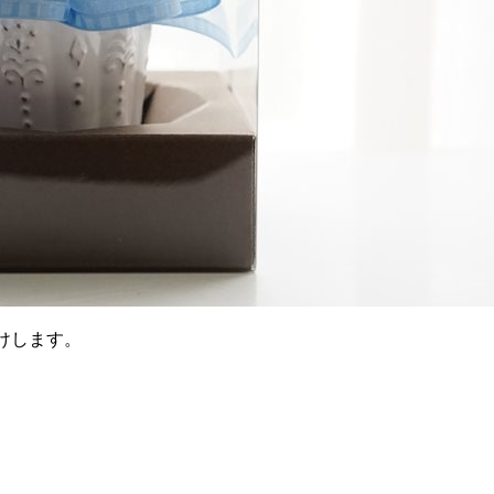
けします。