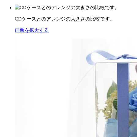
CDケースとのアレンジの大きさの比較です。
画像を拡大する