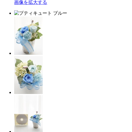
画像を拡大する