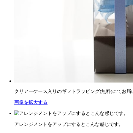
クリアーケース入りのギフトラッピング(無料)にてお届
画像を拡大する
アレンジメントをアップにするとこんな感じです。