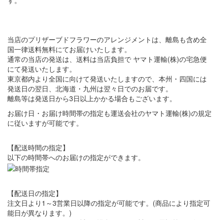
す。
当店のプリザーブドフラワーのアレンジメントは、離島も含め全
国一律送料無料にてお届けいたします。
通常の当店の発送は、送料は当店負担で ヤマト運輸(株)の宅急便
にて発送いたします。
東京都内より全国に向けて発送いたしますので、本州・四国には
発送日の翌日、北海道・九州は翌々日でのお届です。
離島等は発送日から3日以上かかる場合もございます。
お届け日・お届け時間帯の指定も運送会社のヤマト運輸(株)の規定
に従いますが可能です。
【配送時間の指定】
以下の時間帯へのお届けの指定ができます。
【配送日の指定】
注文日より1～3営業日以降の指定が可能です。(商品により指定可
能日が異なります。)