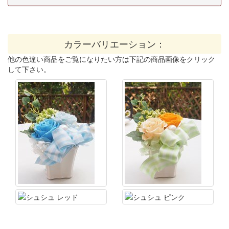
カラーバリエーション：
他の色違い商品をご覧になりたい方は下記の商品画像をクリック
して下さい。