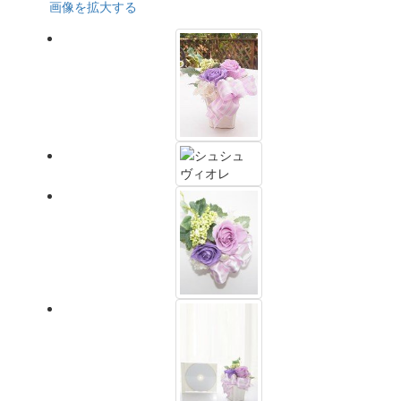
画像を拡大する