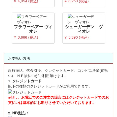
￥ 4,054 (税込)
￥ 8,250 (税込)
フラワーベアー ヴィ
シューガーデン ヴ
オレ
ィオレ
￥ 3,666 (税込)
￥ 5,390 (税込)
お支払い方法
銀行振込、代金引換、クレジットカード、コンビニ決済(前払
い)、ＮＰ後払いがご利用頂けます。
1. クレジットカード
以下の種類のクレジットカードがご利用できます。
※但し、お電話でのご注文の場合にはクレジットカードでのお
支払いは基本的にお断りさせていただいております。
2. NP後払い