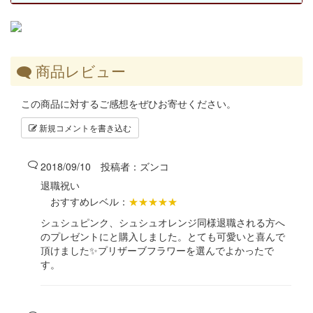
商品レビュー
この商品に対するご感想をぜひお寄せください。
新規コメントを書き込む
2018/09/10 投稿者：
ズンコ
退職祝い
おすすめレベル：
★★★★★
シュシュピンク、シュシュオレンジ同様退職される方へ
のプレゼントにと購入しました。とても可愛いと喜んで
頂けました✨プリザーブフラワーを選んでよかったで
す。