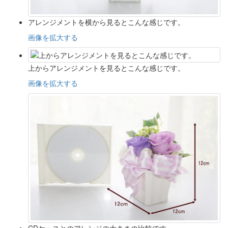
アレンジメントを横から見るとこんな感じです。
画像を拡大する
上からアレンジメントを見るとこんな感じです。
画像を拡大する
CDケースとのアレンジの大きさの比較です。