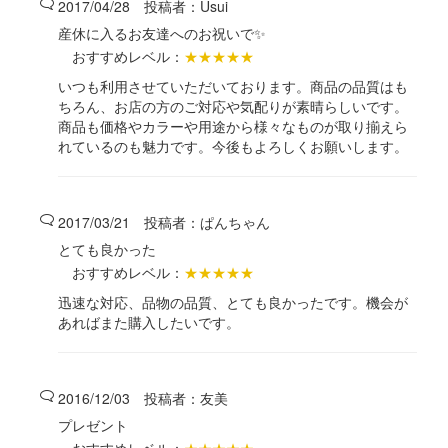
2017/04/28 投稿者：
Usui
産休に入るお友達へのお祝いで✨
おすすめレベル：
★★★★★
いつも利用させていただいております。商品の品質はも
ちろん、お店の方のご対応や気配りが素晴らしいです。
商品も価格やカラーや用途から様々なものが取り揃えら
れているのも魅力です。今後もよろしくお願いします。
2017/03/21 投稿者：
ぱんちゃん
とても良かった
おすすめレベル：
★★★★★
迅速な対応、品物の品質、とても良かったです。機会が
あればまた購入したいです。
2016/12/03 投稿者：
友美
プレゼント