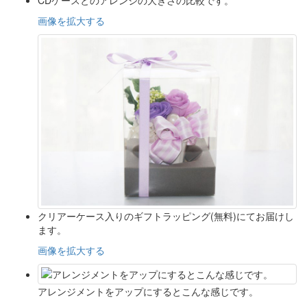
画像を拡大する
クリアーケース入りのギフトラッピング(無料)にてお届けし
ます。
画像を拡大する
アレンジメントをアップにするとこんな感じです。