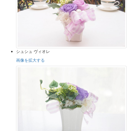
シュシュ ヴィオレ
画像を拡大する