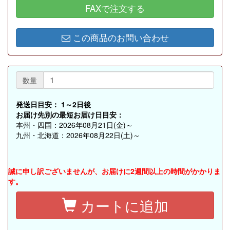
FAXで注文する
この商品のお問い合わせ
数量
発送日目安：
1～2日後
お届け先別の最短お届け日目安：
本州・四国：2026年08月21日(金)～
九州・北海道：2026年08月22日(土)～
誠に申し訳ございませんが、お届けに2週間以上の時間がかかりま
す。
カートに追加