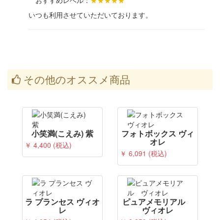
おすすめレベル：
★★★★★
いつも利用させていただいております。
その他のオススメ商品
小笑満(こえみ) 紫
フォトボックス ヴィ
オレ
￥ 4,400 (税込)
￥ 6,091 (税込)
ラ プランセス ヴィオ
ピュアメモリアル
レ
ヴィオレ