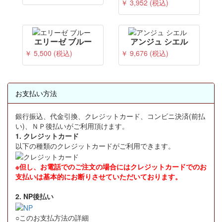
￥ 3,952 (税込)
エリーゼ ブルー
アンジュ シエル
￥ 5,500 (税込)
￥ 9,676 (税込)
お支払い方法
銀行振込、代金引換、クレジットカード、コンビニ決済(前払
い)、ＮＰ後払いがご利用頂けます。
1. クレジットカード
以下の種類のクレジットカードがご利用できます。
※但し、お電話でのご注文の場合にはクレジットカードでのお
支払いは基本的にお断りさせていただいております。
2. NP後払い
○このお支払方法の詳細