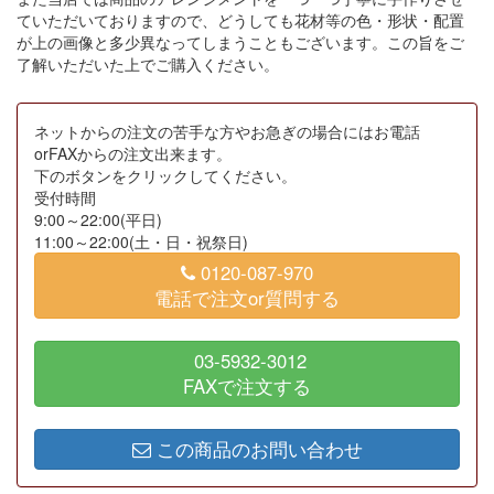
ていただいておりますので、どうしても花材等の色・形状・配置
が上の画像と多少異なってしまうこともございます。この旨をご
了解いただいた上でご購入ください。
ネットからの注文の苦手な方やお急ぎの場合にはお電話
orFAXからの注文出来ます。
下のボタンをクリックしてください。
受付時間
9:00～22:00(平日)
11:00～22:00(土・日・祝祭日)
0120-087-970
電話で注文or質問する
03-5932-3012
FAXで注文する
この商品のお問い合わせ