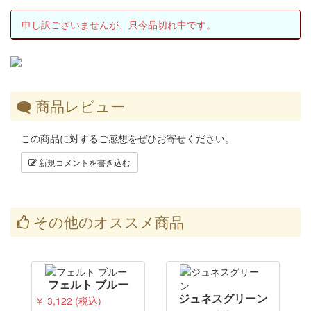
申し訳ございませんが、只今品切れ中です。
商品レビュー
この商品に対するご感想をぜひお寄せください。
新規コメントを書き込む
その他のオススメ商品
フェルト ブルー
ジュネスグリーン
￥ 3,122 (税込)