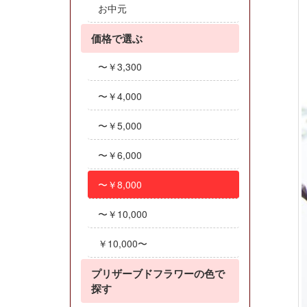
お中元
価格で選ぶ
〜￥3,300
〜￥4,000
〜￥5,000
〜￥6,000
〜￥8,000
〜￥10,000
￥10,000〜
プリザーブドフラワーの色で
探す