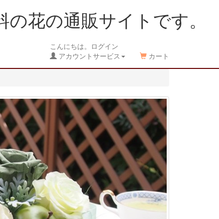
料の花の通販サイトです。
こんにちは。ログイン
アカウントサービス
カート