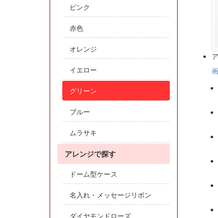
ピンク
赤色
オレンジ
イエロー
グリーン
ブルー
ムラサキ
アレンジで探す
ドーム型ケース
名入れ・メッセージリボン
ダイヤモンドローズ