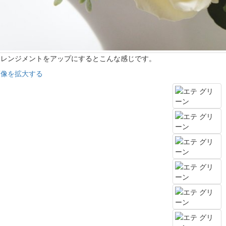
アレンジメントをアップにするとこんな感じです。
画像を拡大する