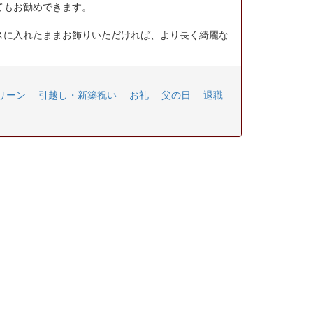
てもお勧めできます。
スに入れたままお飾りいただければ、より長く綺麗な
リーン
引越し・新築祝い
お礼
父の日
退職