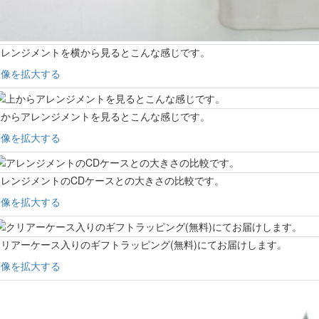
アレンジメントを横から見るとこんな感じです。
画像を拡大する
上からアレンジメントを見るとこんな感じです。
画像を拡大する
アレンジメントのCDケースとの大きさの比較です。
画像を拡大する
リアーケース入りのギフトラッピング(無料)にてお届けします。
画像を拡大する