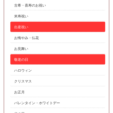
古希・喜寿のお祝い
米寿祝い
出産祝い
お悔やみ・仏花
お見舞い
敬老の日
ハロウィン
クリスマス
お正月
バレンタイン・ホワイトデー