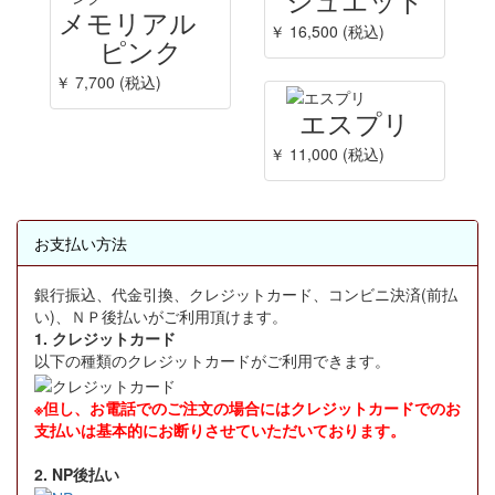
メモリアル
￥ 16,500 (税込)
ピンク
￥ 7,700 (税込)
エスプリ
￥ 11,000 (税込)
お支払い方法
銀行振込、代金引換、クレジットカード、コンビニ決済(前払
い)、ＮＰ後払いがご利用頂けます。
1. クレジットカード
以下の種類のクレジットカードがご利用できます。
※但し、お電話でのご注文の場合にはクレジットカードでのお
支払いは基本的にお断りさせていただいております。
2. NP後払い