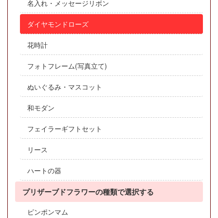
名入れ・メッセージリボン
ダイヤモンドローズ
花時計
フォトフレーム(写真立て)
ぬいぐるみ・マスコット
和モダン
フェイラーギフトセット
リース
ハートの器
プリザーブドフラワーの種類で選択する
ピンポンマム