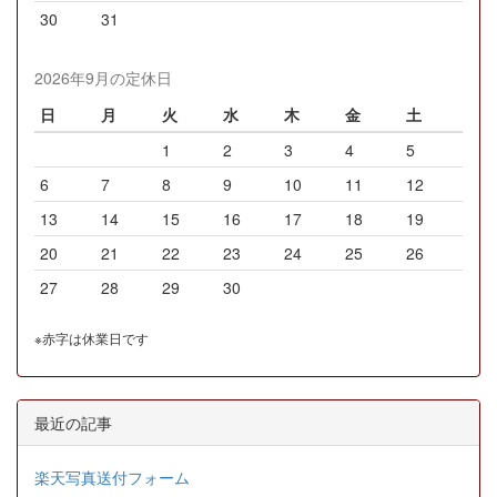
30
31
2026年9月の定休日
日
月
火
水
木
金
土
1
2
3
4
5
6
7
8
9
10
11
12
13
14
15
16
17
18
19
20
21
22
23
24
25
26
27
28
29
30
※赤字は休業日です
最近の記事
楽天写真送付フォーム