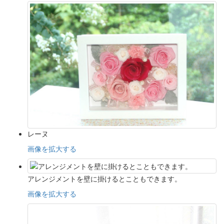
レーヌ
画像を拡大する
アレンジメントを壁に掛けるとこともできます。
画像を拡大する