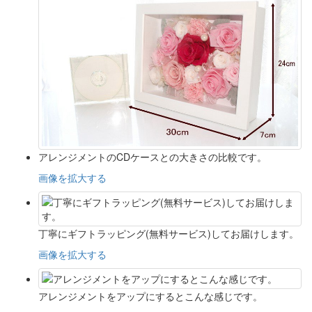
アレンジメントのCDケースとの大きさの比較です。
画像を拡大する
丁寧にギフトラッピング(無料サービス)してお届けします。
画像を拡大する
アレンジメントをアップにするとこんな感じです。