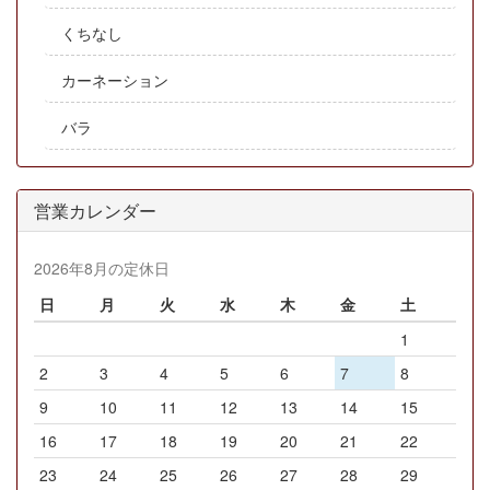
くちなし
カーネーション
バラ
営業カレンダー
2026年8月の定休日
日
月
火
水
木
金
土
1
2
3
4
5
6
7
8
9
10
11
12
13
14
15
16
17
18
19
20
21
22
23
24
25
26
27
28
29