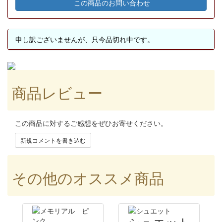
この商品のお問い合わせ
申し訳ございませんが、只今品切れ中です。
商品レビュー
この商品に対するご感想をぜひお寄せください。
新規コメントを書き込む
その他のオススメ商品
シュエット