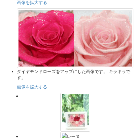
画像を拡大する
ダイヤモンドローズをアップにした画像です。 キラキラで
す。
画像を拡大する