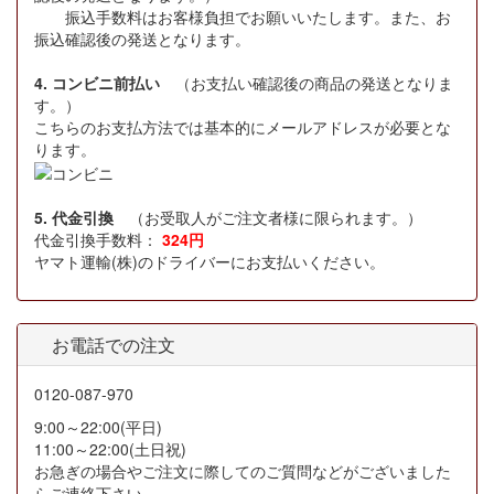
振込手数料はお客様負担でお願いいたします。また、お
振込確認後の発送となります。
4. コンビニ前払い
（お支払い確認後の商品の発送となりま
す。）
こちらのお支払方法では基本的にメールアドレスが必要とな
ります。
5. 代金引換
（お受取人がご注文者様に限られます。）
代金引換手数料：
324円
ヤマト運輸(株)のドライバーにお支払いください。
お電話での注文
0120-087-970
9:00～22:00(平日)
11:00～22:00(土日祝)
お急ぎの場合やご注文に際してのご質問などがございました
らご連絡下さい