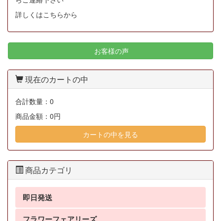
詳しくはこちらから
お客様の声
現在のカートの中
合計数量：
0
商品金額：
0円
カートの中を見る
商品カテゴリ
即日発送
フラワーフェアリーズ