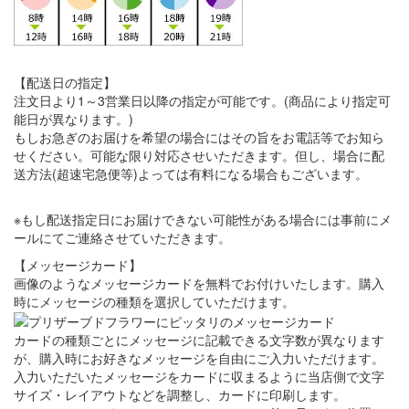
【配送日の指定】
注文日より1～3営業日以降の指定が可能です。(商品により指定可
能日が異なります。)
もしお急ぎのお届けを希望の場合にはその旨をお電話等でお知ら
せください。可能な限り対応させいただきます。但し、場合に配
送方法(超速宅急便等)よっては有料になる場合もございます。
※もし配送指定日にお届けできない可能性がある場合には事前にメ
ールにてご連絡させていただきます。
【メッセージカード】
画像のようなメッセージカードを無料でお付けいたします。購入
時にメッセージの種類を選択していただけます。
カードの種類ごとにメッセージに記載できる文字数が異なります
が、購入時にお好きなメッセージを自由にご入力いただけます。
入力いただいたメッセージをカードに収まるように当店側で文字
サイズ・レイアウトなどを調整し、カードに印刷します。