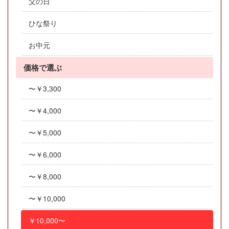
父の日
ひな祭り
お中元
価格で選ぶ
〜￥3,300
〜￥4,000
〜￥5,000
〜￥6,000
〜￥8,000
〜￥10,000
￥10,000〜