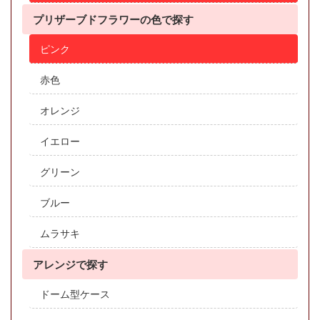
プリザーブドフラワーの色で探す
ピンク
赤色
オレンジ
イエロー
グリーン
ブルー
ムラサキ
アレンジで探す
ドーム型ケース