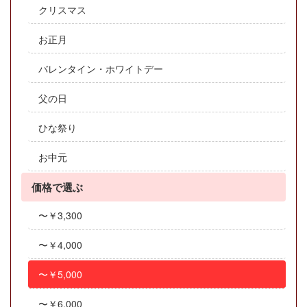
クリスマス
お正月
バレンタイン・ホワイトデー
父の日
ひな祭り
お中元
価格で選ぶ
〜￥3,300
〜￥4,000
〜￥5,000
〜￥6,000