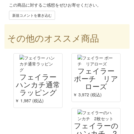
この商品に対するご感想をぜひお寄せください。
新規コメントを書き込む
その他のオススメ商品
フェイラー
フェイラー
ポーチ リア
ハンカチ通常
ローズ
ラッピング
￥ 3,972 (税込)
￥ 1,987 (税込)
フェイラーの
ハンカチ 2