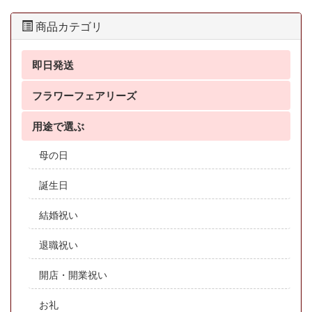
商品カテゴリ
即日発送
フラワーフェアリーズ
用途で選ぶ
母の日
誕生日
結婚祝い
退職祝い
開店・開業祝い
お礼