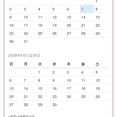
1
2
3
4
5
6
7
8
9
10
11
12
13
14
15
16
17
18
19
20
21
22
23
24
25
26
27
28
29
30
31
2026年9月の定休日
日
月
火
水
木
金
土
1
2
3
4
5
6
7
8
9
10
11
12
13
14
15
16
17
18
19
20
21
22
23
24
25
26
27
28
29
30
※赤字は休業日です