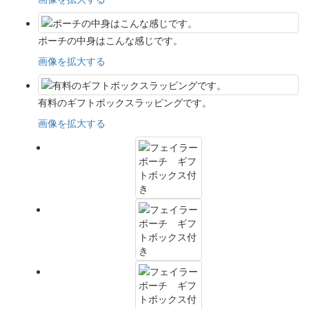
ポーチの中身はこんな感じです。
画像を拡大する
有料のギフトボックスラッピングです。
画像を拡大する