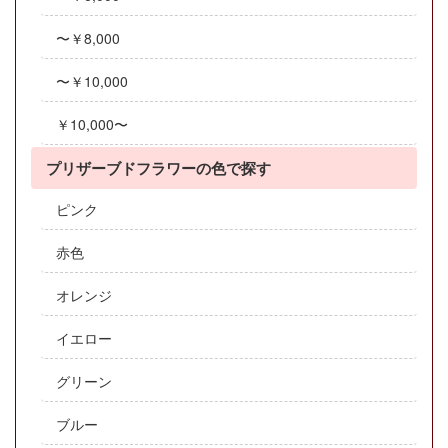
〜￥8,000
〜￥10,000
￥10,000〜
プリザーブドフラワーの色で探す
ピンク
赤色
オレンジ
イエロー
グリーン
ブルー