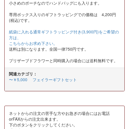
小さめのポーチなのでハンドバッグにも入ります。
専用ボックス入りのギフトラッピングでの価格は 4,200円
(税込)です。
紙袋に入れる通常ギフトラッピング付き(3,900円)をご希望の
方は、
こちらからお求め下さい。
送料は別になります。全国一律750円です。
プリザーブドフラワーと同時購入の場合には送料無料です。
関連カテゴリ：
〜￥5,000
フェイラーギフトセット
ネットからの注文の苦手な方やお急ぎの場合にはお電話
orFAXからの注文出来ます。
下のボタンをクリックしてください。