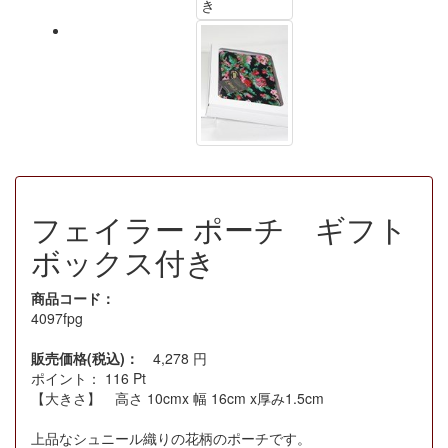
フェイラー ポーチ ギフト
ボックス付き
商品コード：
4097fpg
販売価格(税込)：
4,278
円
ポイント：
116
Pt
【大きさ】 高さ 10cmx 幅 16cm x厚み1.5cm
上品なシュニール織りの花柄のポーチです。