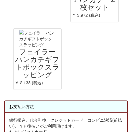
枚セット
￥ 3,972 (税込)
フェイラー
ハンカチギフ
トボックスラ
ッピング
￥ 2,138 (税込)
お支払い方法
銀行振込、代金引換、クレジットカード、コンビニ決済(前払
い)、ＮＰ後払いがご利用頂けます。
1. クレジットカード