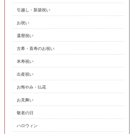
引越し・新築祝い
お祝い
還暦祝い
古希・喜寿のお祝い
米寿祝い
出産祝い
お悔やみ・仏花
お見舞い
敬老の日
ハロウィン