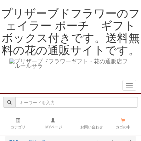
プリザーブドフラワーのフ
ェイラー ポーチ ギフト
ボックス付きです。送料無
料の花の通販サイトです。
navig
カテゴリ
MYページ
お問い合わせ
カゴの中