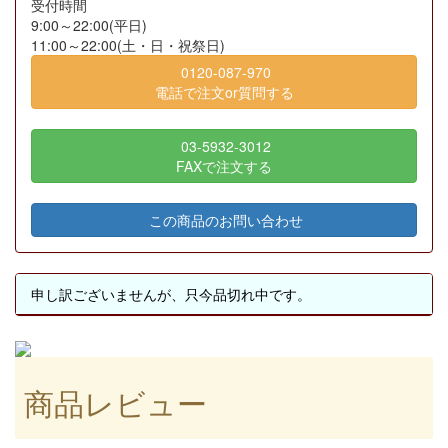
受付時間
9:00～22:00(平日)
11:00～22:00(土・日・祝祭日)
0120-087-970
電話で注文or質問する
03-5932-3012
FAXで注文する
この商品のお問い合わせ
申し訳ございませんが、只今品切れ中です。
商品レビュー