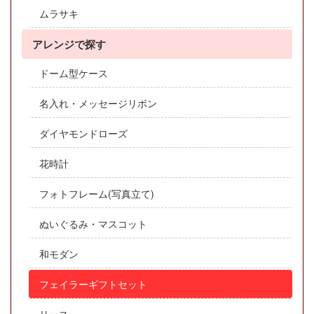
ムラサキ
アレンジで探す
ドーム型ケース
名入れ・メッセージリボン
ダイヤモンドローズ
花時計
フォトフレーム(写真立て)
ぬいぐるみ・マスコット
和モダン
フェイラーギフトセット
リース