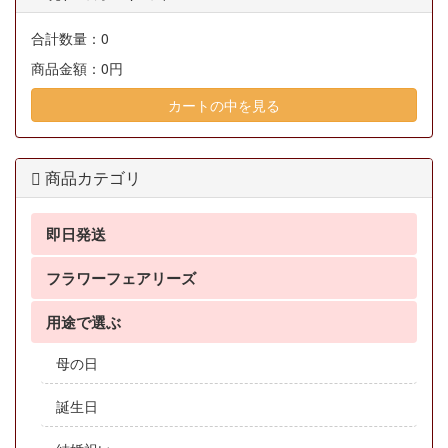
合計数量：
0
商品金額：
0円
カートの中を見る
商品カテゴリ
即日発送
フラワーフェアリーズ
用途で選ぶ
母の日
誕生日