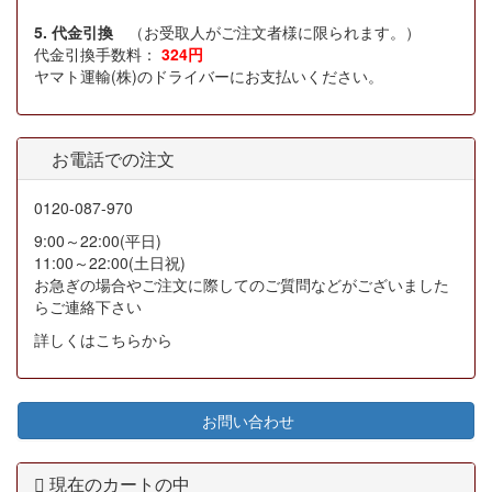
5. 代金引換
（お受取人がご注文者様に限られます。）
代金引換手数料：
324円
ヤマト運輸(株)のドライバーにお支払いください。
お電話での注文
0120-087-970
9:00～22:00(平日)
11:00～22:00(土日祝)
お急ぎの場合やご注文に際してのご質問などがございました
らご連絡下さい
詳しくはこちらから
お問い合わせ
現在のカートの中