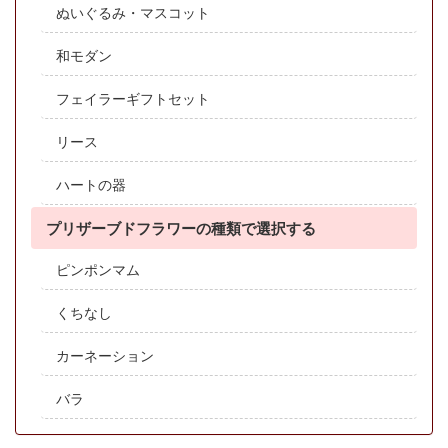
ぬいぐるみ・マスコット
和モダン
フェイラーギフトセット
リース
ハートの器
プリザーブドフラワーの種類で選択する
ピンポンマム
くちなし
カーネーション
バラ