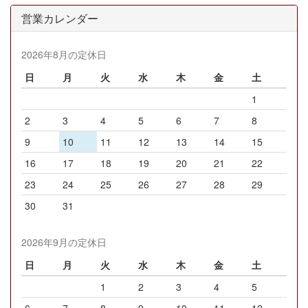
営業カレンダー
2026年8月の定休日
日
月
火
水
木
金
土
1
2
3
4
5
6
7
8
9
10
11
12
13
14
15
16
17
18
19
20
21
22
23
24
25
26
27
28
29
30
31
2026年9月の定休日
日
月
火
水
木
金
土
1
2
3
4
5