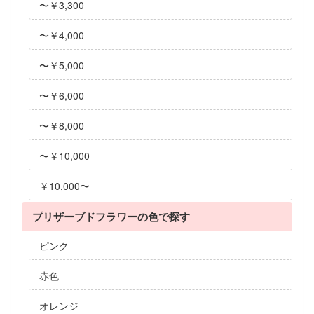
〜￥3,300
〜￥4,000
〜￥5,000
〜￥6,000
〜￥8,000
〜￥10,000
￥10,000〜
プリザーブドフラワーの色で探す
ピンク
赤色
オレンジ