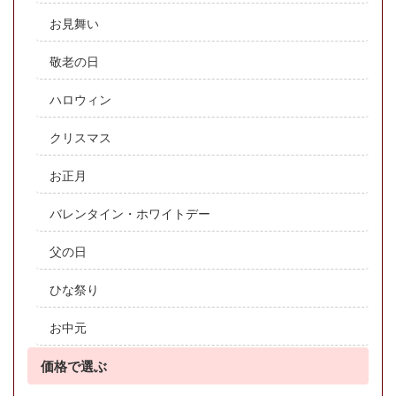
お見舞い
敬老の日
ハロウィン
クリスマス
お正月
バレンタイン・ホワイトデー
父の日
ひな祭り
お中元
価格で選ぶ