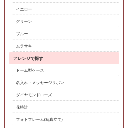
イエロー
グリーン
ブルー
ムラサキ
アレンジで探す
ドーム型ケース
名入れ・メッセージリボン
ダイヤモンドローズ
花時計
フォトフレーム(写真立て)