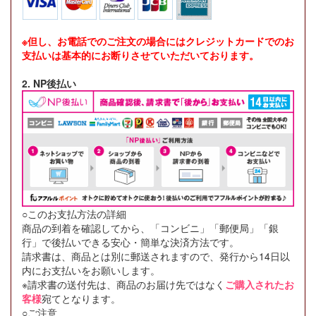
※但し、お電話でのご注文の場合にはクレジットカードでのお
支払いは基本的にお断りさせていただいております。
2. NP後払い
○このお支払方法の詳細
商品の到着を確認してから、「コンビニ」「郵便局」「銀
行」で後払いできる安心・簡単な決済方法です。
請求書は、商品とは別に郵送されますので、発行から14日以
内にお支払いをお願いします。
※請求書の送付先は、商品のお届け先ではなく
ご購入されたお
客様
宛てとなります。
○ご注意