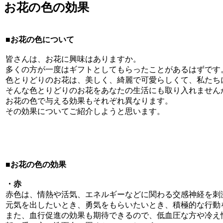
お花の色の効果
■お花の色について
皆さんは、お花に興味はありますか。
多くの方が一度はギフトとしてもらったことがあるはずです
色とりどりのお花は、美しく、綺麗で可愛らしくて、私たち
そんな色とりどりのお花をあなたの生活にも取り入れません
お花の色で与える効果もそれぞれ異なります。
その効果についてご紹介しようと思います。
■お花の色の効果
・赤
赤色は、情熱や活気、エネルギーなどに関わる交感神経を刺
元気を出したいとき、勇気をもらいたいとき、積極的な行動
また、血行促進の効果も期待できるので、低血圧な方や冷え