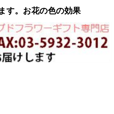
ます。お花の色の効果