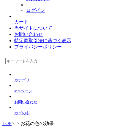
ログイン
カート
当サイトについて
お問い合わせ
特定商取引法に基づく表示
プライバシーポリシー
カテゴリ
MYページ
お問い合わせ
カゴの中
TOP
>
> お花の色の効果