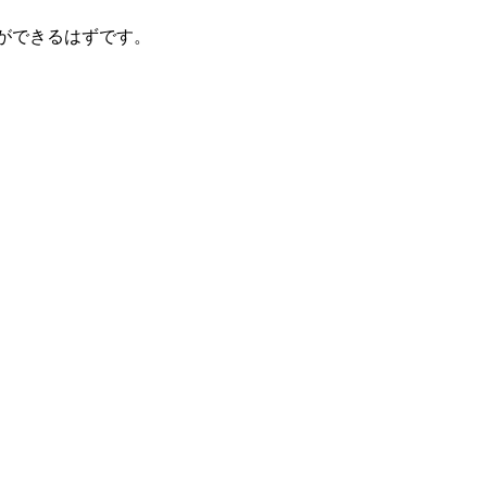
ができるはずです。