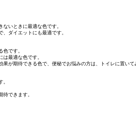
きないときに最適な色です。
で、ダイエットにも最適です。
る色です。
には最適な色です。
効果が期待できる色で、便秘でお悩みの方は、トイレに置いて
す。
期待できます。