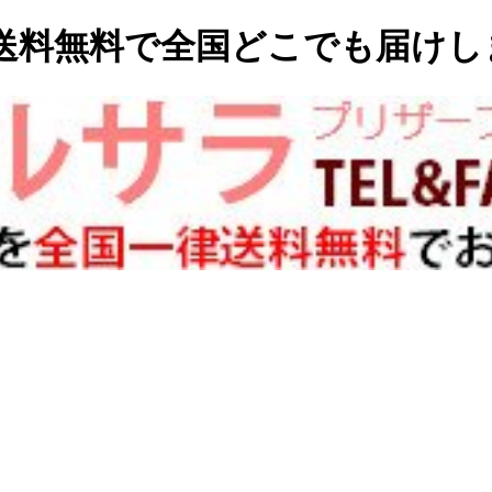
送料無料で全国どこでも届けし