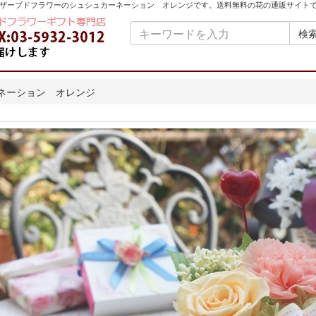
ザーブドフラワーのシュシュカーネーション オレンジです。送料無料の花の通販サイト
検
ネーション オレンジ