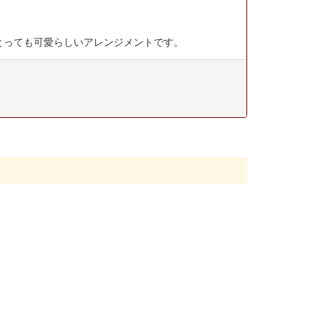
とっても可愛らしいアレンジメントです。