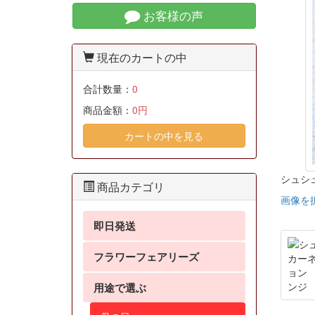
お客様の声
現在のカートの中
合計数量：
0
商品金額：
0円
カートの中を見る
シュシ
商品カテゴリ
画像を
即日発送
フラワーフェアリーズ
用途で選ぶ