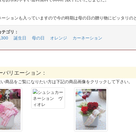
ネーションも入っていますので今の時期は母の日の贈り物にピッタリの
カテゴリ：
300
誕生日
母の日
オレンジ
カーネーション
ーバリエーション：
違い商品をご覧になりたい方は下記の商品画像をクリックして下さい。