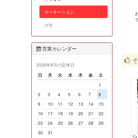
カーネーション
バラ
営業カレンダー
そ
2026年8月の定休日
日
月
火
水
木
金
土
1
2
3
4
5
6
7
8
9
10
11
12
13
14
15
16
17
18
19
20
21
22
23
24
25
26
27
28
29
30
31
シ