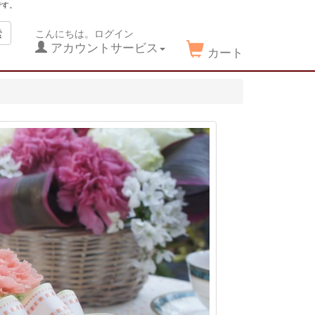
です。
索
こんにちは。ログイン
アカウントサービス
カート