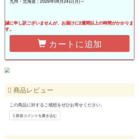
九州・北海道：2026年08月24日(月)～
誠に申し訳ございませんが、お届けに2週間以上の時間がかかりま
す。
カートに追加
商品レビュー
この商品に対するご感想をぜひお寄せください。
新規コメントを書き込む