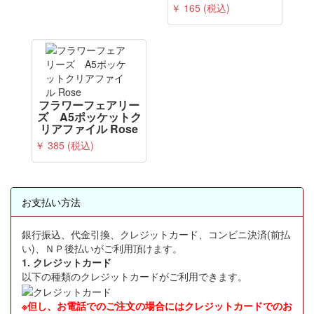
￥ 165 (税込)
フラワーフェアリー
ズ A5ポッケットク
リアファイル Rose
￥ 385 (税込)
お支払い方法
銀行振込、代金引換、クレジットカード、コンビニ決済(前払
い)、ＮＰ後払いがご利用頂けます。
1. クレジットカード
以下の種類のクレジットカードがご利用できます。
※但し、お電話でのご注文の場合にはクレジットカードでのお