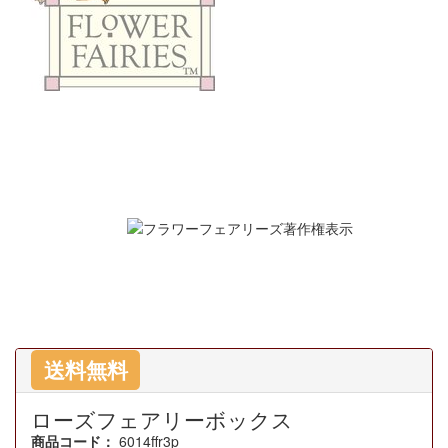
送料無料
ローズフェアリーボックス
商品コード：
6014ffr3p