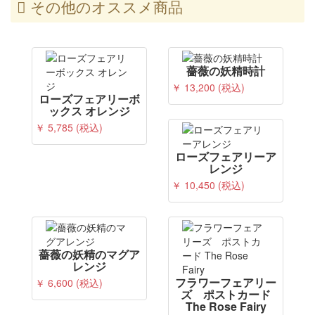
その他のオススメ商品
薔薇の妖精時計
￥ 13,200 (税込)
ローズフェアリーボ
ックス オレンジ
￥ 5,785 (税込)
ローズフェアリーア
レンジ
￥ 10,450 (税込)
薔薇の妖精のマグア
レンジ
フラワーフェアリー
￥ 6,600 (税込)
ズ ポストカード
The Rose Fairy