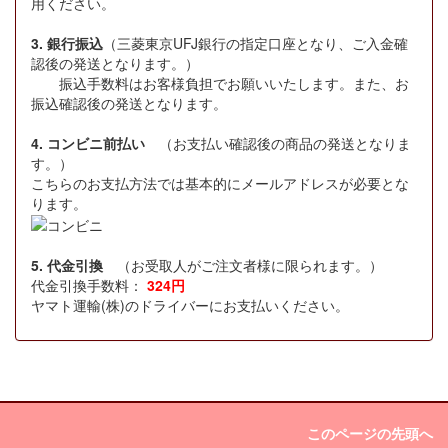
用ください。
3. 銀行振込
（三菱東京UFJ銀行の指定口座となり、ご入金確
認後の発送となります。）
振込手数料はお客様負担でお願いいたします。また、お
振込確認後の発送となります。
4. コンビニ前払い
（お支払い確認後の商品の発送となりま
す。）
こちらのお支払方法では基本的にメールアドレスが必要とな
ります。
5. 代金引換
（お受取人がご注文者様に限られます。）
代金引換手数料：
324円
ヤマト運輸(株)のドライバーにお支払いください。
このページの先頭へ