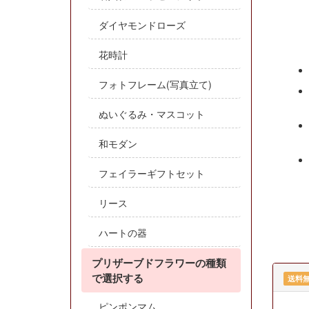
ダイヤモンドローズ
花時計
フォトフレーム(写真立て)
ぬいぐるみ・マスコット
和モダン
フェイラーギフトセット
リース
ハートの器
プリザーブドフラワーの種類
で選択する
送料
ピンポンマム