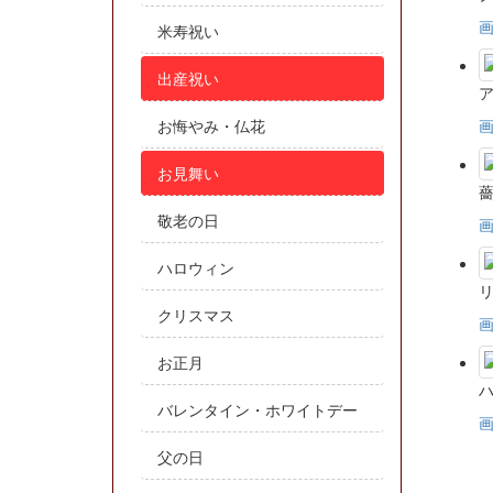
米寿祝い
出産祝い
お悔やみ・仏花
お見舞い
敬老の日
ハロウィン
クリスマス
お正月
バレンタイン・ホワイトデー
父の日