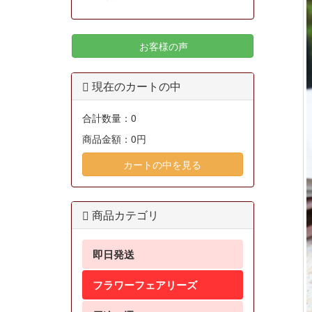
お客様の声
現在のカートの中
合計数量：
0
商品金額：
0円
カートの中を見る
商品カテゴリ
即日発送
フラワーフェアリーズ