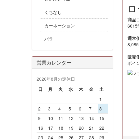
ロ
くちなし
商品
カーネーション
6015f
通常価
バラ
8,085
販売
営業カレンダー
ポイ
2026年8月の定休日
日
月
火
水
木
金
土
1
2
3
4
5
6
7
8
9
10
11
12
13
14
15
16
17
18
19
20
21
22
23
24
25
26
27
28
29