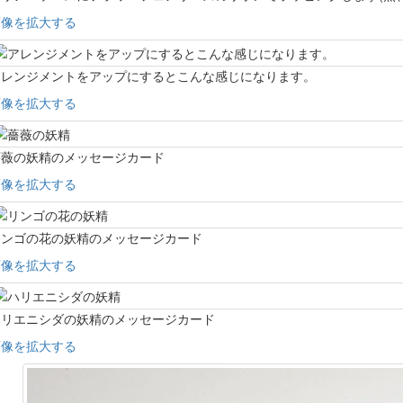
画像を拡大する
アレンジメントをアップにするとこんな感じになります。
画像を拡大する
薔薇の妖精のメッセージカード
画像を拡大する
リンゴの花の妖精のメッセージカード
画像を拡大する
ハリエニシダの妖精のメッセージカード
画像を拡大する