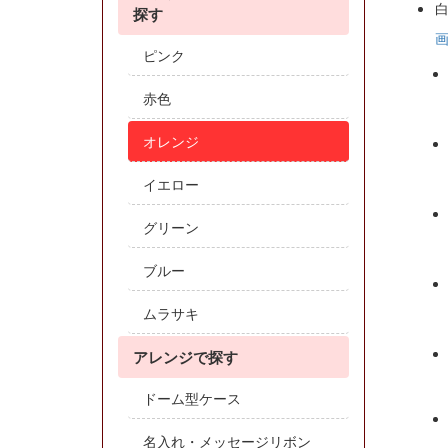
探す
ピンク
赤色
オレンジ
イエロー
グリーン
ブルー
ムラサキ
アレンジで探す
ドーム型ケース
名入れ・メッセージリボン