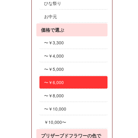
ひな祭り
お中元
価格で選ぶ
〜￥3,300
〜￥4,000
〜￥5,000
〜￥6,000
〜￥8,000
〜￥10,000
￥10,000〜
プリザーブドフラワーの色で