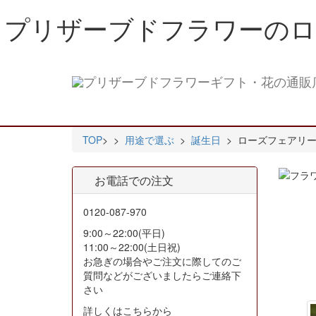
プリザーブドフラワーのロ
TOP
>
>
用途で選ぶ
>
誕生日
> ローズフェアリー
お電話での注文
0120-087-970
9:00～22:00(平日)
11:00～22:00(土日祝)
お急ぎの場合やご注文に際してのご
質問などがございましたらご連絡下
さい
詳しくはこちらから