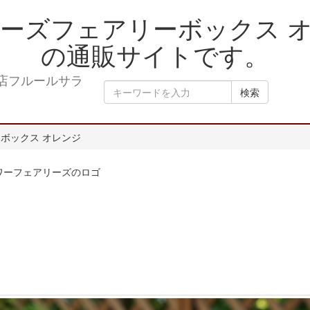
ーズフェアリーボックス 
の通販サイトです。
検索
ボックス オレンジ