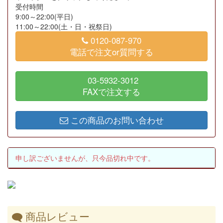
受付時間
9:00～22:00(平日)
11:00～22:00(土・日・祝祭日)
0120-087-970
電話で注文or質問する
03-5932-3012
FAXで注文する
この商品のお問い合わせ
申し訳ございませんが、只今品切れ中です。
商品レビュー