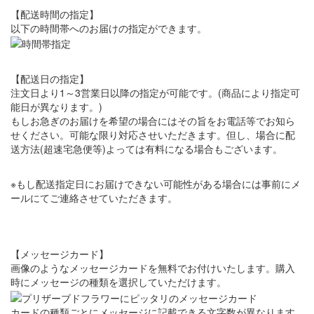
【配送時間の指定】
以下の時間帯へのお届けの指定ができます。
【配送日の指定】
注文日より1～3営業日以降の指定が可能です。(商品により指定可
能日が異なります。)
もしお急ぎのお届けを希望の場合にはその旨をお電話等でお知ら
せください。可能な限り対応させいただきます。但し、場合に配
送方法(超速宅急便等)よっては有料になる場合もございます。
※もし配送指定日にお届けできない可能性がある場合には事前にメ
ールにてご連絡させていただきます。
【メッセージカード】
画像のようなメッセージカードを無料でお付けいたします。購入
時にメッセージの種類を選択していただけます。
カードの種類ごとにメッセージに記載できる文字数が異なります