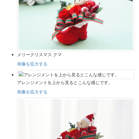
メリークリスマス クマ
画像を拡大する
アレンジメントを上から見るとこんな感じです。
画像を拡大する