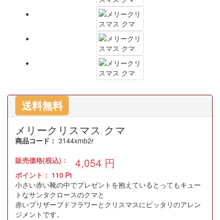
送料無料
メリークリスマス クマ
商品コード：
3144xmb2r
販売価格(税込)：
4,054
円
ポイント：
110
Pt
小さい赤い靴の中でプレゼントを抱えているとってもキュー
トなサンタクロースのクマと
赤いプリザーブドフラワーとクリスマスにピッタリのアレン
ジメントです。