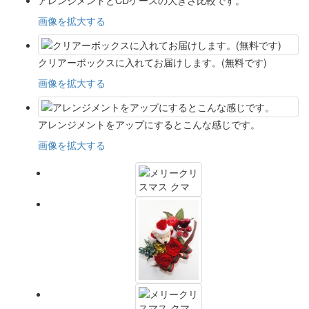
画像を拡大する
クリアーボックスに入れてお届けします。(無料です)
画像を拡大する
アレンジメントをアップにするとこんな感じです。
画像を拡大する