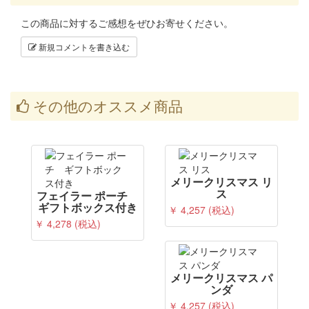
この商品に対するご感想をぜひお寄せください。
新規コメントを書き込む
その他のオススメ商品
メリークリスマス リ
ス
フェイラー ポーチ
ギフトボックス付き
￥ 4,257 (税込)
￥ 4,278 (税込)
メリークリスマス パ
ンダ
￥ 4,257 (税込)