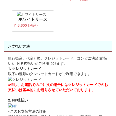
ホワイトリース
￥ 6,600 (税込)
お支払い方法
銀行振込、代金引換、クレジットカード、コンビニ決済(前払
い)、ＮＰ後払いがご利用頂けます。
1. クレジットカード
以下の種類のクレジットカードがご利用できます。
※但し、お電話でのご注文の場合にはクレジットカードでのお
支払いは基本的にお断りさせていただいております。
2. NP後払い
○このお支払方法の詳細