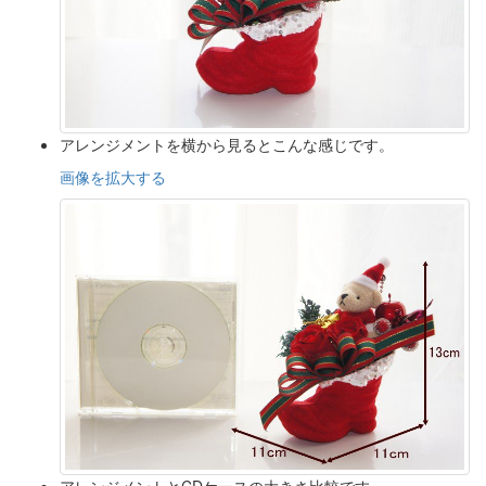
アレンジメントを横から見るとこんな感じです。
画像を拡大する
アレンジメントとCDケースの大きさ比較です。