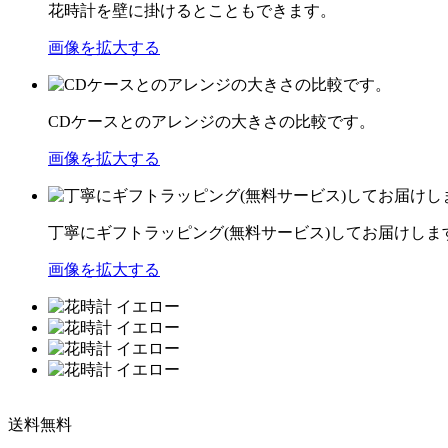
花時計を壁に掛けるとこともできます。
画像を拡大する
CDケースとのアレンジの大きさの比較です。
画像を拡大する
丁寧にギフトラッピング(無料サービス)してお届けしま
画像を拡大する
送料無料