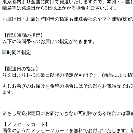
東京都内より全国に向けて発送いたしますので、本州・四国
離島等は発送日から3日以上かかる場合もございます。
お届け日・お届け時間帯の指定も運送会社のヤマト運輸(株)
【配送時間の指定】
以下の時間帯へのお届けの指定ができます。
【配送日の指定】
注文日より1～3営業日以降の指定が可能です。(商品により指
もしお急ぎのお届けを希望の場合にはその旨をお電話等でお
ます。
※もし配送指定日にお届けできない可能性がある場合には事
【メッセージカード】
画像のようなメッセージカードを無料でお付けいたします。