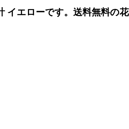
計 イエローです。送料無料の