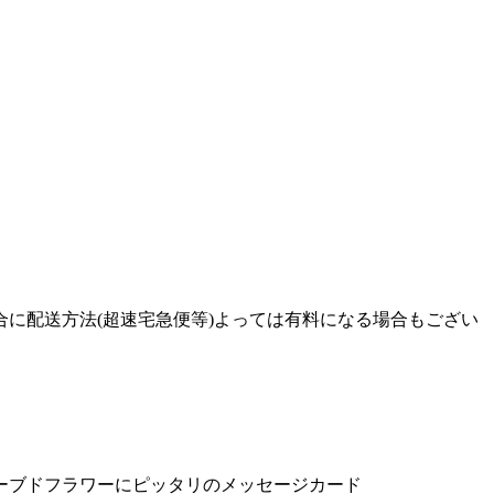
に配送方法(超速宅急便等)よっては有料になる場合もござい