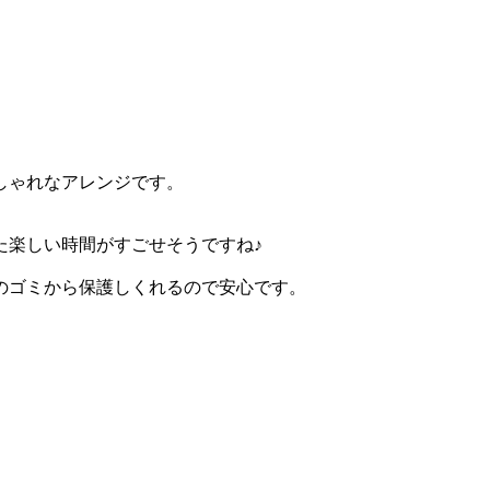
しゃれなアレンジです。
た楽しい時間がすごせそうですね♪
のゴミから保護しくれるので安心です。