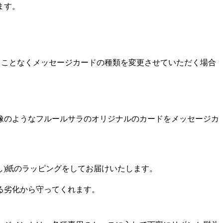
ます。
ることなくメッセージカードの種類を変更させていただく場合
像のようなフルールサラのオリジナルのカードをメッセージカ
のし)紙のラッピングをしてお届けいたします。
る劣化から守ってくれます。