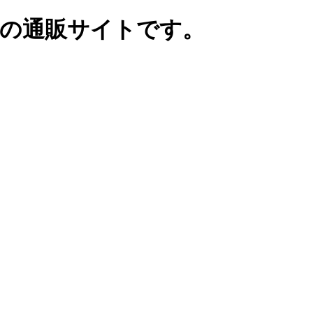
花の通販サイトです。