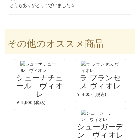
どうもありがとうございました☆
その他のオススメ商品
シューナチュ
ラ プランセ
ール ヴィオ
ス ヴィオレ
レ
￥ 4,054 (税込)
￥ 9,900 (税込)
シューガーデ
ン ヴィオレ