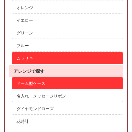
オレンジ
イエロー
グリーン
ブルー
ムラサキ
アレンジで探す
ドーム型ケース
名入れ・メッセージリボン
ダイヤモンドローズ
花時計