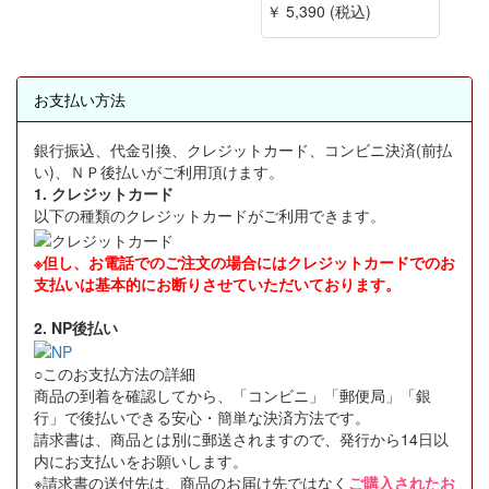
￥ 5,390 (税込)
お支払い方法
銀行振込、代金引換、クレジットカード、コンビニ決済(前払
い)、ＮＰ後払いがご利用頂けます。
1. クレジットカード
以下の種類のクレジットカードがご利用できます。
※但し、お電話でのご注文の場合にはクレジットカードでのお
支払いは基本的にお断りさせていただいております。
2. NP後払い
○このお支払方法の詳細
商品の到着を確認してから、「コンビニ」「郵便局」「銀
行」で後払いできる安心・簡単な決済方法です。
請求書は、商品とは別に郵送されますので、発行から14日以
内にお支払いをお願いします。
※請求書の送付先は、商品のお届け先ではなく
ご購入されたお