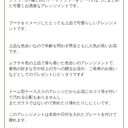
た可愛くお洒落なアレンジメントです。
ブーケをイメージしたとっても上品で可愛らしいアレンジメ
ントです。
上品な色合いなので年齢を問わず男女ともに人気が高いお花
です。
ムラサキ色の上品で落ち着いた色合いのアレンジメントで、
紫色の好きな方や目上の方への贈るお花や、ご長寿のお祝い
などとしてのプレゼントにピッタリです♪
ドーム型ケース入りのアレンジだからお花にホコリ等が付い
て汚れる心配もありませんし、
またガラスではないので割れたり壊れたりしにくいです。
このアレンジメントは名前や日付を入れたプレートを付けて
贈れます。