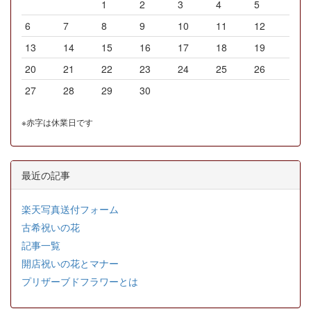
1
2
3
4
5
6
7
8
9
10
11
12
13
14
15
16
17
18
19
20
21
22
23
24
25
26
27
28
29
30
※赤字は休業日です
最近の記事
楽天写真送付フォーム
古希祝いの花
記事一覧
開店祝いの花とマナー
プリザーブドフラワーとは