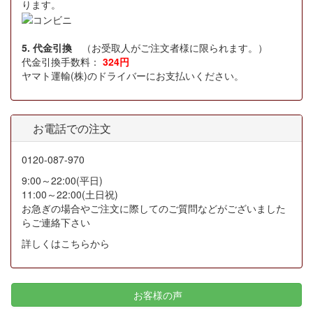
ります。
5. 代金引換
（お受取人がご注文者様に限られます。）
代金引換手数料：
324円
ヤマト運輸(株)のドライバーにお支払いください。
お電話での注文
0120-087-970
9:00～22:00(平日)
11:00～22:00(土日祝)
お急ぎの場合やご注文に際してのご質問などがございました
らご連絡下さい
詳しくはこちらから
お客様の声