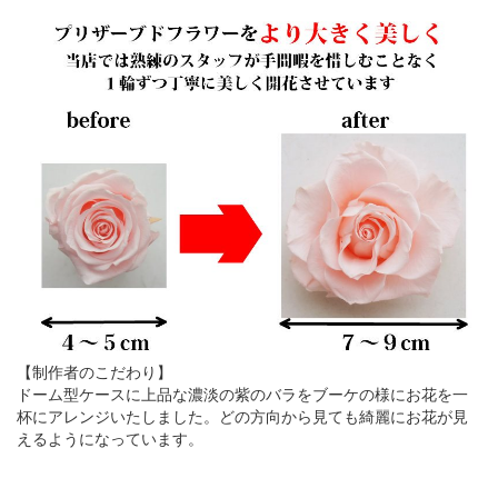
【制作者のこだわり】
ドーム型ケースに上品な濃淡の紫のバラをブーケの様にお花を一
杯にアレンジいたしました。どの方向から見ても綺麗にお花が見
えるようになっています。