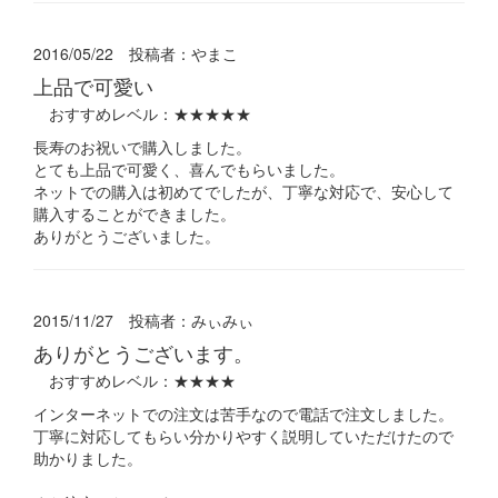
2016/05/22 投稿者：
やまこ
上品で可愛い
おすすめレベル：
★★★★★
長寿のお祝いで購入しました。
とても上品で可愛く、喜んでもらいました。
ネットでの購入は初めてでしたが、丁寧な対応で、安心して
購入することができました。
ありがとうございました。
2015/11/27 投稿者：
みぃみぃ
ありがとうございます。
おすすめレベル：
★★★★
インターネットでの注文は苦手なので電話で注文しました。
丁寧に対応してもらい分かりやすく説明していただけたので
助かりました。