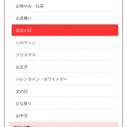
お悔やみ・仏花
お見舞い
敬老の日
ハロウィン
クリスマス
お正月
バレンタイン・ホワイトデー
父の日
ひな祭り
お中元