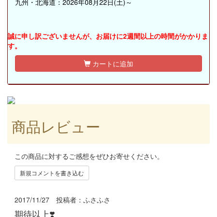
九州・北海道：2026年08月22日(土)～
誠に申し訳ございませんが、お届けに2週間以上の時間がかかりま
す。
カートに追加
商品レビュー
この商品に対するご感想をぜひお寄せください。
新規コメントを書き込む
2017/11/27 投稿者：
ふさふさ
期待以上❣️