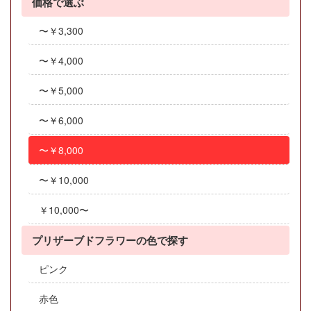
価格で選ぶ
〜￥3,300
〜￥4,000
〜￥5,000
〜￥6,000
〜￥8,000
〜￥10,000
￥10,000〜
プリザーブドフラワーの色で探す
ピンク
赤色