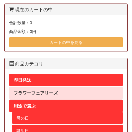
現在のカートの中
合計数量：
0
商品金額：
0円
カートの中を見る
商品カテゴリ
即日発送
フラワーフェアリーズ
用途で選ぶ
母の日
誕生日