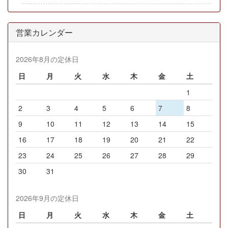
営業カレンダー
2026年8月の定休日
日
月
火
水
木
金
土
1
2
3
4
5
6
7
8
9
10
11
12
13
14
15
16
17
18
19
20
21
22
23
24
25
26
27
28
29
30
31
2026年9月の定休日
日
月
火
水
木
金
土