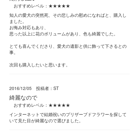
おすすめレベル：
★★★★★
知人の愛犬の突然死、その悲しみの慰めになればと、購入し
ました。
お悔み対応もあり、
思った以上に花のボリュームがあり、色も綺麗でした。
とても喜んでくださり、愛犬の遺影と供に飾って下さるとの
事。
次回も購入したいと思います。
2016/12/05 投稿者：
ST
綺麗なので
おすすめレベル：
★★★★★
インターネットで結婚祝いのプリザーブドフラワーを探して
いて見た目が綺麗なので選びました。