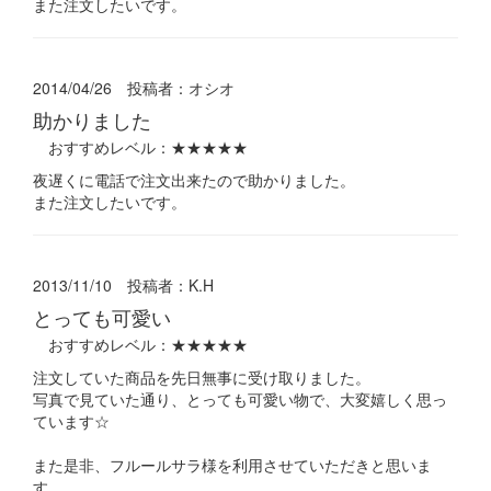
また注文したいです。
2014/04/26 投稿者：
オシオ
助かりました
おすすめレベル：
★★★★★
夜遅くに電話で注文出来たので助かりました。
また注文したいです。
2013/11/10 投稿者：
K.H
とっても可愛い
おすすめレベル：
★★★★★
注文していた商品を先日無事に受け取りました。
写真で見ていた通り、とっても可愛い物で、大変嬉しく思っ
ています☆
また是非、フルールサラ様を利用させていただきと思いま
す。