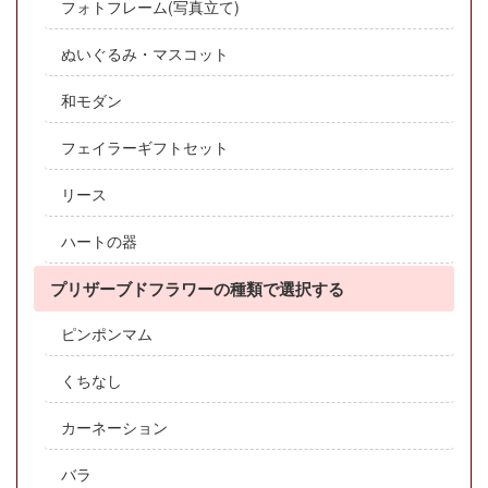
フォトフレーム(写真立て)
ぬいぐるみ・マスコット
和モダン
フェイラーギフトセット
リース
ハートの器
プリザーブドフラワーの種類で選択する
ピンポンマム
くちなし
カーネーション
バラ