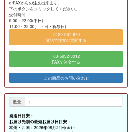
orFAXからの注文出来ます。
下のボタンをクリックしてください。
受付時間
9:00～22:00(平日)
11:00～22:00(土・日・祝祭日)
0120-087-970
電話で注文or質問する
03-5932-3012
FAXで注文する
この商品のお問い合わせ
数量
発送日目安：
お届け先別の最短お届け日目安：
本州・四国：2026年08月21日(金)～