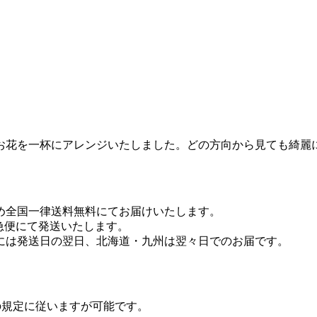
お花を一杯にアレンジいたしました。どの方向から見ても綺麗
め全国一律送料無料にてお届けいたします。
急便にて発送いたします。
には発送日の翌日、北海道・九州は翌々日でのお届です。
の規定に従いますが可能です。