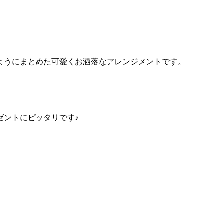
ようにまとめた可愛くお洒落なアレンジメントです。
ゼントにピッタリです♪