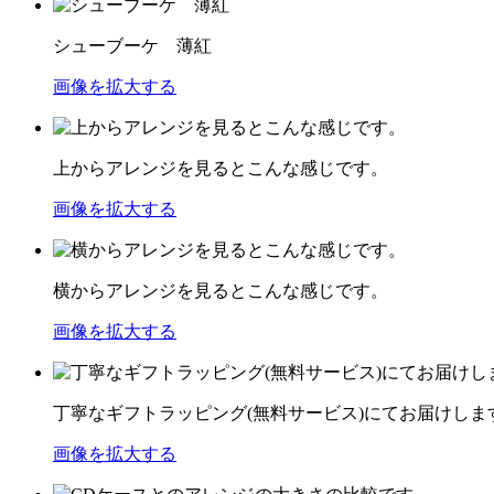
シューブーケ 薄紅
画像を拡大する
上からアレンジを見るとこんな感じです。
画像を拡大する
横からアレンジを見るとこんな感じです。
画像を拡大する
丁寧なギフトラッピング(無料サービス)にてお届けしま
画像を拡大する