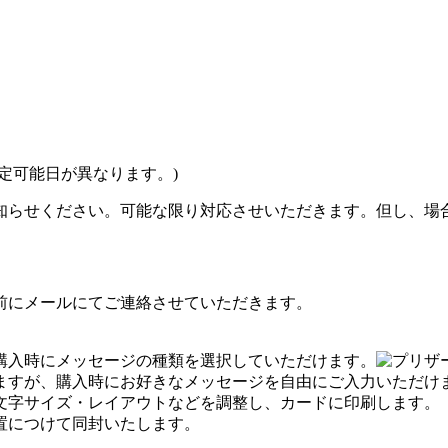
定可能日が異なります。)
知らせください。可能な限り対応させいただきます。但し、場合
前にメールにてご連絡させていただきます。
購入時にメッセージの種類を選択していただけます。
ますが、購入時にお好きなメッセージを自由にご入力いただけ
文字サイズ・レイアウトなどを調整し、カードに印刷します。
置につけて同封いたします。