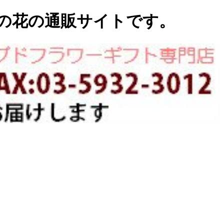
の花の通販サイトです。