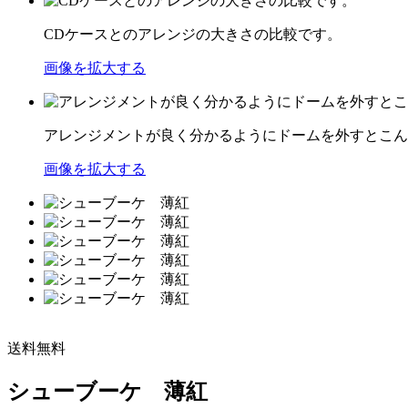
CDケースとのアレンジの大きさの比較です。
画像を拡大する
アレンジメントが良く分かるようにドームを外すとこん
画像を拡大する
送料無料
シューブーケ 薄紅