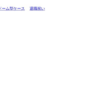
ドーム型ケース
退職祝い