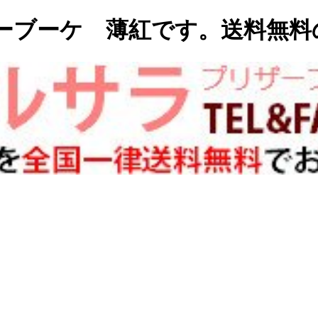
ーブーケ 薄紅です。送料無料