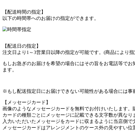
【配送時間の指定】
以下の時間帯へのお届けの指定ができます。
【配送日の指定】
注文日より1～3営業日以降の指定が可能です。(商品により指
もしお急ぎのお届けを希望の場合にはその旨をお電話等でお
ます。
※もし配送指定日にお届けできない可能性がある場合には事
【メッセージカード】
画像のようなメッセージカードを無料でお付けいたします。
カードの種類ごとにメッセージに記載できる文字数が異なり
入力いただいたメッセージをカードに収まるように当店側で
メッセージカードはアレンジメントのケース外の見やすい位