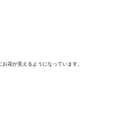
にお花が見えるようになっています。