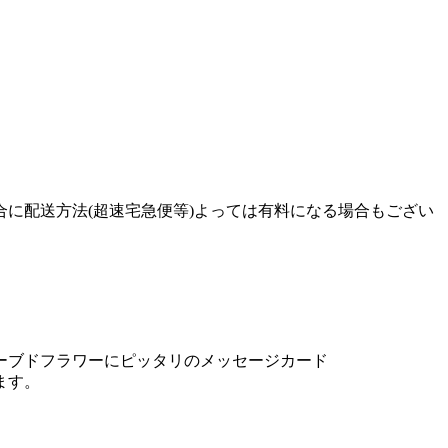
に配送方法(超速宅急便等)よっては有料になる場合もござい
ます。