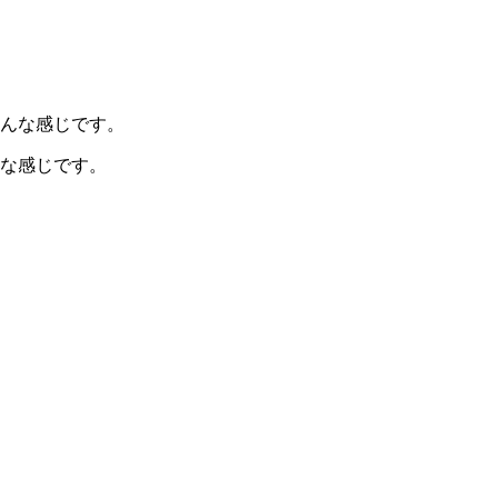
な感じです。