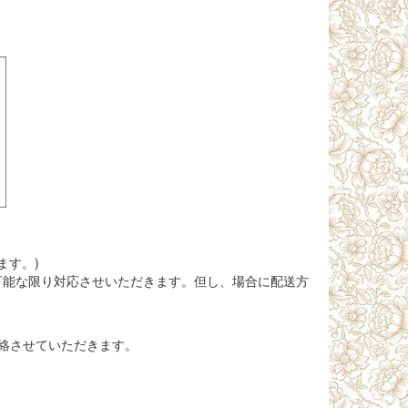
ます。)
可能な限り対応させいただきます。但し、場合に配送方
絡させていただきます。