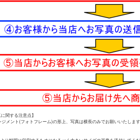
真に関する注意点】
レンジメント(フォトフレーム)の形上、写真は横長のみでお願いいたしま