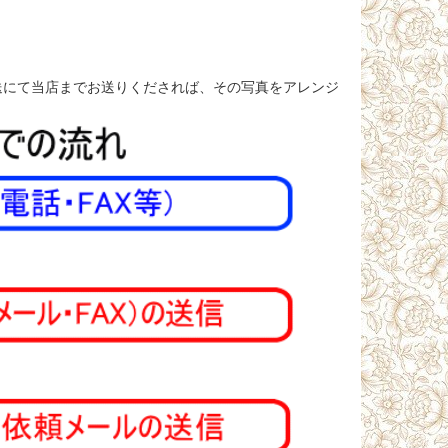
送にて当店までお送りくだされば、その写真をアレンジ