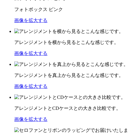
フォトボックス ピンク
画像を拡大する
アレンジメントを横から見るとこんな感じです。
画像を拡大する
アレンジメントを真上から見るとこんな感じです。
画像を拡大する
アレンジメントとCDケースとの大きさ比較です。
画像を拡大する