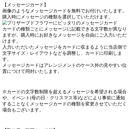
【メッセージカード】
画像のようなメッセージカードを無料でお付けいたします。
購入時にメッセージの種類を選択していただけます。
カードの種類ごとにメッセージに記載できる文字数が異なり
ますが、購入時にお好きなメッセージを自由にご入力いただ
けます。
入力いただいたメッセージをカードに収まるように当店側で
文字サイズ・レイアウトなどを調整し、カードに印刷しま
す。
メッセージカードはアレンジメントのケース外の見やすい位
置につけて同封いたします。
※カードの文字数制限を超えるメッセージを希望される場合
や、イベント(母の日・クリスマス等)などにより事前に通知
することなくメッセージカードの種類を変更させていただく
場合もございます。