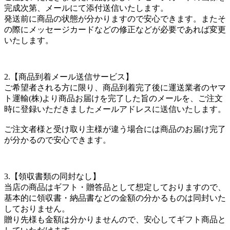
完成次第、メールにて添付送信いたします。
発送前に商品の状態が分かりますので安心できます。またそ
の際にメッセージカードなどの修正などが必要であれば変更
いたします。
2.【商品到着メール送信サービス】
ご希望者される方に限り、商品到着完了後に運送業者のヤマ
ト運輸(株)より商品お届けを完了した旨のメールを、ご注文
時に登録いただきましたメールアドレスに送信いたします。
ご注文者様と受け取り主様が違う場合には商品のお届け完了
が分かるので安心できます。
3.【領収書類の同封なし】
当店の商品はギフト・贈答品として想定しておりますので、
基本的に領収書・納品書などの金額の分かるものは同封いた
しておりません。
贈り先様も金額は分かりませんので、安心してギフト商品と