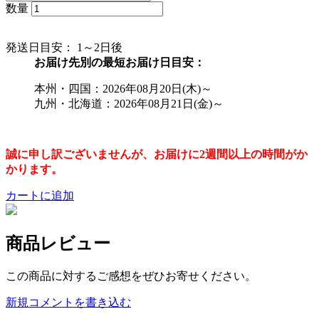
数量
発送日目安：
1～2日後
お届け先別の最短お届け日目安：
本州・四国：2026年08月20日(木)～
九州・北海道：2026年08月21日(金)～
誠に申し訳ございませんが、お届けに2週間以上の時間がか
かります。
カートに追加
商品レビュー
この商品に対するご感想をぜひお寄せください。
新規コメントを書き込む