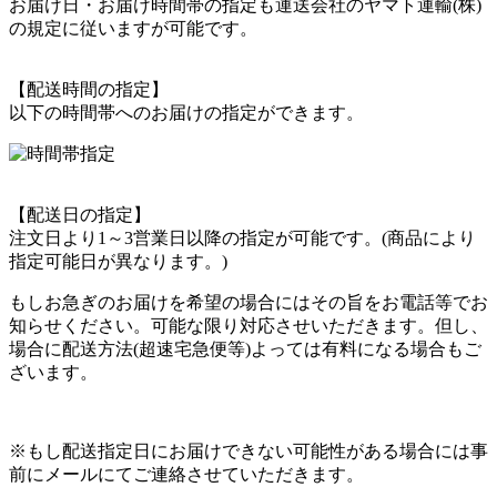
お届け日・お届け時間帯の指定も運送会社のヤマト運輸(株)
の規定に従いますが可能です。
【配送時間の指定】
以下の時間帯へのお届けの指定ができます。
【配送日の指定】
注文日より1～3営業日以降の指定が可能です。(商品により
指定可能日が異なります。)
もしお急ぎのお届けを希望の場合にはその旨をお電話等でお
知らせください。可能な限り対応させいただきます。但し、
場合に配送方法(超速宅急便等)よっては有料になる場合もご
ざいます。
※もし配送指定日にお届けできない可能性がある場合には事
前にメールにてご連絡させていただきます。