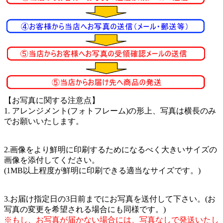
【お写真に関する注意点】
1. アレンジメント(フォトフレーム)の形上、写真は横長のみ
でお願いいたします。
2.画像をより鮮明に印刷するためになるべく大きいサイズの
画像を添付してください。
(1MB以上程度が鮮明に印刷できる適当なサイズです。)
3.お届け指定日の3日前までにお写真を送付して下さい。(お
写真の変更を希望される場合にも同様です。)
※もし、お写真が届かない場合には、写真なしで発送いたし