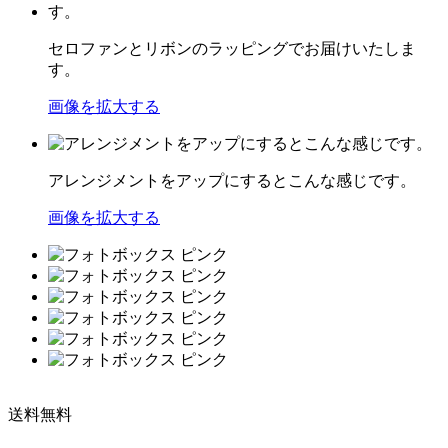
セロファンとリボンのラッピングでお届けいたしま
す。
画像を拡大する
アレンジメントをアップにするとこんな感じです。
画像を拡大する
送料無料