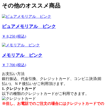
その他のオススメ商品
ピュアメモリアル ピンク
￥ 8,250 (税込)
メモリアル ピンク
￥ 7,700 (税込)
お支払い方法
銀行振込、代金引換、クレジットカード、コンビニ決済(前
払い)、ＮＰ後払いがご利用頂けます。
1. クレジットカード
以下の種類のクレジットカードがご利用できます。
※但し、お電話でのご注文の場合にはクレジットカードでの