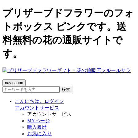
プリザーブドフラワーのフォ
トボックス ピンクです。送
料無料の花の通販サイトで
す。
navigation
検索
こんにちは。ログイン
アカウントサービス
アカウントサービス
MYページ
購入履歴
お気に入り