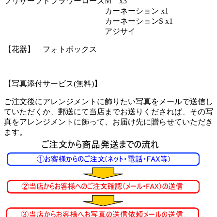
プリザーブドフラワーローズM x3
カーネーション x1
カーネーションS x1
アジサイ
【花器】 フォトボックス
【写真添付サービス(無料)】
ご注文後にアレンジメントに飾りたい写真をメールで送信し
ていただくか、郵送にて当店までお送りくだされば、その写
真をアレンジメントに飾って、お届け先に贈らせていただき
ます。