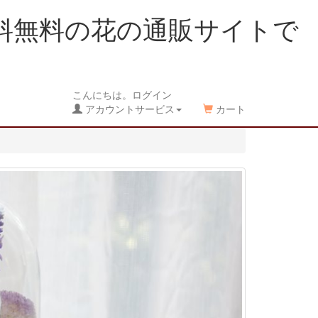
料無料の花の通販サイトで
こんにちは。ログイン
アカウントサービス
カート