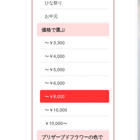
ひな祭り
お中元
価格で選ぶ
〜￥3,300
〜￥4,000
〜￥5,000
〜￥6,000
〜￥8,000
〜￥10,000
￥10,000〜
プリザーブドフラワーの色で