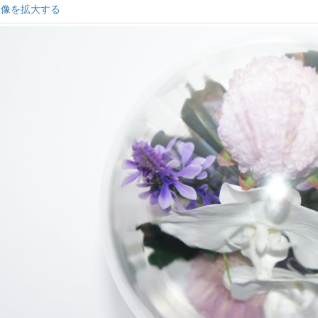
画像を拡大する