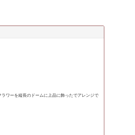
フラワーを縦長のドームに上品に飾ったでアレンジで