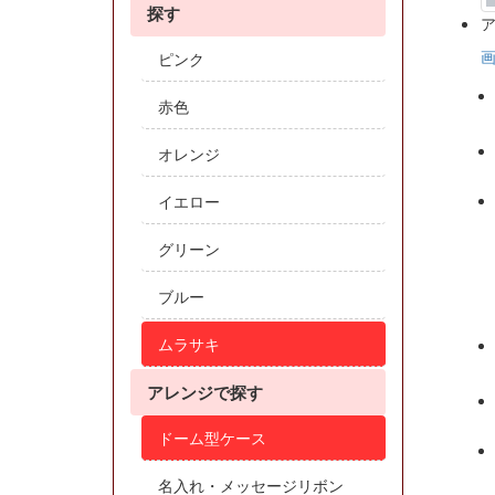
探す
ピンク
赤色
オレンジ
イエロー
グリーン
ブルー
ムラサキ
アレンジで探す
ドーム型ケース
名入れ・メッセージリボン