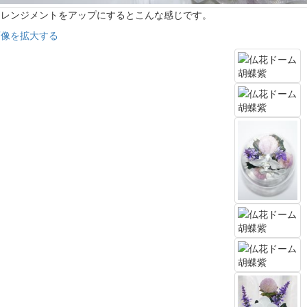
アレンジメントをアップにするとこんな感じです。
画像を拡大する