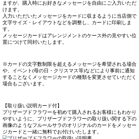
ますが、購入時にお好きなメッセージを自由にご入力いただ
けます。
入力いただいたメッセージをカードに収まるように当店側で
文字サイズ・レイアウトなどを調整し、カードに印刷しま
す。
メッセージカードはアレンジメントのケース外の見やすい位
置につけて同封いたします。
※カードの文字数制限を超えるメッセージを希望される場合
や、イベント(母の日・クリスマス等)などにより事前に通知
することなくメッセージカードの種類を変更させていただく
場合もございます。
【取り扱い説明カード付】
プリザーブドフラワーを初めて購入されるお客様にもわかり
やすいように、プリザーブドフラワーの取り扱い関する下の
画像のようなフルールサラのオリジナルのカードをメッセー
ジカードと一緒に無料でお付けいたします。