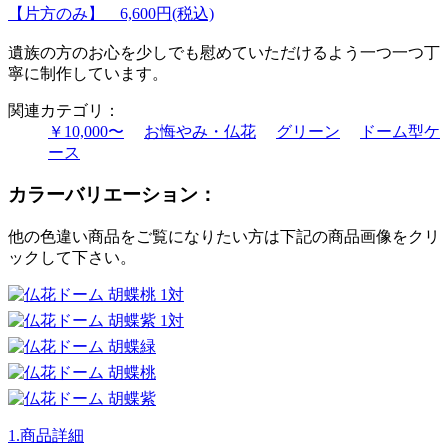
【片方のみ】 6,600円(税込)
遺族の方のお心を少しでも慰めていただけるよう一つ一つ丁
寧に制作しています。
関連カテゴリ：
￥10,000〜
お悔やみ・仏花
グリーン
ドーム型ケ
ース
カラーバリエーション：
他の色違い商品をご覧になりたい方は下記の商品画像をクリ
ックして下さい。
1.商品詳細