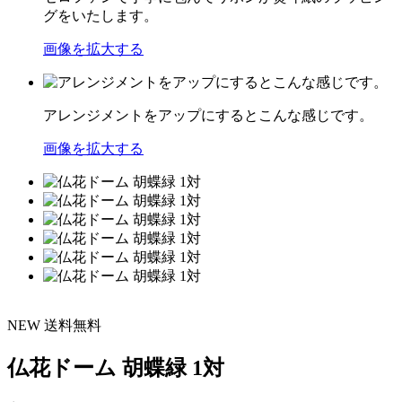
グをいたします。
画像を拡大する
アレンジメントをアップにするとこんな感じです。
画像を拡大する
NEW
送料無料
仏花ドーム 胡蝶緑 1対