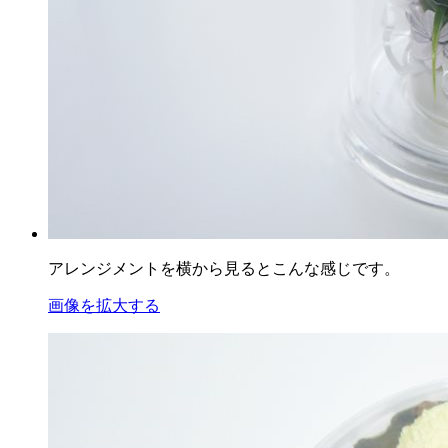
アレンジメントを横から見るとこんな感じです。
画像を拡大する