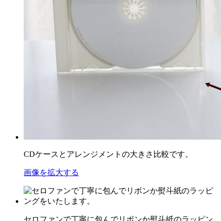
CDケースとアレンジメントの大きさ比較です。
画像を拡大する
セロファンで丁寧に包んでリボンか熨斗紙のラッピン