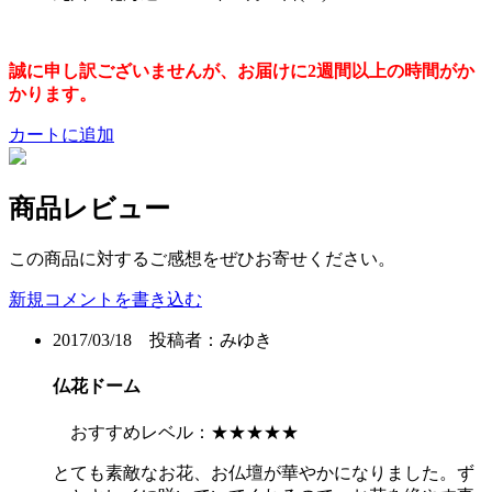
誠に申し訳ございませんが、お届けに2週間以上の時間がか
かります。
カートに追加
商品レビュー
この商品に対するご感想をぜひお寄せください。
新規コメントを書き込む
2017/03/18 投稿者：
みゆき
仏花ドーム
おすすめレベル：
★★★★★
とても素敵なお花、お仏壇が華やかになりました。ず