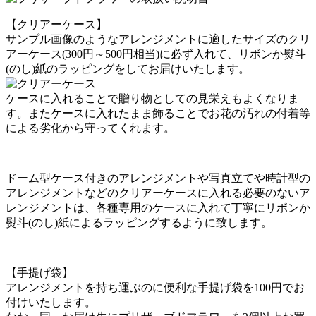
【クリアーケース】
サンプル画像のようなアレンジメントに適したサイズのクリ
アーケース(300円～500円相当)に必ず入れて、リボンか熨斗
(のし)紙のラッピングをしてお届けいたします。
ケースに入れることで贈り物としての見栄えもよくなりま
す。またケースに入れたまま飾ることでお花の汚れの付着等
による劣化から守ってくれます。
ドーム型ケース付きのアレンジメントや写真立てや時計型の
アレンジメントなどのクリアーケースに入れる必要のないア
レンジメントは、各種専用のケースに入れて丁寧にリボンか
熨斗(のし)紙によるラッピングするように致します。
【手提げ袋】
アレンジメントを持ち運ぶのに便利な手提げ袋を100円でお
付けいたします。