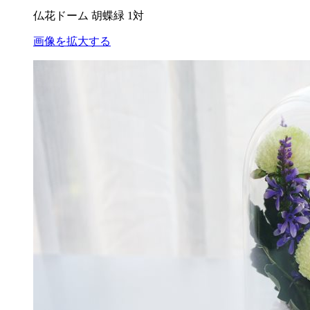
仏花ドーム 胡蝶緑 1対
画像を拡大する