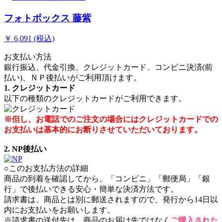
フォトボックス 藤紫
￥ 6,091 (税込)
お支払い方法
銀行振込、代金引換、クレジットカード、コンビニ決済(前
払い)、ＮＰ後払いがご利用頂けます。
1. クレジットカード
以下の種類のクレジットカードがご利用できます。
※但し、お電話でのご注文の場合にはクレジットカードでの
お支払いは基本的にお断りさせていただいております。
2. NP後払い
○このお支払方法の詳細
商品の到着を確認してから、「コンビニ」「郵便局」「銀
行」で後払いできる安心・簡単な決済方法です。
請求書は、商品とは別に郵送されますので、発行から14日以
内にお支払いをお願いします。
※請求書の送付先は、商品のお届け先ではなく
ご購入された