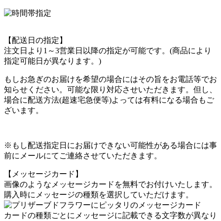
【配送日の指定】
注文日より1～3営業日以降の指定が可能です。(商品により
指定可能日が異なります。)
もしお急ぎのお届けを希望の場合にはその旨をお電話等でお
知らせください。可能な限り対応させいただきます。但し、
場合に配送方法(超速宅急便等)よっては有料になる場合もご
ざいます。
※もし配送指定日にお届けできない可能性がある場合には事
前にメールにてご連絡させていただきます。
【メッセージカード】
画像のようなメッセージカードを無料でお付けいたします。
購入時にメッセージの種類を選択していただけます。
カードの種類ごとにメッセージに記載できる文字数が異なり