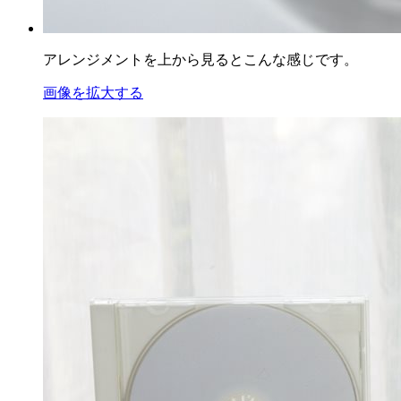
アレンジメントを上から見るとこんな感じです。
画像を拡大する