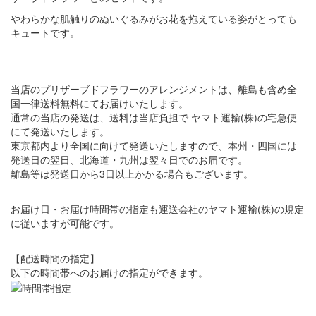
やわらかな肌触りのぬいぐるみがお花を抱えている姿がとっても
キュートです。
当店のプリザーブドフラワーのアレンジメントは、離島も含め全
国一律送料無料にてお届けいたします。
通常の当店の発送は、送料は当店負担で ヤマト運輸(株)の宅急便
にて発送いたします。
東京都内より全国に向けて発送いたしますので、本州・四国には
発送日の翌日、北海道・九州は翌々日でのお届です。
離島等は発送日から3日以上かかる場合もございます。
お届け日・お届け時間帯の指定も運送会社のヤマト運輸(株)の規定
に従いますが可能です。
【配送時間の指定】
以下の時間帯へのお届けの指定ができます。