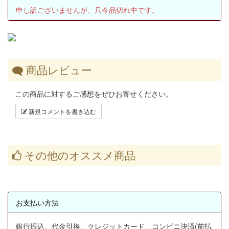
申し訳ございませんが、只今品切れ中です。
商品レビュー
この商品に対するご感想をぜひお寄せください。
新規コメントを書き込む
その他のオススメ商品
お支払い方法
銀行振込、代金引換、クレジットカード、コンビニ決済(前払