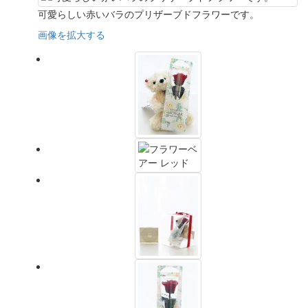
可愛らしい赤いバラのプリザーブドフラワーです。
画像を拡大する