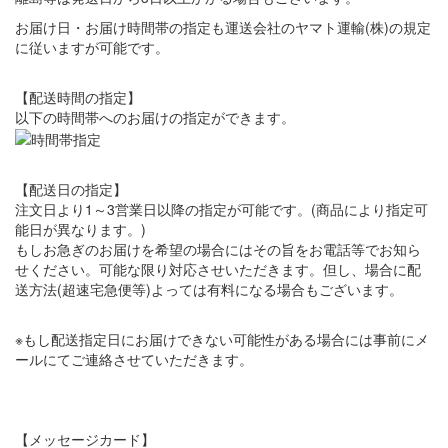
お届け日・お届け時間帯の指定も運送会社のヤマト運輸(株)の規定
に従いますが可能です。
【配送時間の指定】
以下の時間帯へのお届けの指定ができます。
【配送日の指定】
注文日より1～3営業日以降の指定が可能です。(商品により指定可
能日が異なります。)
もしお急ぎのお届けを希望の場合にはその旨をお電話等でお知ら
せください。可能な限り対応させいただきます。但し、場合に配
送方法(超速宅急便等)よっては有料になる場合もございます。
※もし配送指定日にお届けできない可能性がある場合には事前にメ
ールにてご連絡させていただきます。
【メッセージカード】