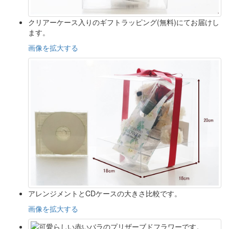
クリアーケース入りのギフトラッピング(無料)にてお届けし
ます。
画像を拡大する
アレンジメントとCDケースの大きさ比較です。
画像を拡大する