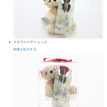
フラワーベアー レッド
画像を拡大する