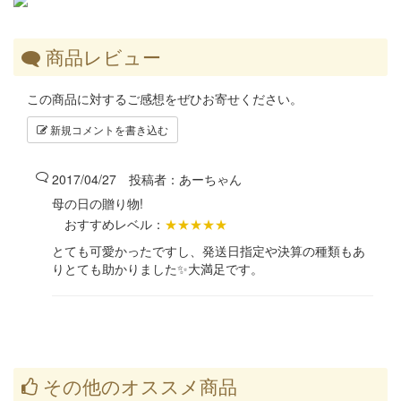
商品レビュー
この商品に対するご感想をぜひお寄せください。
新規コメントを書き込む
2017/04/27 投稿者：
あーちゃん
母の日の贈り物!
おすすめレベル：
★★★★★
とても可愛かったですし、発送日指定や決算の種類もあ
りとても助かりました✨大満足です。
その他のオススメ商品