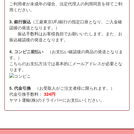
ご利用者が未成年の場合、法定代理人の利用同意を得てご利
用ください。
3. 銀行振込
（三菱東京UFJ銀行の指定口座となり、ご入金確
認後の発送となります。）
振込手数料はお客様負担でお願いいたします。また、お
振込確認後の発送となります。
4. コンビニ前払い
（お支払い確認後の商品の発送となりま
す。）
こちらのお支払方法では基本的にメールアドレスが必要とな
ります。
5. 代金引換
（お受取人がご注文者様に限られます。）
代金引換手数料：
324円
ヤマト運輸(株)のドライバーにお支払いください。