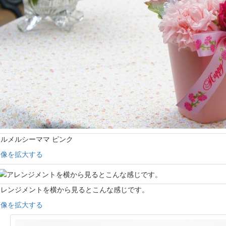
ルメルシーママ ピンク
画像を拡大する
アレンジメントを横から見るとこんな感じです。
画像を拡大する