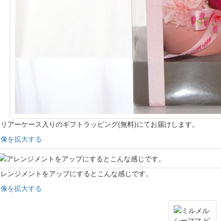
リアーケース入りのギフトラッピング(無料)にてお届けします。
画像を拡大する
アレンジメントをアップにするとこんな感じです。
画像を拡大する