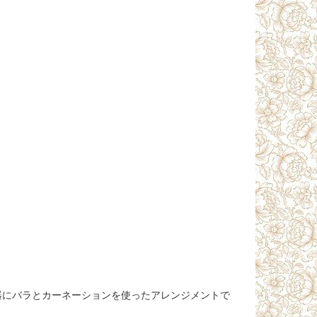
器にバラとカーネーションを使ったアレンジメントで