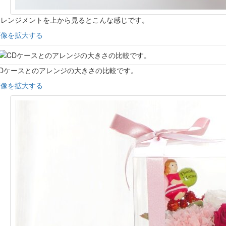
アレンジメントを上から見るとこんな感じです。
画像を拡大する
CDケースとのアレンジの大きさの比較です。
画像を拡大する