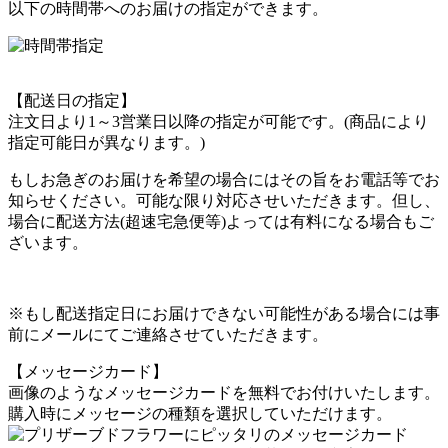
以下の時間帯へのお届けの指定ができます。
【配送日の指定】
注文日より1～3営業日以降の指定が可能です。(商品により
指定可能日が異なります。)
もしお急ぎのお届けを希望の場合にはその旨をお電話等でお
知らせください。可能な限り対応させいただきます。但し、
場合に配送方法(超速宅急便等)よっては有料になる場合もご
ざいます。
※もし配送指定日にお届けできない可能性がある場合には事
前にメールにてご連絡させていただきます。
【メッセージカード】
画像のようなメッセージカードを無料でお付けいたします。
購入時にメッセージの種類を選択していただけます。