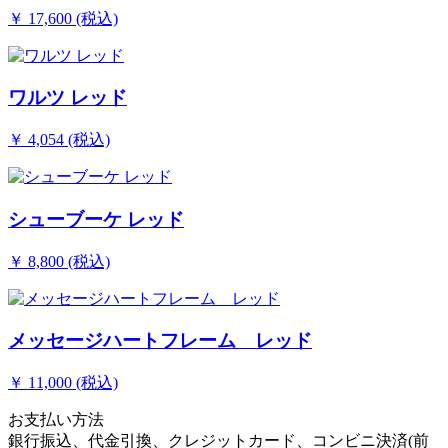
￥ 17,600 (税込)
ワルツ レッド
￥ 4,054 (税込)
シューブーケ レッド
￥ 8,800 (税込)
メッセージハートフレーム レッド
￥ 11,000 (税込)
お支払い方法
銀行振込、代金引換、クレジットカード、コンビニ決済(前