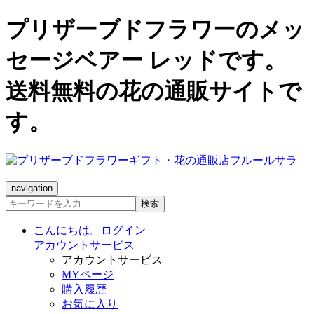
プリザーブドフラワーのメッ
セージベアー レッドです。
送料無料の花の通販サイトで
す。
navigation
検索
こんにちは。ログイン
アカウントサービス
アカウントサービス
MYページ
購入履歴
お気に入り