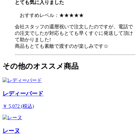
とても気に入りました
おすすめレベル：
★★★★★
会社スタッフの還暦祝いで注文したのですが、電話で
の注文でしたが対応もとても早くすぐに発送して頂け
て助かりました!
商品もとても素敵で渡すのが楽しみです☆
その他のオススメ商品
レディーバード
￥ 5,072 (税込)
レーヌ