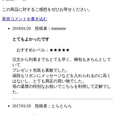
この商品に対するご感想をぜひお寄せください。
新規コメントを書き込む
2018/01/20 投稿者：
mamame
とてもよかったです
おすすめレベル：
★★★★★
注文から到着までもとても早く、梱包もきちんとして
いて
プレゼント包装も素敵でした。
値段もリボンにメッセージなどを入れられるのに高く
はないし、とても満足の買い物でした。
母の還暦の特別なお祝いでこちらを利用して正解でし
た。
2017/01/18 投稿者：
とらとらら