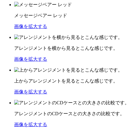
メッセージベアー レッド
画像を拡大する
アレンジメントを横から見るとこんな感じです。
画像を拡大する
上からアレンジメントを見るとこんな感じです。
画像を拡大する
アレンジメントのCDケースとの大きさの比較です。
画像を拡大する