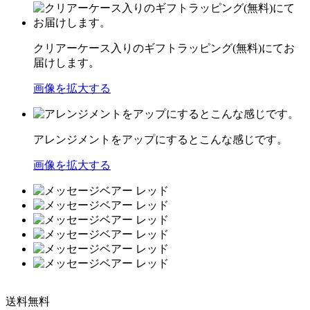
クリアーケース入りのギフトラッピング(無料)にてお
届けします。
画像を拡大する
アレンジメントをアップにするとこんな感じです。
画像を拡大する
送料無料