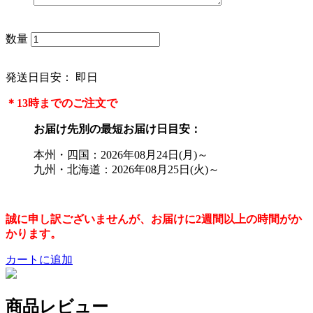
数量
発送日目安：
即日
＊13時までのご注文で
お届け先別の最短お届け日目安：
本州・四国：2026年08月24日(月)～
九州・北海道：2026年08月25日(火)～
誠に申し訳ございませんが、お届けに2週間以上の時間がか
かります。
カートに追加
商品レビュー