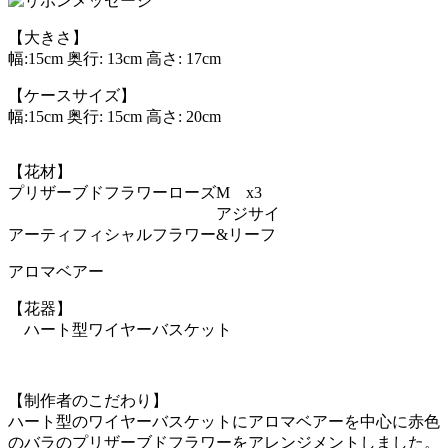
【大きさ】
幅:15cm 奥行: 13cm 高さ: 17cm
【ケースサイズ】
幅:15cm 奥行: 15cm 高さ: 20cm
【花材】
プリザーブドフラワーローズM x3
アジサイ
アーティフィシャルフラワー&リーフ
アロマベアー
【花器】
ハート型ワイヤーバスケット
【制作者のこだわり】
ハート型のワイヤーバスケットにアロマベアーを中心に赤色
のバラのプリザーブドフラワーをアレンジメントしました。