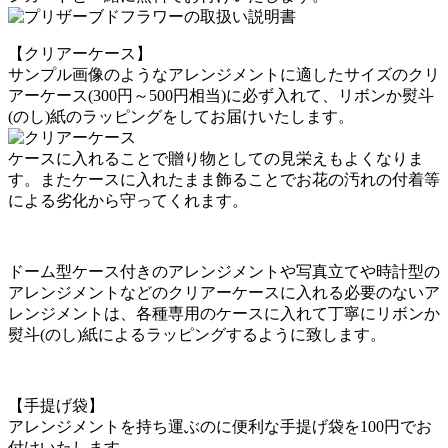
【クリアーケース】
サンプル画像のようなアレンジメントに適したサイズのクリ
アーケース(300円～500円相当)に必ず入れて、リボンか熨斗
(のし)紙のラッピングをしてお届けいたします。
ケースに入れることで贈り物としての見栄えもよくなりま
す。またケースに入れたまま飾ることでお花の汚れの付着等
による劣化から守ってくれます。
ドーム型ケース付きのアレンジメントや写真立てや時計型の
アレンジメントなどのクリアーケースに入れる必要のないア
レンジメントは、各種専用のケースに入れて丁寧にリボンか
熨斗(のし)紙によるラッピングするように致します。
【手提げ袋】
アレンジメントを持ち運ぶのに便利な手提げ袋を100円でお
付けいたします。