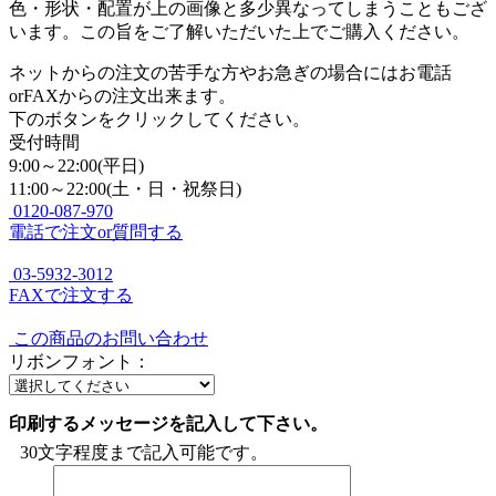
色・形状・配置が上の画像と多少異なってしまうこともござ
います。この旨をご了解いただいた上でご購入ください。
ネットからの注文の苦手な方やお急ぎの場合にはお電話
orFAXからの注文出来ます。
下のボタンをクリックしてください。
受付時間
9:00～22:00(平日)
11:00～22:00(土・日・祝祭日)
0120-087-970
電話で注文or質問する
03-5932-3012
FAXで注文する
この商品のお問い合わせ
リボンフォント：
印刷するメッセージを記入して下さい。
30文字程度まで記入可能です。