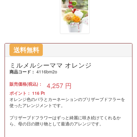
送料無料
ミルメルシーママ オレンジ
商品コード：
4116bm2o
販売価格(税込)：
4,257
円
ポイント：
116
Pt
オレンジ色のバラとカーネーションのプリザーブドフラーを
使ったアレンジメントです。
プリザーブドフラワーはずっと綺麗に咲き続けてくれるか
ら、母の日の贈り物として最適のアレンジです。