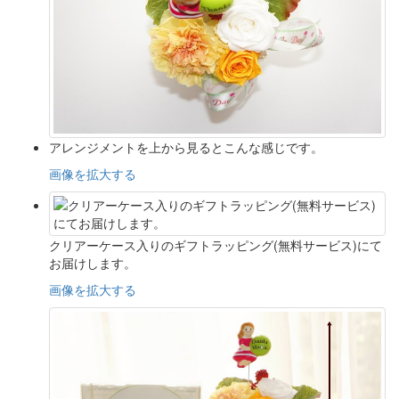
アレンジメントを上から見るとこんな感じです。
画像を拡大する
クリアーケース入りのギフトラッピング(無料サービス)にて
お届けします。
画像を拡大する