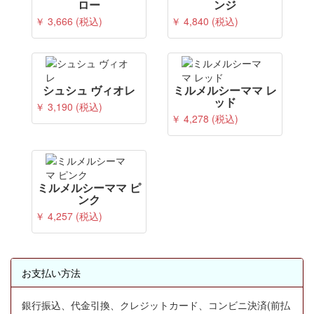
ロー
ンジ
￥ 3,666 (税込)
￥ 4,840 (税込)
シュシュ ヴィオレ
ミルメルシーママ レ
ッド
￥ 3,190 (税込)
￥ 4,278 (税込)
ミルメルシーママ ピ
ンク
￥ 4,257 (税込)
お支払い方法
銀行振込、代金引換、クレジットカード、コンビニ決済(前払