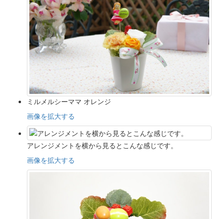
ミルメルシーママ オレンジ
画像を拡大する
アレンジメントを横から見るとこんな感じです。
画像を拡大する