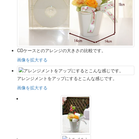
CDケースとのアレンジの大きさの比較です。
画像を拡大する
アレンジメントをアップにするとこんな感じです。
画像を拡大する