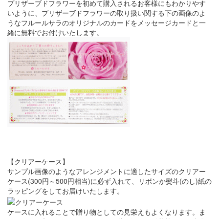
プリザーブドフラワーを初めて購入されるお客様にもわかりやす
いように、プリザーブドフラワーの取り扱い関する下の画像のよ
うなフルールサラのオリジナルのカードをメッセージカードと一
緒に無料でお付けいたします。
【クリアーケース】
サンプル画像のようなアレンジメントに適したサイズのクリアー
ケース(300円～500円相当)に必ず入れて、リボンか熨斗(のし)紙の
ラッピングをしてお届けいたします。
ケースに入れることで贈り物としての見栄えもよくなります。ま