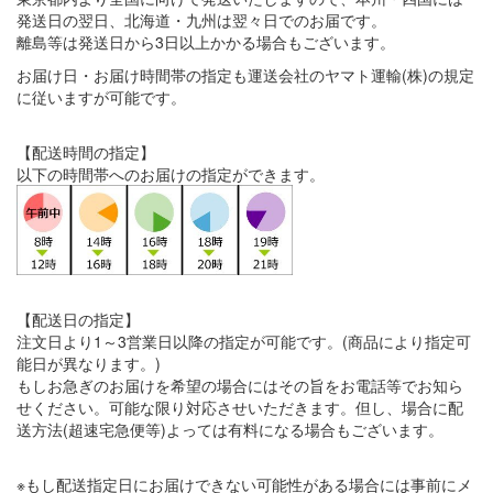
発送日の翌日、北海道・九州は翌々日でのお届です。
離島等は発送日から3日以上かかる場合もございます。
お届け日・お届け時間帯の指定も運送会社のヤマト運輸(株)の規定
に従いますが可能です。
【配送時間の指定】
以下の時間帯へのお届けの指定ができます。
【配送日の指定】
注文日より1～3営業日以降の指定が可能です。(商品により指定可
能日が異なります。)
もしお急ぎのお届けを希望の場合にはその旨をお電話等でお知ら
せください。可能な限り対応させいただきます。但し、場合に配
送方法(超速宅急便等)よっては有料になる場合もございます。
※もし配送指定日にお届けできない可能性がある場合には事前にメ