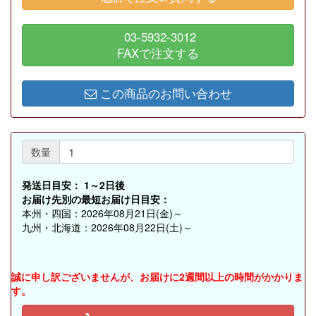
03-5932-3012
FAXで注文する
この商品のお問い合わせ
数量
発送日目安：
1～2日後
お届け先別の最短お届け日目安：
本州・四国：2026年08月21日(金)～
九州・北海道：2026年08月22日(土)～
誠に申し訳ございませんが、お届けに2週間以上の時間がかかりま
す。