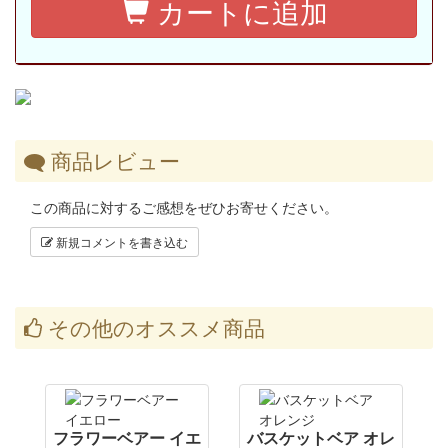
カートに追加
商品レビュー
この商品に対するご感想をぜひお寄せください。
新規コメントを書き込む
その他のオススメ商品
フラワーベアー イエ
バスケットベア オレ